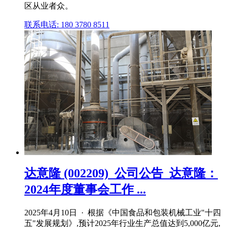
区从业者众。
联系电话: 180 3780 8511
达意隆 (002209)_公司公告_达意隆：
2024年度董事会工作 ...
2025年4月10日 · 根据《中国食品和包装机械工业"十四
五"发展规划》,预计2025年行业生产总值达到5,000亿元,