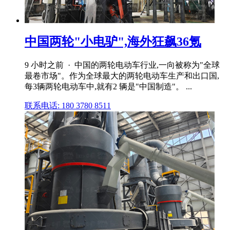
中国两轮"小电驴",海外狂飙36氪
9 小时之前 · 中国的两轮电动车行业,一向被称为"全球
最卷市场"。作为全球最大的两轮电动车生产和出口国,
每3辆两轮电动车中,就有2 辆是"中国制造"。 ...
联系电话: 180 3780 8511