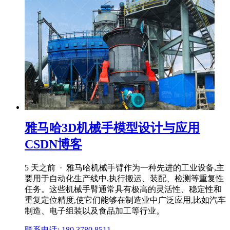
雅马哈3D机械手模型设计与应用
CSDN博客
5 天之前 · 雅马哈机械手臂作为一种先进的工业设备,主
要用于自动化生产线中,执行搬运、装配、检测等重复性
任务。这些机械手臂通常具有极高的灵活性、稳定性和
重复定位精度,使它们能够在制造业中广泛应用,比如汽车
制造、电子组装以及食品加工等行业。
联系电话: 180 3780 8511