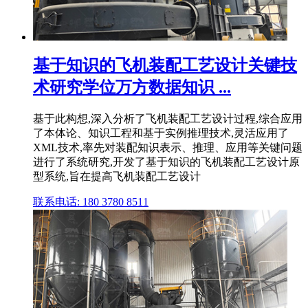
基于知识的飞机装配工艺设计关键技
术研究学位万方数据知识 ...
基于此构想,深入分析了飞机装配工艺设计过程,综合应用
了本体论、知识工程和基于实例推理技术,灵活应用了
XML技术,率先对装配知识表示、推理、应用等关键问题
进行了系统研究,开发了基于知识的飞机装配工艺设计原
型系统,旨在提高飞机装配工艺设计
联系电话: 180 3780 8511