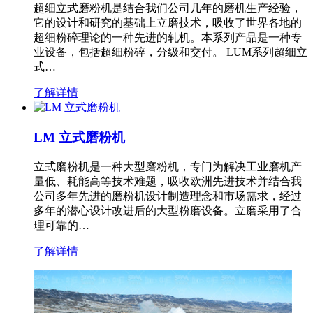
超细立式磨粉机是结合我们公司几年的磨机生产经验，
它的设计和研究的基础上立磨技术，吸收了世界各地的
超细粉碎理论的一种先进的轧机。本系列产品是一种专
业设备，包括超细粉碎，分级和交付。 LUM系列超细立
式…
了解详情
LM 立式磨粉机
立式磨粉机是一种大型磨粉机，专门为解决工业磨机产
量低、耗能高等技术难题，吸收欧洲先进技术并结合我
公司多年先进的磨粉机设计制造理念和市场需求，经过
多年的潜心设计改进后的大型粉磨设备。立磨采用了合
理可靠的…
了解详情