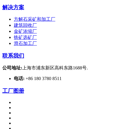
解决方案
方解石采矿和加工厂
建筑回收厂
金矿浓缩厂
铁矿选矿厂
滑石加工厂
联系我们
公司地址:
上海市浦东新区高科东路1688号.
电话:
+86 180 3780 8511
工厂图册