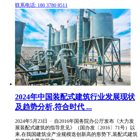
联系电话: 180 3780 8511
2024年中国装配式建筑行业发展现状
及趋势分析,符合时代 ...
2024年5月23日 · 自2016年国务院办公厅发布《大力发
展装配式建筑的指导意见》（国办发〔2016〕71号）以
来,在我国建筑业产业规模迭创新高的形势下,装配式建筑