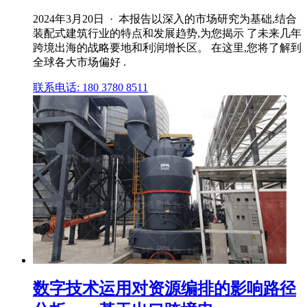
2024年3月20日 · 本报告以深入的市场研究为基础,结合
装配式建筑行业的特点和发展趋势,为您揭示 了未来几年
跨境出海的战略要地和利润增长区。 在这里,您将了解到
全球各大市场偏好 .
联系电话: 180 3780 8511
数字技术运用对资源编排的影响路径