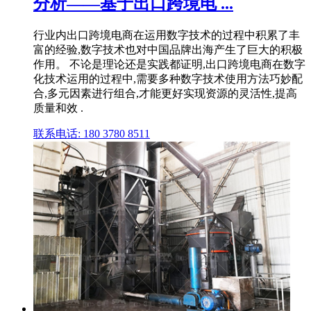
分析——基于出口跨境电 ...
行业内出口跨境电商在运用数字技术的过程中积累了丰
富的经验,数字技术也对中国品牌出海产生了巨大的积极
作用。 不论是理论还是实践都证明,出口跨境电商在数字
化技术运用的过程中,需要多种数字技术使用方法巧妙配
合,多元因素进行组合,才能更好实现资源的灵活性,提高
质量和效 .
联系电话: 180 3780 8511