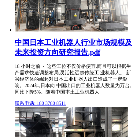
中国日本工业机器人行业市场规模及
未来投资方向研究报告.pdf
18 小时之前 · 这些工位不仅价格便宜,而且可以根据生
产需求快速调整布局,灵活性远超传统工 业机器人。 新
兴经济体的崛起对日本工业机器人出口造成了一定影
响。2024年,日本向 中国出口的工业机器人数量为万台,
同比下降5%。随着中国本土工业机器人
联系电话: 180 3780 8511