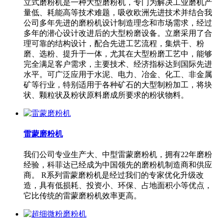
立式磨粉机是一种大型磨粉机，专门为解决工业磨机产
量低、耗能高等技术难题，吸收欧洲先进技术并结合我
公司多年先进的磨粉机设计制造理念和市场需求，经过
多年的潜心设计改进后的大型粉磨设备。立磨采用了合
理可靠的结构设计，配合先进工艺流程，集烘干、粉
磨、选粉、提升于一体，尤其在大型粉磨工艺中，能够
完全满足客户需求，主要技术、经济指标达到国际先进
水平。可广泛应用于水泥、电力、冶金、化工、非金属
矿等行业，特别适用于各种矿石的大型制粉加工，将块
状、颗粒状及粉状原料磨成所要求的粉状物料。
雷蒙磨粉机
我们公司专业生产大、中型雷蒙磨粉机，拥有22年磨粉
经验，科菲达已经成为中国领先的磨粉机制造商和供应
商。 R系列雷蒙磨粉机是经过我们的专家优化升级改
造，具有低损耗、投资小、环保、占地面积小等优点，
它比传统的雷蒙磨粉机效率更高。