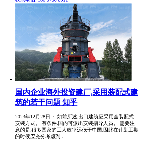
国内企业海外投资建厂,采用装配式建
筑的若干问题 知乎
2023年12月28日 · 如前所述,出口建筑应采用全装配式
安装方式。 有条件,国内可派出安装指导人员。 需要注
意的是,很多国家的工人效率远低于中国,因此在计划工期
的时候应充分考虑到 .