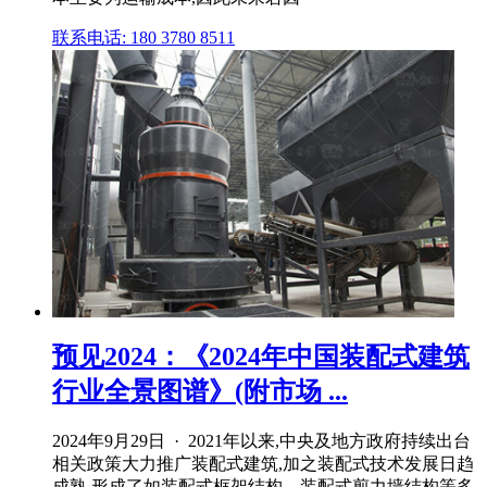
联系电话: 180 3780 8511
预见2024：《2024年中国装配式建筑
行业全景图谱》(附市场 ...
2024年9月29日 · 2021年以来,中央及地方政府持续出台
相关政策大力推广装配式建筑,加之装配式技术发展日趋
成熟,形成了如装配式框架结构、装配式剪力墙结构等多