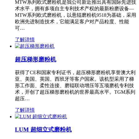
MTW系列欧式磨粉机是我公司新近推出具有国际先进技
术水平，拥有多项自主专利技术产权的最新粉磨设备—
MTW系列欧式磨粉机，以悬辊磨粉机9518为基础，采用
欧洲先进制造技术，它能满足客户对产品粒度、性能
可…
了解详情
超压梯形磨粉机
获得了CE和国家专利证书，超压梯形磨粉机享誉澳大利
亚、美国、英国、西班牙等客户国家。该机型采用了梯
形工作面、柔性连接、磨辊联动增压等五项磨机专利技
术，开创了超压梯形磨粉机的世界最高水平。TGM系列
超压…
了解详情
LUM 超细立式磨粉机