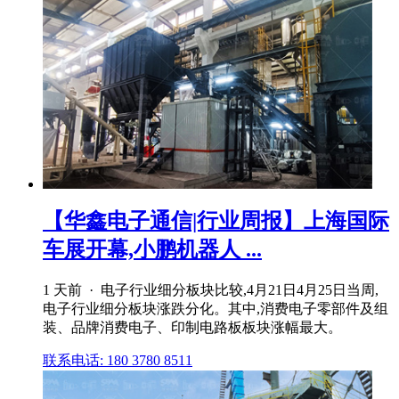
【华鑫电子通信|行业周报】上海国际
车展开幕,小鹏机器人 ...
1 天前 · 电子行业细分板块比较,4月21日4月25日当周,
电子行业细分板块涨跌分化。其中,消费电子零部件及组
装、品牌消费电子、印制电路板板块涨幅最大。
联系电话: 180 3780 8511