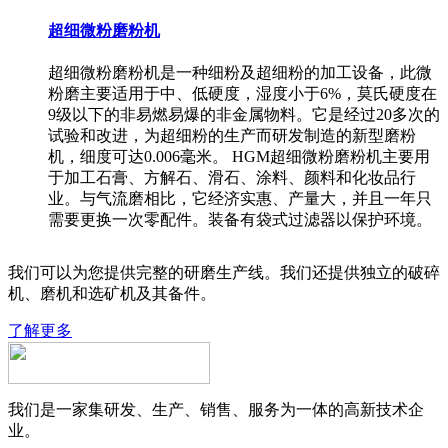
超细微粉磨粉机
超细微粉磨粉机是一种细粉及超细粉的加工设备，此微
粉磨主要适用于中、低硬度，湿度小于6%，莫氏硬度在
9级以下的非易燃易爆的非金属物料。它是经过20多次的
试验和改进，为超细粉的生产而研发制造的新型磨粉
机，细度可达0.006毫米。 HGM超细微粉磨粉机主要用
于加工石膏、方解石、滑石、涂料、颜料和化妆品行
业。与气流磨相比，它经济实惠、产量大，并且一年只
需要更换一次零配件。装备有袋式过滤器以保护环境。
我们可以为您提供完整的研磨生产线。我们还提供独立的破碎
机、磨机和选矿机及其备件。
了解更多
我们是一家集研发、生产、销售、服务为一体的高新技术企
业。