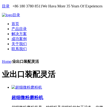
目录
+86 180 3780 8511
We Hava More 35 Years Of Expeiences
目录
首页
产品目录
解决方案
成功案例
关于我们
联系我们
Home
/
业出口装配灵活
业出口装配灵活
超细微粉磨粉机