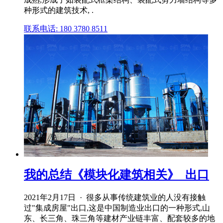
种形式的建筑技术, .
联系电话: 180 3780 8511
我的总结《模块化建筑相关》_出口
2021年2月17日 · 很多从事传统建筑业的人没有接触
过"集成房屋"出口,这是中国制造业出口的一种形式,山
东、长三角、珠三角等建材产业链丰富、配套较多的地