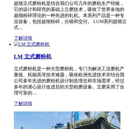
超细立式磨粉机是结合我们公司几年的磨机生产经验，
它的设计和研究的基础上立磨技术，吸收了世界各地的
超细粉碎理论的一种先进的轧机。本系列产品是一种专
业设备，包括超细粉碎，分级和交付。 LUM系列超细立
式…
了解详情
LM 立式磨粉机
立式磨粉机是一种大型磨粉机，专门为解决工业磨机产
量低、耗能高等技术难题，吸收欧洲先进技术并结合我
公司多年先进的磨粉机设计制造理念和市场需求，经过
多年的潜心设计改进后的大型粉磨设备。立磨采用了合
理可靠的…
了解详情