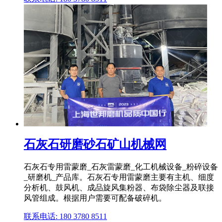
石灰石研磨砂石矿山机械网
石灰石专用雷蒙磨_石灰雷蒙磨_化工机械设备_粉碎设备
_研磨机_产品库。石灰石专用雷蒙磨主要有主机、细度
分析机、鼓风机、成品旋风集粉器、布袋除尘器及联接
风管组成。根据用户需要可配备破碎机。
联系电话: 180 3780 8511