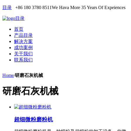
目录
+86 180 3780 8511
We Hava More 35 Years Of Expeiences
目录
首页
产品目录
解决方案
成功案例
关于我们
联系我们
Home
/
研磨石灰机械
研磨石灰机械
超细微粉磨粉机