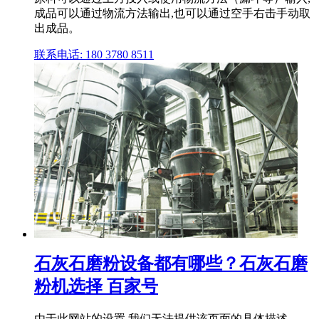
成品可以通过物流方法输出,也可以通过空手右击手动取
出成品。
联系电话: 180 3780 8511
石灰石磨粉设备都有哪些？石灰石磨
粉机选择 百家号
由于此网站的设置,我们无法提供该页面的具体描述。