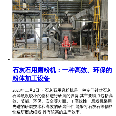
石灰石用磨粉机：一种高效、环保的
粉体加工设备
2023年11月2日 · 石灰石用磨粉机是一种专门针对石灰
石等硬度较小的物料进行研磨的设备,其主要特点包括高
效、节能、环保、安全等方面。 1.高效性：磨粉机采用
先进的研磨技术和高效的研磨部件,能够将石灰石等物料
快速研磨成细粉,具有较高的生产效率。