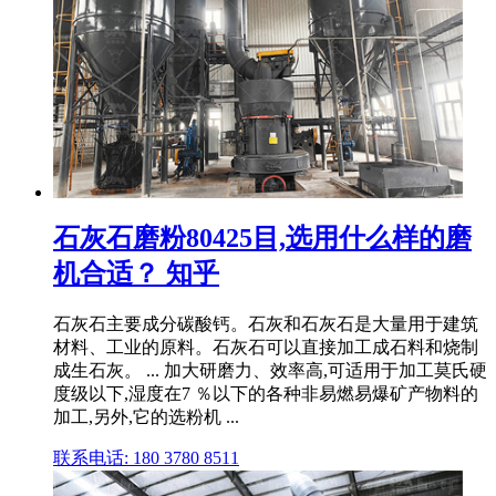
石灰石磨粉80425目,选用什么样的磨
机合适？ 知乎
石灰石主要成分碳酸钙。石灰和石灰石是大量用于建筑
材料、工业的原料。石灰石可以直接加工成石料和烧制
成生石灰。 ... 加大研磨力、效率高,可适用于加工莫氏硬
度级以下,湿度在7 ％以下的各种非易燃易爆矿产物料的
加工,另外,它的选粉机 ...
联系电话: 180 3780 8511