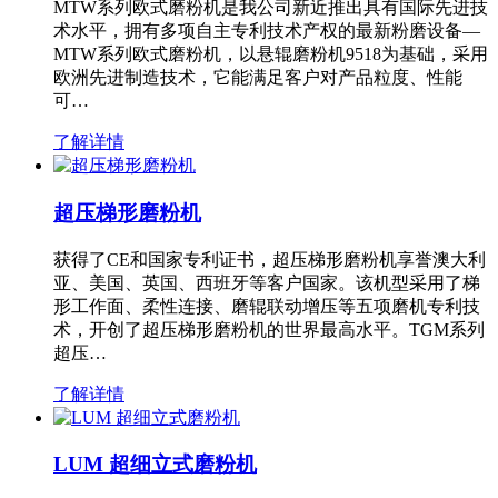
MTW系列欧式磨粉机是我公司新近推出具有国际先进技
术水平，拥有多项自主专利技术产权的最新粉磨设备—
MTW系列欧式磨粉机，以悬辊磨粉机9518为基础，采用
欧洲先进制造技术，它能满足客户对产品粒度、性能
可…
了解详情
超压梯形磨粉机
获得了CE和国家专利证书，超压梯形磨粉机享誉澳大利
亚、美国、英国、西班牙等客户国家。该机型采用了梯
形工作面、柔性连接、磨辊联动增压等五项磨机专利技
术，开创了超压梯形磨粉机的世界最高水平。TGM系列
超压…
了解详情
LUM 超细立式磨粉机