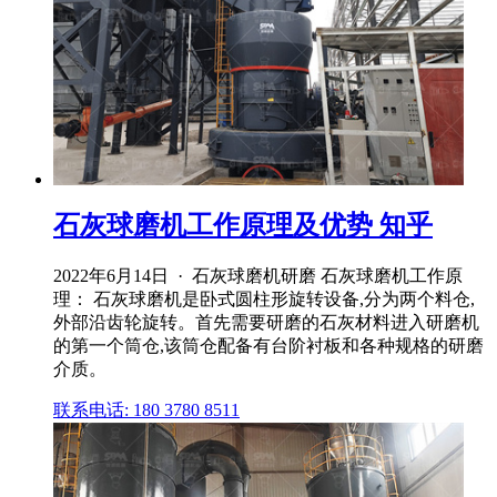
石灰球磨机工作原理及优势 知乎
2022年6月14日 · 石灰球磨机研磨 石灰球磨机工作原
理： 石灰球磨机是卧式圆柱形旋转设备,分为两个料仓,
外部沿齿轮旋转。首先需要研磨的石灰材料进入研磨机
的第一个筒仓,该筒仓配备有台阶衬板和各种规格的研磨
介质。
联系电话: 180 3780 8511