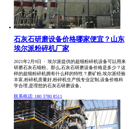
石灰石研磨设备价格哪家便宜？山东
埃尔派粉碎机厂家
2021年2月9日 · 埃尔派提供的超细粉碎机设备可以用来
研磨石灰石细粉。那么,石灰石研磨设备价格是多少？这
样的超细粉碎机拥有什么样的特性？磨矿粉,埃尔派经验
丰富,粉碎机质量好,粉碎机生产线专业定制,设备价格科
学合理,是理想的石灰石研磨设备。
联系电话: 180 3780 8511