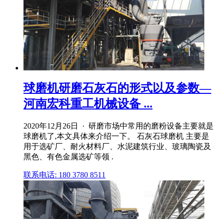
球磨机研磨石灰石的形式以及参数—
河南宏科重工机械设备 ...
2020年12月26日 · 研磨市场中常用的磨粉设备主要就是
球磨机了,本文具体来介绍一下。 石灰石球磨机 主要是
用于选矿厂、耐火材料厂、水泥建筑行业、玻璃陶瓷及
黑色、有色金属选矿等领 .
联系电话: 180 3780 8511