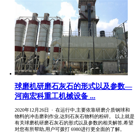
球磨机研磨石灰石的形式以及参数—
河南宏科重工机械设备 ...
2020年12月26日 · 在运行中,主要依靠研磨介质钢球和
物料的冲击磨剥作业,达到石灰石物料的粉碎。 以上就是
有关球磨机研磨石灰石的形式以及参数的相关解答,希望
对您有所帮助,用户可拨打 6980进行更全面的了解。