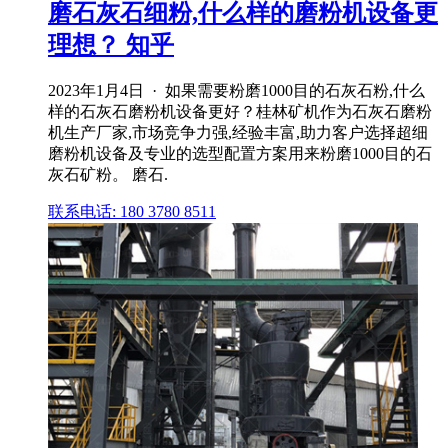
磨石灰石细粉,什么样的磨粉机设备更
理想？ 知乎
2023年1月4日 · 如果需要粉磨1000目的石灰石粉,什么
样的石灰石磨粉机设备更好？桂林矿机作为石灰石磨粉
机生产厂家,市场竞争力强,经验丰富,助力客户选择超细
磨粉机设备及专业的选型配置方案用来粉磨1000目的石
灰石矿粉。 磨石.
联系电话: 180 3780 8511