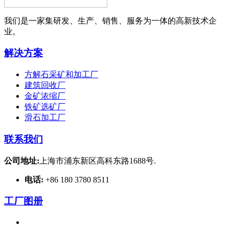
我们是一家集研发、生产、销售、服务为一体的高新技术企
业。
解决方案
方解石采矿和加工厂
建筑回收厂
金矿浓缩厂
铁矿选矿厂
滑石加工厂
联系我们
公司地址:
上海市浦东新区高科东路1688号.
电话:
+86 180 3780 8511
工厂图册