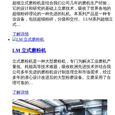
超细立式磨粉机是结合我们公司几年的磨机生产经验，
它的设计和研究的基础上立磨技术，吸收了世界各地的
超细粉碎理论的一种先进的轧机。本系列产品是一种专
业设备，包括超细粉碎，分级和交付。 LUM系列超细立
式…
了解详情
LM 立式磨粉机
立式磨粉机是一种大型磨粉机，专门为解决工业磨机产
量低、耗能高等技术难题，吸收欧洲先进技术并结合我
公司多年先进的磨粉机设计制造理念和市场需求，经过
多年的潜心设计改进后的大型粉磨设备。立磨采用了合
理可靠的…
了解详情