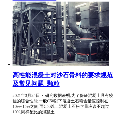
高性能混凝土对沙石骨料的要求规范
及常见问题_颗粒
2021年3月25日 · 研究数据表明,为了保证混凝土具有较
佳的综合性能,一般C50以下混凝土石粉含量应控制在
10%~15%之间,而C50以上混凝土石粉含量应该不超过
10%,同样配比的混凝土 .