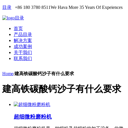
目录
+86 180 3780 8511
We Hava More 35 Years Of Expeiences
目录
首页
产品目录
解决方案
成功案例
关于我们
联系我们
Home
/
建高铁碳酸钙沙子有什么要求
建高铁碳酸钙沙子有什么要求
超细微粉磨粉机