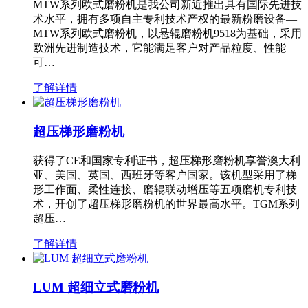
MTW系列欧式磨粉机是我公司新近推出具有国际先进技
术水平，拥有多项自主专利技术产权的最新粉磨设备—
MTW系列欧式磨粉机，以悬辊磨粉机9518为基础，采用
欧洲先进制造技术，它能满足客户对产品粒度、性能
可…
了解详情
超压梯形磨粉机
获得了CE和国家专利证书，超压梯形磨粉机享誉澳大利
亚、美国、英国、西班牙等客户国家。该机型采用了梯
形工作面、柔性连接、磨辊联动增压等五项磨机专利技
术，开创了超压梯形磨粉机的世界最高水平。TGM系列
超压…
了解详情
LUM 超细立式磨粉机