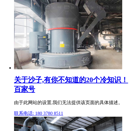
关于沙子,有你不知道的20个冷知识！
百家号
由于此网站的设置,我们无法提供该页面的具体描述。
联系电话: 180 3780 8511