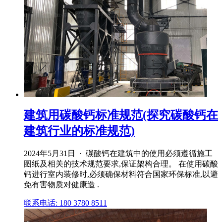
建筑用碳酸钙标准规范(探究碳酸钙在
建筑行业的标准规范)
2024年5月31日 · 碳酸钙在建筑中的使用必须遵循施工
图纸及相关的技术规范要求,保证架构合理。 在使用碳酸
钙进行室内装修时,必须确保材料符合国家环保标准,以避
免有害物质对健康造 .
联系电话: 180 3780 8511