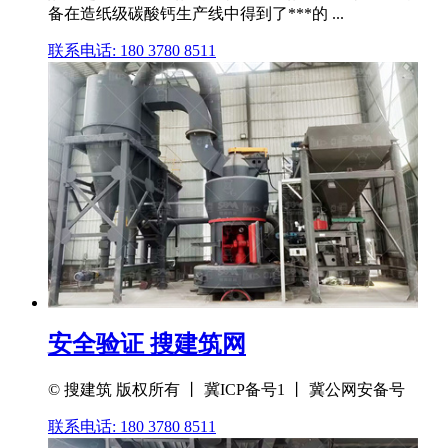
备在造纸级碳酸钙生产线中得到了***的 ...
联系电话: 180 3780 8511
安全验证 搜建筑网
© 搜建筑 版权所有 丨 冀ICP备号1 丨 冀公网安备号
联系电话: 180 3780 8511