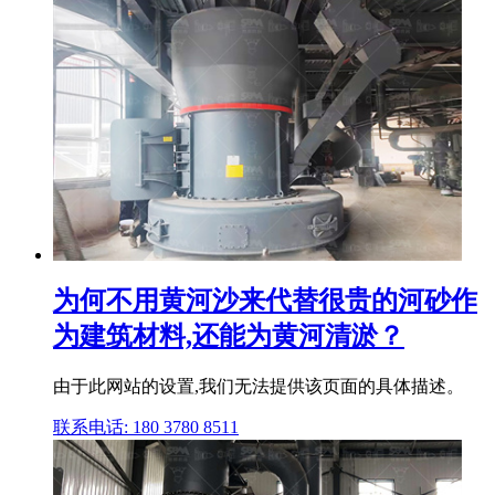
为何不用黄河沙来代替很贵的河砂作
为建筑材料,还能为黄河清淤？
由于此网站的设置,我们无法提供该页面的具体描述。
联系电话: 180 3780 8511