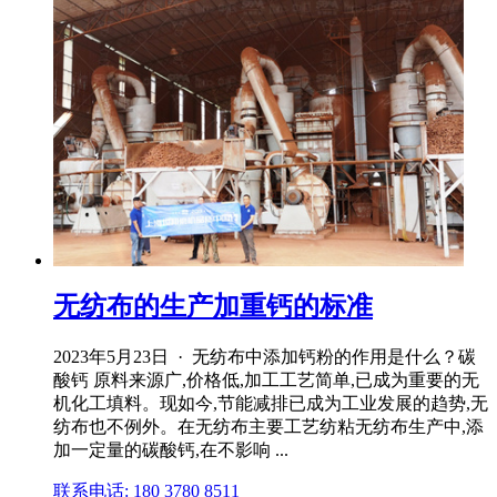
无纺布的生产加重钙的标准
2023年5月23日 · 无纺布中添加钙粉的作用是什么？碳
酸钙 原料来源广,价格低,加工工艺简单,已成为重要的无
机化工填料。现如今,节能减排已成为工业发展的趋势,无
纺布也不例外。在无纺布主要工艺纺粘无纺布生产中,添
加一定量的碳酸钙,在不影响 ...
联系电话: 180 3780 8511