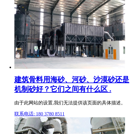
建筑骨料用海砂、河砂、沙漠砂还是
机制砂好？它们之间有什么区 .
由于此网站的设置,我们无法提供该页面的具体描述。
联系电话: 180 3780 8511