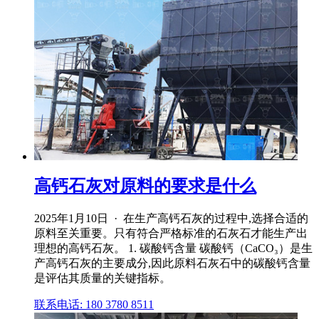
高钙石灰对原料的要求是什么
2025年1月10日 · 在生产高钙石灰的过程中,选择合适的
原料至关重要。只有符合严格标准的石灰石才能生产出
理想的高钙石灰。 1. 碳酸钙含量 碳酸钙（CaCO₃）是生
产高钙石灰的主要成分,因此原料石灰石中的碳酸钙含量
是评估其质量的关键指标。
联系电话: 180 3780 8511