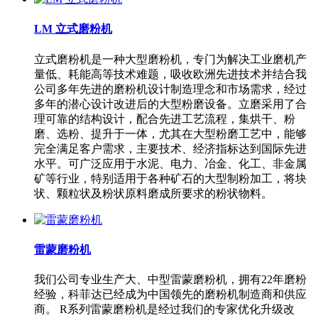
LM 立式磨粉机
立式磨粉机是一种大型磨粉机，专门为解决工业磨机产
量低、耗能高等技术难题，吸收欧洲先进技术并结合我
公司多年先进的磨粉机设计制造理念和市场需求，经过
多年的潜心设计改进后的大型粉磨设备。立磨采用了合
理可靠的结构设计，配合先进工艺流程，集烘干、粉
磨、选粉、提升于一体，尤其在大型粉磨工艺中，能够
完全满足客户需求，主要技术、经济指标达到国际先进
水平。可广泛应用于水泥、电力、冶金、化工、非金属
矿等行业，特别适用于各种矿石的大型制粉加工，将块
状、颗粒状及粉状原料磨成所要求的粉状物料。
雷蒙磨粉机
我们公司专业生产大、中型雷蒙磨粉机，拥有22年磨粉
经验，科菲达已经成为中国领先的磨粉机制造商和供应
商。 R系列雷蒙磨粉机是经过我们的专家优化升级改