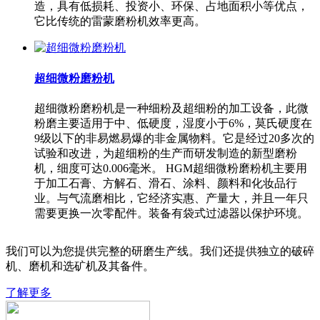
造，具有低损耗、投资小、环保、占地面积小等优点，
它比传统的雷蒙磨粉机效率更高。
超细微粉磨粉机
超细微粉磨粉机是一种细粉及超细粉的加工设备，此微
粉磨主要适用于中、低硬度，湿度小于6%，莫氏硬度在
9级以下的非易燃易爆的非金属物料。它是经过20多次的
试验和改进，为超细粉的生产而研发制造的新型磨粉
机，细度可达0.006毫米。 HGM超细微粉磨粉机主要用
于加工石膏、方解石、滑石、涂料、颜料和化妆品行
业。与气流磨相比，它经济实惠、产量大，并且一年只
需要更换一次零配件。装备有袋式过滤器以保护环境。
我们可以为您提供完整的研磨生产线。我们还提供独立的破碎
机、磨机和选矿机及其备件。
了解更多