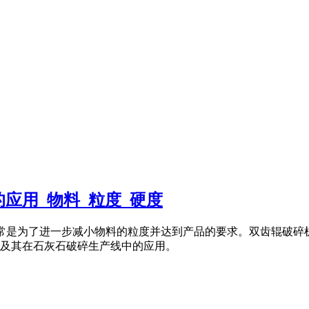
应用_物料_粒度_硬度
碎阶段通常是为了进一步减小物料的粒度并达到产品的要求。双齿辊破
及其在石灰石破碎生产线中的应用。