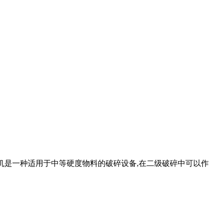
碎机是一种适用于中等硬度物料的破碎设备,在二级破碎中可以作