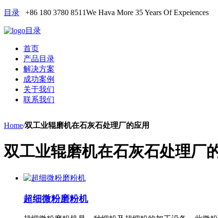
目录
+86 180 3780 8511
We Hava More 35 Years Of Expeiences
目录
首页
产品目录
解决方案
成功案例
关于我们
联系我们
Home
/
双工业辊磨机在石灰石处理厂的应用
双工业辊磨机在石灰石处理厂
超细微粉磨粉机