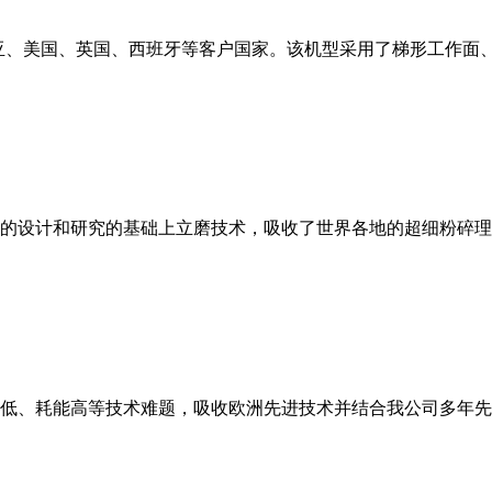
亚、美国、英国、西班牙等客户国家。该机型采用了梯形工作面
的设计和研究的基础上立磨技术，吸收了世界各地的超细粉碎理
低、耗能高等技术难题，吸收欧洲先进技术并结合我公司多年先