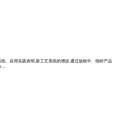
套系统。应用实践表明,新工艺系统的增设,通过放粗中、细碎产品
..