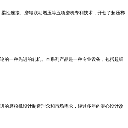
、柔性连接、磨辊联动增压等五项磨机专利技术，开创了超压梯
论的一种先进的轧机。本系列产品是一种专业设备，包括超细
进的磨粉机设计制造理念和市场需求，经过多年的潜心设计改