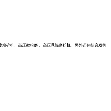
高细度粉碎机、高压微粉磨 、高压悬辊磨粉机。另外还包括磨粉机