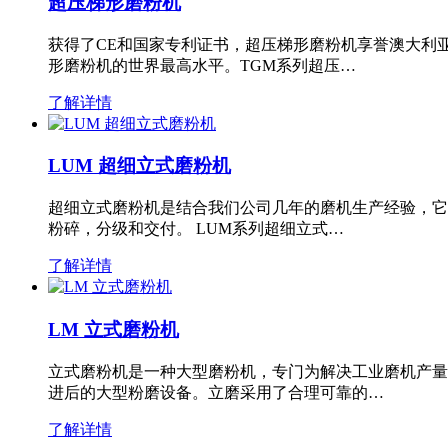
超压梯形磨粉机
获得了CE和国家专利证书，超压梯形磨粉机享誉澳大利
形磨粉机的世界最高水平。TGM系列超压…
了解详情
LUM 超细立式磨粉机
超细立式磨粉机是结合我们公司几年的磨机生产经验，它
粉碎，分级和交付。 LUM系列超细立式…
了解详情
LM 立式磨粉机
立式磨粉机是一种大型磨粉机，专门为解决工业磨机产量
进后的大型粉磨设备。立磨采用了合理可靠的…
了解详情