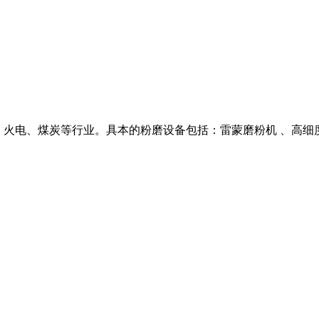
、钢铁、火电、煤炭等行业。具本的粉磨设备包括：雷蒙磨粉机 、