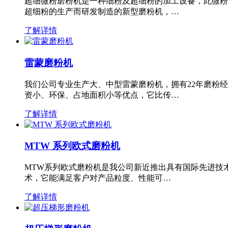
超细微粉磨粉机是一种细粉及超细粉的加工设备，此微粉
超细粉的生产而研发制造的新型磨粉机，…
了解详情
雷蒙磨粉机
我们公司专业生产大、中型雷蒙磨粉机，拥有22年磨粉
资小、环保、占地面积小等优点，它比传…
了解详情
MTW 系列欧式磨粉机
MTW系列欧式磨粉机是我公司新近推出具有国际先进技
术，它能满足客户对产品粒度、性能可…
了解详情