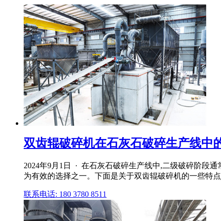
双齿辊破碎机在石灰石破碎生产线中的
2024年9月1日 · 在石灰石破碎生产线中,二级破
为有效的选择之一。下面是关于双齿辊破碎机的一些特点
联系电话: 180 3780 8511