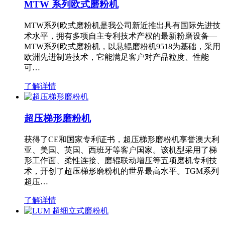
MTW 系列欧式磨粉机
MTW系列欧式磨粉机是我公司新近推出具有国际先进技
术水平，拥有多项自主专利技术产权的最新粉磨设备—
MTW系列欧式磨粉机，以悬辊磨粉机9518为基础，采用
欧洲先进制造技术，它能满足客户对产品粒度、性能
可…
了解详情
超压梯形磨粉机
获得了CE和国家专利证书，超压梯形磨粉机享誉澳大利
亚、美国、英国、西班牙等客户国家。该机型采用了梯
形工作面、柔性连接、磨辊联动增压等五项磨机专利技
术，开创了超压梯形磨粉机的世界最高水平。TGM系列
超压…
了解详情