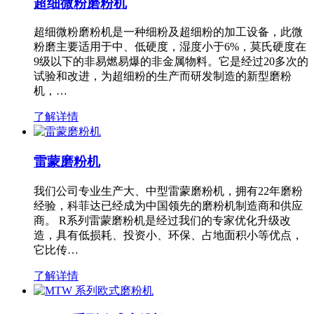
超细微粉磨粉机
超细微粉磨粉机是一种细粉及超细粉的加工设备，此微
粉磨主要适用于中、低硬度，湿度小于6%，莫氏硬度在
9级以下的非易燃易爆的非金属物料。它是经过20多次的
试验和改进，为超细粉的生产而研发制造的新型磨粉
机，…
了解详情
雷蒙磨粉机
我们公司专业生产大、中型雷蒙磨粉机，拥有22年磨粉
经验，科菲达已经成为中国领先的磨粉机制造商和供应
商。 R系列雷蒙磨粉机是经过我们的专家优化升级改
造，具有低损耗、投资小、环保、占地面积小等优点，
它比传…
了解详情