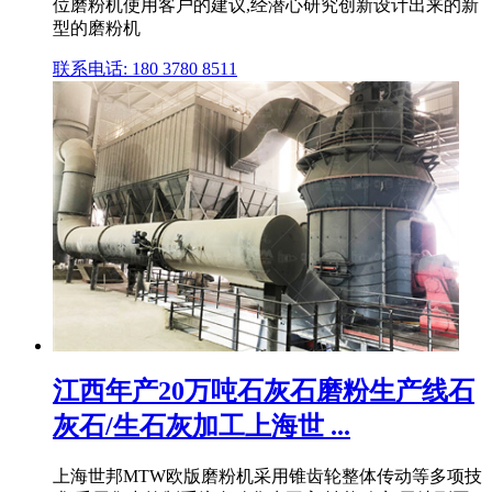
位磨粉机使用客户的建议,经潜心研究创新设计出来的新
型的磨粉机
联系电话: 180 3780 8511
江西年产20万吨石灰石磨粉生产线石
灰石/生石灰加工上海世 ...
上海世邦MTW欧版磨粉机采用锥齿轮整体传动等多项技