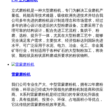
LM 立式磨粉机
立式磨粉机是一种大型磨粉机，专门为解决工业磨机产
量低、耗能高等技术难题，吸收欧洲先进技术并结合我
公司多年先进的磨粉机设计制造理念和市场需求，经过
多年的潜心设计改进后的大型粉磨设备。立磨采用了合
理可靠的结构设计，配合先进工艺流程，集烘干、粉
磨、选粉、提升于一体，尤其在大型粉磨工艺中，能够
完全满足客户需求，主要技术、经济指标达到国际先进
水平。可广泛应用于水泥、电力、冶金、化工、非金属
矿等行业，特别适用于各种矿石的大型制粉加工，将块
状、颗粒状及粉状原料磨成所要求的粉状物料。
雷蒙磨粉机
我们公司专业生产大、中型雷蒙磨粉机，拥有22年磨粉
经验，科菲达已经成为中国领先的磨粉机制造商和供应
商。 R系列雷蒙磨粉机是经过我们的专家优化升级改
造，具有低损耗、投资小、环保、占地面积小等优点，
它比传统的雷蒙磨粉机效率更高。