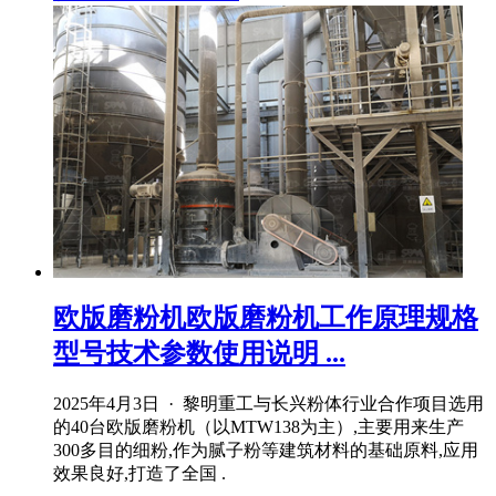
欧版磨粉机欧版磨粉机工作原理规格
型号技术参数使用说明 ...
2025年4月3日 · 黎明重工与长兴粉体行业合作项目选用
的40台欧版磨粉机（以MTW138为主）,主要用来生产
300多目的细粉,作为腻子粉等建筑材料的基础原料,应用
效果良好,打造了全国 .