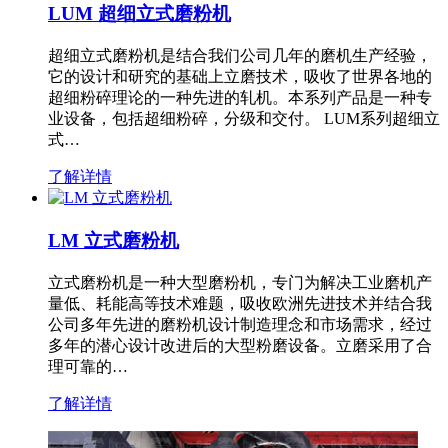
LUM 超细立式磨粉机
超细立式磨粉机是结合我们公司几年的磨机生产经验，
它的设计和研究的基础上立磨技术，吸收了世界各地的
超细粉碎理论的一种先进的轧机。本系列产品是一种专
业设备，包括超细粉碎，分级和交付。 LUM系列超细立
式…
了解详情
LM 立式磨粉机
立式磨粉机是一种大型磨粉机，专门为解决工业磨机产
量低、耗能高等技术难题，吸收欧洲先进技术并结合我
公司多年先进的磨粉机设计制造理念和市场需求，经过
多年的潜心设计改进后的大型粉磨设备。立磨采用了合
理可靠的…
了解详情