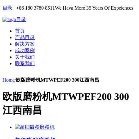
目录
+86 180 3780 8511
We Hava More 35 Years Of Expeiences
目录
首页
产品目录
解决方案
成功案例
关于我们
联系我们
Home
/
欧版磨粉机MTWPEF200 300江西南昌
欧版磨粉机MTWPEF200 300
江西南昌