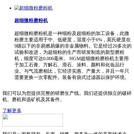
超细微粉磨粉机
超细微粉磨粉机是一种细粉及超细粉的加工设备，此微
粉磨主要适用于中、低硬度，湿度小于6%，莫氏硬度在
9级以下的非易燃易爆的非金属物料。它是经过20多次的
试验和改进，为超细粉的生产而研发制造的新型磨粉
机，细度可达0.006毫米。 HGM超细微粉磨粉机主要用
于加工石膏、方解石、滑石、涂料、颜料和化妆品行
业。与气流磨相比，它经济实惠、产量大，并且一年只
需要更换一次零配件。装备有袋式过滤器以保护环境。
我们可以为您提供完整的研磨生产线。我们还提供独立的破碎
机、磨机和选矿机及其备件。
了解更多