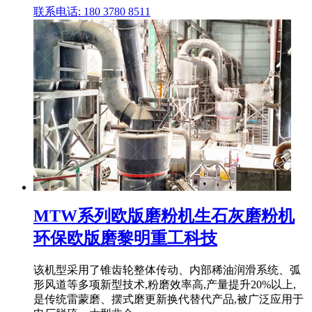
联系电话: 180 3780 8511
MTW系列欧版磨粉机生石灰磨粉机
环保欧版磨黎明重工科技
该机型采用了锥齿轮整体传动、内部稀油润滑系统、弧
形风道等多项新型技术,粉磨效率高,产量提升20%以上,
是传统雷蒙磨、摆式磨更新换代替代产品,被广泛应用于