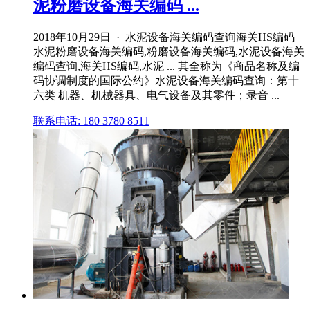
泥粉磨设备海关编码 ...
2018年10月29日 · 水泥设备海关编码查询海关HS编码
水泥粉磨设备海关编码,粉磨设备海关编码,水泥设备海关
编码查询,海关HS编码,水泥 ... 其全称为《商品名称及编
码协调制度的国际公约》水泥设备海关编码查询：第十
六类 机器、机械器具、电气设备及其零件；录音 ...
联系电话: 180 3780 8511