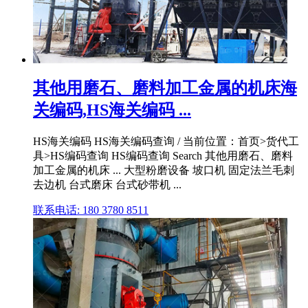
其他用磨石、磨料加工金属的机床海
关编码,HS海关编码 ...
HS海关编码 HS海关编码查询 / 当前位置：首页>货代工
具>HS编码查询 HS编码查询 Search 其他用磨石、磨料
加工金属的机床 ... 大型粉磨设备 坡口机 固定法兰毛刺
去边机 台式磨床 台式砂带机 ...
联系电话: 180 3780 8511