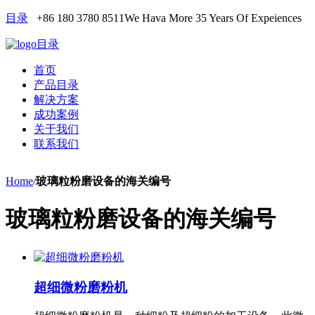
目录
+86 180 3780 8511
We Hava More 35 Years Of Expeiences
目录
首页
产品目录
解决方案
成功案例
关于我们
联系我们
Home
/
玻璃粒粉磨设备的海关编号
玻璃粒粉磨设备的海关编号
超细微粉磨粉机