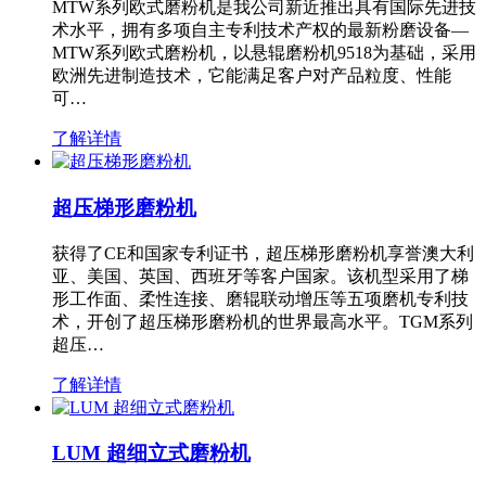
MTW系列欧式磨粉机是我公司新近推出具有国际先进技
术水平，拥有多项自主专利技术产权的最新粉磨设备—
MTW系列欧式磨粉机，以悬辊磨粉机9518为基础，采用
欧洲先进制造技术，它能满足客户对产品粒度、性能
可…
了解详情
超压梯形磨粉机
获得了CE和国家专利证书，超压梯形磨粉机享誉澳大利
亚、美国、英国、西班牙等客户国家。该机型采用了梯
形工作面、柔性连接、磨辊联动增压等五项磨机专利技
术，开创了超压梯形磨粉机的世界最高水平。TGM系列
超压…
了解详情
LUM 超细立式磨粉机