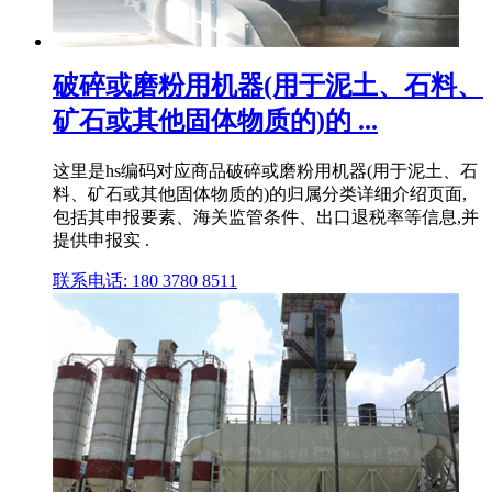
破碎或磨粉用机器(用于泥土、石料、
矿石或其他固体物质的)的 ...
这里是hs编码对应商品破碎或磨粉用机器(用于泥土、石
料、矿石或其他固体物质的)的归属分类详细介绍页面,
包括其申报要素、海关监管条件、出口退税率等信息,并
提供申报实 .
联系电话: 180 3780 8511