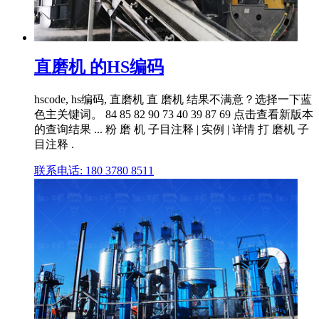
直磨机 的HS编码
hscode, hs编码, 直磨机 直 磨机 结果不满意？选择一下蓝
色主关键词。 84 85 82 90 73 40 39 87 69 点击查看新版本
的查询结果 ... 粉 磨 机 子目注释 | 实例 | 详情 打 磨机 子
目注释 .
联系电话: 180 3780 8511