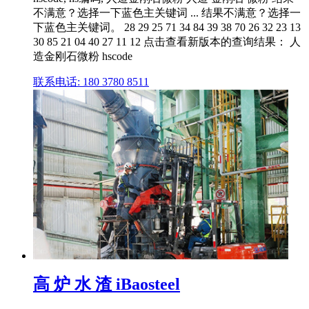
不满意？选择一下蓝色主关键词 ... 结果不满意？选择一
下蓝色主关键词。 28 29 25 71 34 84 39 38 70 26 32 23 13
30 85 21 04 40 27 11 12 点击查看新版本的查询结果： 人
造金刚石微粉 hscode
联系电话: 180 3780 8511
高 炉 水 渣 iBaosteel