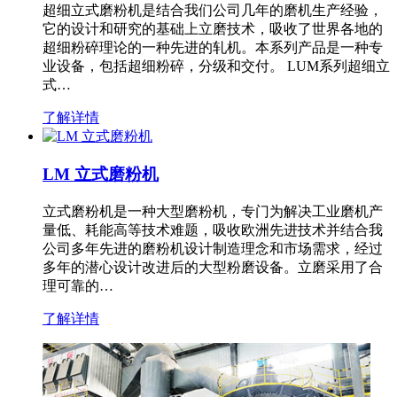
超细立式磨粉机是结合我们公司几年的磨机生产经验，
它的设计和研究的基础上立磨技术，吸收了世界各地的
超细粉碎理论的一种先进的轧机。本系列产品是一种专
业设备，包括超细粉碎，分级和交付。 LUM系列超细立
式…
了解详情
LM 立式磨粉机
立式磨粉机是一种大型磨粉机，专门为解决工业磨机产
量低、耗能高等技术难题，吸收欧洲先进技术并结合我
公司多年先进的磨粉机设计制造理念和市场需求，经过
多年的潜心设计改进后的大型粉磨设备。立磨采用了合
理可靠的…
了解详情