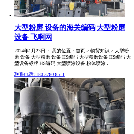
大型粉磨 设备的海关编码|大型粉磨
设备 飞啊网
2024年1月23日 · 我的位置：首页 > 物贸知识 > 大型粉
磨 设备 大型粉磨 设备 HS编码 大型粉磨设备 HS编码 大
型设备标牌 HS编码 大型喷涂设备 粉体喷涂 .
联系电话: 180 3780 8511