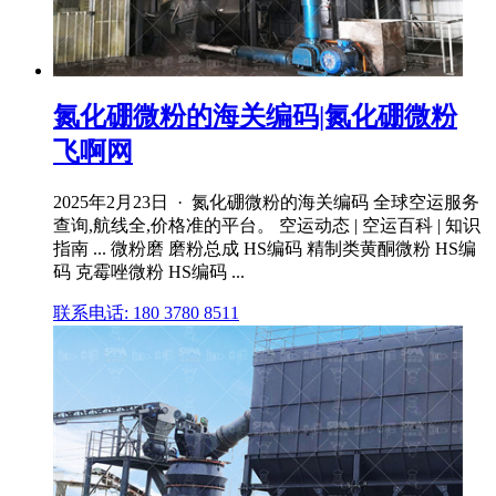
氮化硼微粉的海关编码|氮化硼微粉
飞啊网
2025年2月23日 · 氮化硼微粉的海关编码 全球空运服务
查询,航线全,价格准的平台。 空运动态 | 空运百科 | 知识
指南 ... 微粉磨 磨粉总成 HS编码 精制类黄酮微粉 HS编
码 克霉唑微粉 HS编码 ...
联系电话: 180 3780 8511