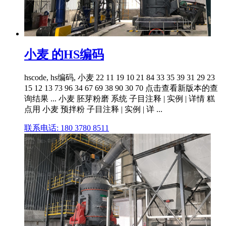
小麦 的HS编码
hscode, hs编码, 小麦 22 11 19 10 21 84 33 35 39 31 29 23
15 12 13 73 96 34 67 69 38 90 30 70 点击查看新版本的查
询结果 ... 小麦 胚芽粉磨 系统 子目注释 | 实例 | 详情 糕
点用 小麦 预拌粉 子目注释 | 实例 | 详 ...
联系电话: 180 3780 8511