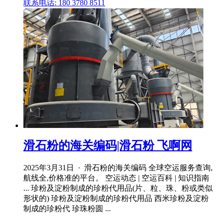
联系电话: 180 3780 8511
滑石粉的海关编码|滑石粉 飞啊网
2025年3月31日 · 滑石粉的海关编码 全球空运服务查询,
航线全,价格准的平台。 空运动态 | 空运百科 | 知识指南
... 珍粉及淀粉制成的珍粉代用品(片、粒、珠、粉或类似
形状的) 珍粉及淀粉制成的珍粉代用品 西米珍粉及淀粉
制成的珍粉代 珍珠粉圆 ...