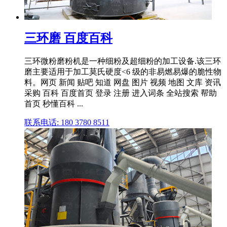
三环磨 百度百科
三环微粉磨粉机是一种细粉及超细粉的加工设备.该三环
磨主要适用于加工莫氏硬度<6 级的非易燃易爆的脆性物
料。网页 新闻 贴吧 知道 网盘 图片 视频 地图 文库 资讯
采购 百科 百度首页 登录 注册 进入词条 全站搜索 帮助
首页 秒懂百科 ...
联系电话: 180 3780 8511