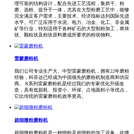
理可靠的结构设计，配合先进工艺流程，集烘干、粉
磨、选粉、提升于一体，尤其在大型粉磨工艺中，能够
完全满足客户需求，主要技术、经济指标达到国际先进
水平。可广泛应用于水泥、电力、冶金、化工、非金属
矿等行业，特别适用于各种矿石的大型制粉加工，将块
状、颗粒状及粉状原料磨成所要求的粉状物料。
雷蒙磨粉机
我们公司专业生产大、中型雷蒙磨粉机，拥有22年磨粉
经验，科菲达已经成为中国领先的磨粉机制造商和供应
商。 R系列雷蒙磨粉机是经过我们的专家优化升级改
造，具有低损耗、投资小、环保、占地面积小等优点，
它比传统的雷蒙磨粉机效率更高。
超细微粉磨粉机
超细微粉磨粉机是一种细粉及超细粉的加工设备，此微