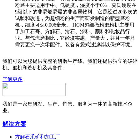
粉磨主要适用于中、低硬度，湿度小于6%，莫氏硬度在
9级以下的非易燃易爆的非金属物料。它是经过20多次的
试验和改进，为超细粉的生产而研发制造的新型磨粉
机，细度可达0.006毫米。 HGM超细微粉磨粉机主要用
于加工石膏、方解石、滑石、涂料、颜料和化妆品行
业。与气流磨相比，它经济实惠、产量大，并且一年只
需要更换一次零配件。装备有袋式过滤器以保护环境。
我们可以为您提供完整的研磨生产线。我们还提供独立的破碎
机、磨机和选矿机及其备件。
了解更多
我们是一家集研发、生产、销售、服务为一体的高新技术企
业。
解决方案
方解石采矿和加工厂