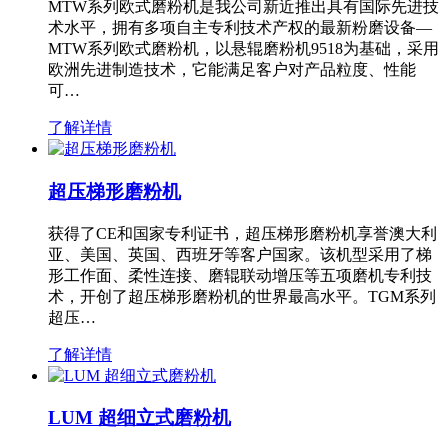
MTW系列欧式磨粉机是我公司新近推出具有国际先进技
术水平，拥有多项自主专利技术产权的最新粉磨设备—
MTW系列欧式磨粉机，以悬辊磨粉机9518为基础，采用
欧洲先进制造技术，它能满足客户对产品粒度、性能
可…
了解详情
超压梯形磨粉机
获得了CE和国家专利证书，超压梯形磨粉机享誉澳大利
亚、美国、英国、西班牙等客户国家。该机型采用了梯
形工作面、柔性连接、磨辊联动增压等五项磨机专利技
术，开创了超压梯形磨粉机的世界最高水平。TGM系列
超压…
了解详情
LUM 超细立式磨粉机