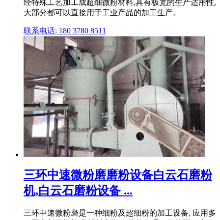
经特殊工艺加工成超细微粉材料,具有极宽的生产适用性,
大部分都可以直接用于工业产品的加工生产。
联系电话: 180 3780 8511
三环中速微粉磨磨粉设备白云石磨粉
机,白云石磨粉设备 ...
三环中速微粉磨是一种细粉及超细粉的加工设备, 应用多