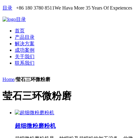
目录
+86 180 3780 8511
We Hava More 35 Years Of Expeiences
目录
首页
产品目录
解决方案
成功案例
关于我们
联系我们
Home
/
莹石三环微粉磨
莹石三环微粉磨
超细微粉磨粉机