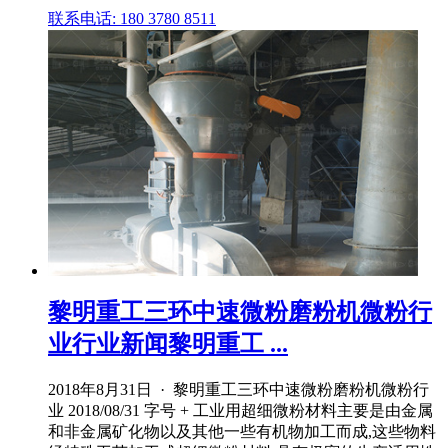
联系电话: 180 3780 8511
黎明重工三环中速微粉磨粉机微粉行
业行业新闻黎明重工 ...
2018年8月31日 · 黎明重工三环中速微粉磨粉机微粉行
业 2018/08/31 字号 + 工业用超细微粉材料主要是由金属
和非金属矿化物以及其他一些有机物加工而成,这些物料