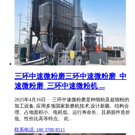
三环中速微粉磨三环中速微粉磨_中
速微粉磨_三环中速微粉机 ...
2025年4月16日 · 三环中速微粉磨是种细粉及超细粉的
加工设备, 应用多项国家新磨机技术,设计新颖、结构合
理、占地面积小、电耗低、运行寿命长、且易损件造价
低、性价比高等特点。 此 .
联系电话: 180 3780 8511