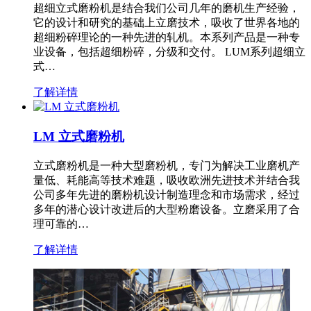
超细立式磨粉机是结合我们公司几年的磨机生产经验，
它的设计和研究的基础上立磨技术，吸收了世界各地的
超细粉碎理论的一种先进的轧机。本系列产品是一种专
业设备，包括超细粉碎，分级和交付。 LUM系列超细立
式…
了解详情
LM 立式磨粉机
立式磨粉机是一种大型磨粉机，专门为解决工业磨机产
量低、耗能高等技术难题，吸收欧洲先进技术并结合我
公司多年先进的磨粉机设计制造理念和市场需求，经过
多年的潜心设计改进后的大型粉磨设备。立磨采用了合
理可靠的…
了解详情