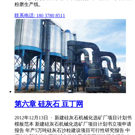
粉磨生产线。
联系电话: 180 3780 8511
第六章 硅灰石 豆丁网
2012年12月13日 · 新建硅灰石机械化选矿厂项目计划书
模板范本 新建硅灰石机械化选矿厂项目计划书立项申请
报告 年产5万吨硅灰石沙粒建设项目可行性研究报告 中