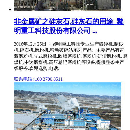
非金属矿之硅灰石,硅灰石的用途_黎
明重工科技股份有限公司 ...
2016年12月26日 · 黎明重工科技专业生产破碎机,制砂
机,碎石机,磨粉机,移动破碎站系列产品。主要产品有雷
蒙磨粉机,立式磨粉机,欧版磨粉机,磨粉机,矿渣磨粉机, 磨
煤机,中速磨煤机,高压悬辊磨粉机等设备,提供整条生产
线服务.欢迎选购.电话:
联系电话: 180 3780 8511