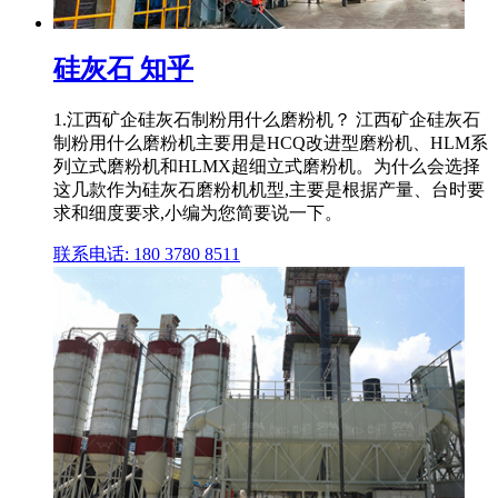
硅灰石 知乎
1.江西矿企硅灰石制粉用什么磨粉机？ 江西矿企硅灰石
制粉用什么磨粉机主要用是HCQ改进型磨粉机、HLM系
列立式磨粉机和HLMX超细立式磨粉机。为什么会选择
这几款作为硅灰石磨粉机机型,主要是根据产量、台时要
求和细度要求,小编为您简要说一下。
联系电话: 180 3780 8511