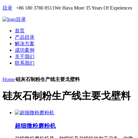
目录
+86 180 3780 8511
We Hava More 35 Years Of Expeiences
目录
首页
产品目录
解决方案
成功案例
关于我们
联系我们
Home
/
硅灰石制粉生产线主要戈壁料
硅灰石制粉生产线主要戈壁料
超细微粉磨粉机