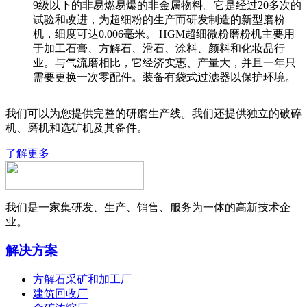
9级以下的非易燃易爆的非金属物料。它是经过20多次的
试验和改进，为超细粉的生产而研发制造的新型磨粉
机，细度可达0.006毫米。 HGM超细微粉磨粉机主要用
于加工石膏、方解石、滑石、涂料、颜料和化妆品行
业。与气流磨相比，它经济实惠、产量大，并且一年只
需要更换一次零配件。装备有袋式过滤器以保护环境。
我们可以为您提供完整的研磨生产线。我们还提供独立的破碎
机、磨机和选矿机及其备件。
了解更多
我们是一家集研发、生产、销售、服务为一体的高新技术企
业。
解决方案
方解石采矿和加工厂
建筑回收厂