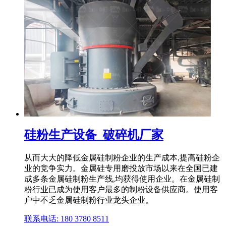
硅粉生产设备_破碎机厂家
从而大大的降低金属硅制粉企业的生产成本,提高硅粉企
业的竞争实力。金属硅专用磨投放市场以来在全国已建
成多条金属硅制粉生产线,均获得使用企业。在金属硅制
粉行业已成为使用客户最多的制粉设备供应商。使用客
户中不乏金属硅制粉行业龙头企业。
联系电话: 180 3780 8511