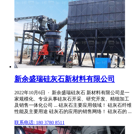
新余盛瑞硅灰石新材料有限公司
2022年10月6日 · 新余盛瑞硅灰石 新材料有限公司是一
家规模化、专业从事硅灰石开采、研究开发、精细加工
及销售一体化公司 ... 硅灰石主要应用领域！ 硅灰石纤维
性能及主要用途 硅灰石的应用的销售网络！ 硅灰石的 ...
联系电话: 180 3780 8511