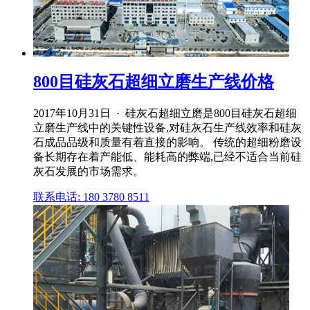
800目硅灰石超细立磨生产线价格
2017年10月31日 · 硅灰石超细立磨是800目硅灰石超细
立磨生产线中的关键性设备,对硅灰石生产线效率和硅灰
石成品品级和质量有着直接的影响。 传统的超细粉磨设
备长期存在着产能低、能耗高的弊端,已经不适合当前硅
灰石发展的市场需求。
联系电话: 180 3780 8511