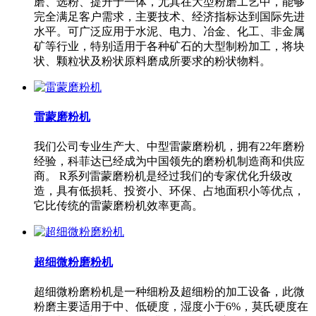
磨、选粉、提升于一体，尤其在大型粉磨工艺中，能够
完全满足客户需求，主要技术、经济指标达到国际先进
水平。可广泛应用于水泥、电力、冶金、化工、非金属
矿等行业，特别适用于各种矿石的大型制粉加工，将块
状、颗粒状及粉状原料磨成所要求的粉状物料。
雷蒙磨粉机
我们公司专业生产大、中型雷蒙磨粉机，拥有22年磨粉
经验，科菲达已经成为中国领先的磨粉机制造商和供应
商。 R系列雷蒙磨粉机是经过我们的专家优化升级改
造，具有低损耗、投资小、环保、占地面积小等优点，
它比传统的雷蒙磨粉机效率更高。
超细微粉磨粉机
超细微粉磨粉机是一种细粉及超细粉的加工设备，此微
粉磨主要适用于中、低硬度，湿度小于6%，莫氏硬度在