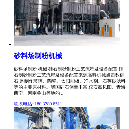
砂料场制粉机械
砂料场制粉 机械 硅石制砂制粉工艺流程及设备配置 硅
石制砂制粉工艺流程及设备配置来源高科机械点击数硅
石,是制作玻璃、陶瓷、太阳能板、净水剂、石英砂滤料
等的主要原材料。我国硅石储量丰富,仅安徽凤阳、青海
西宁、河南鲁山等地的 ...
联系电话: 180 3780 8511