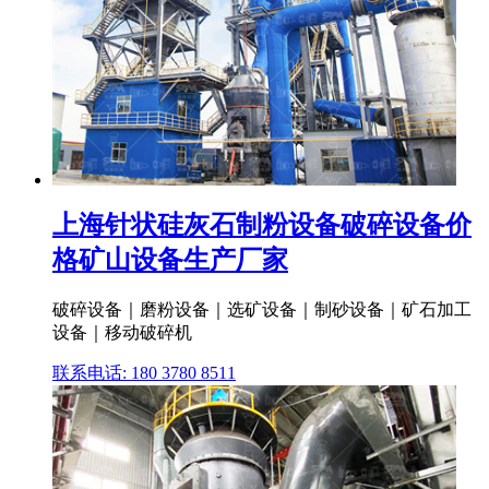
上海针状硅灰石制粉设备破碎设备价
格矿山设备生产厂家
破碎设备｜磨粉设备｜选矿设备｜制砂设备｜矿石加工
设备｜移动破碎机
联系电话: 180 3780 8511