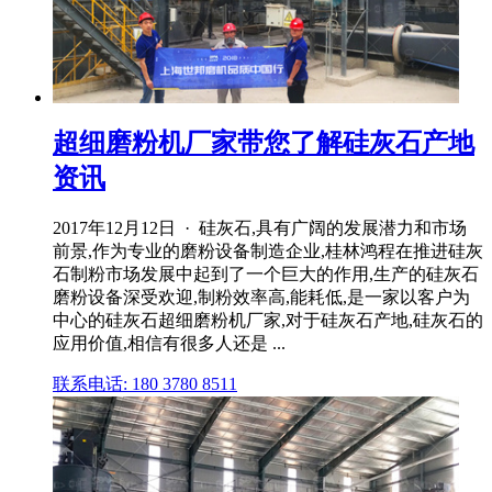
超细磨粉机厂家带您了解硅灰石产地
资讯
2017年12月12日 · 硅灰石,具有广阔的发展潜力和市场
前景,作为专业的磨粉设备制造企业,桂林鸿程在推进硅灰
石制粉市场发展中起到了一个巨大的作用,生产的硅灰石
磨粉设备深受欢迎,制粉效率高,能耗低,是一家以客户为
中心的硅灰石超细磨粉机厂家,对于硅灰石产地,硅灰石的
应用价值,相信有很多人还是 ...
联系电话: 180 3780 8511