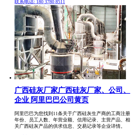
联系电话: 180 3780 8511
广西硅灰厂家广西硅灰厂家、公司、
企业 阿里巴巴公司黄页
阿里巴巴为您找到11条关于广西硅灰生产商的工商注册
年份、员工人数、年营业额、信用记录、主营产品、相
关广西硅灰产品的供求信息、交易记录等企业详情。