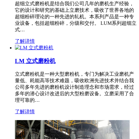
超细立式磨粉机是结合我们公司几年的磨机生产经验，
它的设计和研究的基础上立磨技术，吸收了世界各地的
超细粉碎理论的一种先进的轧机。本系列产品是一种专
业设备，包括超细粉碎，分级和交付。 LUM系列超细立
式…
了解详情
LM 立式磨粉机
立式磨粉机是一种大型磨粉机，专门为解决工业磨机产
量低、耗能高等技术难题，吸收欧洲先进技术并结合我
公司多年先进的磨粉机设计制造理念和市场需求，经过
多年的潜心设计改进后的大型粉磨设备。立磨采用了合
理可靠的…
了解详情