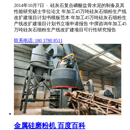
2014年10月7日 · 硅灰石复合磷酸盐骨水泥的制备及其
性能研究硕士学位论文 年加工45万吨硅灰石细粉生产线
改扩建项目计划书模板范本 年加工45万吨硅灰石细粉生
产线改扩建项目计划书立项申请报告 中撰咨询年加工45
万吨硅灰石细粉生产线改扩建项目可行性研究报告
联系电话: 180 3780 8511
金属硅磨粉机 百度百科