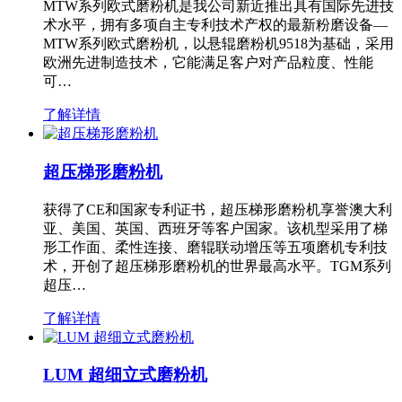
MTW系列欧式磨粉机是我公司新近推出具有国际先进技
术水平，拥有多项自主专利技术产权的最新粉磨设备—
MTW系列欧式磨粉机，以悬辊磨粉机9518为基础，采用
欧洲先进制造技术，它能满足客户对产品粒度、性能
可…
了解详情
超压梯形磨粉机
获得了CE和国家专利证书，超压梯形磨粉机享誉澳大利
亚、美国、英国、西班牙等客户国家。该机型采用了梯
形工作面、柔性连接、磨辊联动增压等五项磨机专利技
术，开创了超压梯形磨粉机的世界最高水平。TGM系列
超压…
了解详情
LUM 超细立式磨粉机