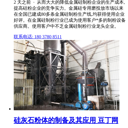
2 天之前 · 从而大大的降低金属硅制粉企业的生产成本,
提高硅粉企业的竞争实力。金属硅专用磨投放市场以来
在全国已建成80多条金属硅制粉生产线,均获得使用企业
好评。在金属硅制粉行业已成为使用客户*多的制粉设备
供应商。使用客户中不乏金属硅制粉行业龙头企业。
联系电话: 180 3780 8511
硅灰石粉体的制备及其应用 豆丁网