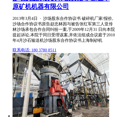
原矿机机器有限公司
2013年3月4日 · 沙场股东合作协议书 破碎机厂家/报价,
沙场合作协议书原告赵忠林因与被告张红军第三人亚传
林沙场承包合作合同纠纷一案,于2009年12月31 日向本院
提起诉讼,本院于同日受理该案,并依法组成合议庭于2010
年4月沙石输送机沙场股东合作协议书上海制砂机
联系电话: 180 3780 8511