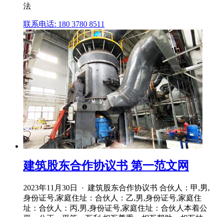
法
联系电话: 180 3780 8511
建筑股东合作协议书 第一范文网
2023年11月30日 · 建筑股东合作协议书 合伙人：甲,男,
身份证号,家庭住址：合伙人：乙,男,身份证号,家庭住
址：合伙人：丙,男,身份证号,家庭住址：合伙人本着公