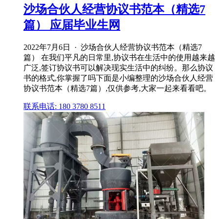
沙场合伙人经营协议书范本（精选7
篇） 应届毕业生网
2022年7月6日 · 沙场合伙人经营协议书范本（精选7
篇） 在我们平凡的日常里,协议书在生活中的使用越来越
广泛,签订协议书可以解决现实生活中的纠纷。那么协议
书的格式,你掌握了吗下面是小编整理的沙场合伙人经营
协议书范本（精选7篇）,仅供参考,大家一起来看看吧。
联系电话: 180 3780 8511