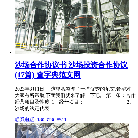
沙场合作协议书 沙场投资合作协议
(17篇) 查字典范文网
2023年3月1日 · 这里我整理了一些优秀的范文,希望对
大家有所帮助,下面我们就来了解一下吧。 第一条：合作
经营项目及性质. 1、经营项目：_________________ 2、
沙场的法定代表 .
联系电话: 180 3780 8511