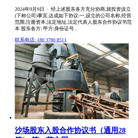
2024年9月9日 · 经上述股东各方充分协商,就投资设立
(下称公司)事宜,达成如下协议:一,设立的公司名称,经营
范围,注册资本,法定地址,法定代表人股东合作协议书范
本 股东各方: 甲方:身份证号 .
联系电话: 180 3780 8511
沙场股东入股合作协议书（通用28