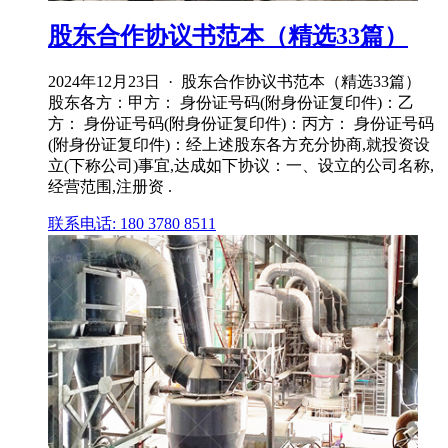
股东合作协议书范本（精选33篇）
2024年12月23日 · 股东合作协议书范本（精选33篇）
股东各方：甲方： 身份证号码(附身份证复印件)：乙
方： 身份证号码(附身份证复印件)：丙方： 身份证号码
(附身份证复印件)：经上述股东各方充分协商,就投资设
立(下称公司)事宜,达成如下协议：一、设立的公司名称,
经营范围,注册资 .
联系电话: 180 3780 8511