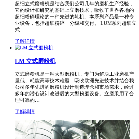
超细立式磨粉机是结合我们公司几年的磨机生产经验，
它的设计和研究的基础上立磨技术，吸收了世界各地的
超细粉碎理论的一种先进的轧机。本系列产品是一种专
业设备，包括超细粉碎，分级和交付。 LUM系列超细立
式…
了解详情
LM 立式磨粉机
立式磨粉机是一种大型磨粉机，专门为解决工业磨机产
量低、耗能高等技术难题，吸收欧洲先进技术并结合我
公司多年先进的磨粉机设计制造理念和市场需求，经过
多年的潜心设计改进后的大型粉磨设备。立磨采用了合
理可靠的…
了解详情