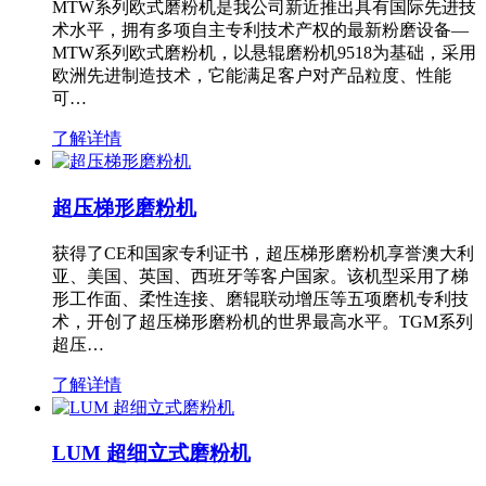
MTW系列欧式磨粉机是我公司新近推出具有国际先进技
术水平，拥有多项自主专利技术产权的最新粉磨设备—
MTW系列欧式磨粉机，以悬辊磨粉机9518为基础，采用
欧洲先进制造技术，它能满足客户对产品粒度、性能
可…
了解详情
超压梯形磨粉机
获得了CE和国家专利证书，超压梯形磨粉机享誉澳大利
亚、美国、英国、西班牙等客户国家。该机型采用了梯
形工作面、柔性连接、磨辊联动增压等五项磨机专利技
术，开创了超压梯形磨粉机的世界最高水平。TGM系列
超压…
了解详情
LUM 超细立式磨粉机