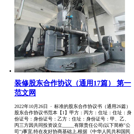
装修股东合作协议（通用17篇） 第一
范文网
2022年10月26日 · 标准的股东合作协议书（通用26篇）
股东合作协议书范本【1】甲方：丙方：住址：住址：身
份证号：身份证号：乙方：住址：身份证号：甲、乙、
丙三方因共同投资设立_____有限责任公司(以下简称"公
司")事宜,特在友好协商基础上,根据《中华人民共和国民