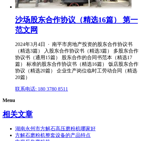
沙场股东合作协议（精选16篇） 第一
范文网
2024年3月4日 · 南平市房地产投资的股东合作协议书
（精选3篇） 入股东合作协议书（精选3篇） 多股东合作
协议书（通用15篇） 股东合作的合同书范本（精选17
篇） 标准的股东合作协议书（精选16篇） 饭店股东合作
协议（精选20篇） 企业生产岗位临时工劳动合同（精选
20篇）
联系电话: 180 3780 8511
Menu
相关文章
湖南永州市方解石高压磨粉机哪家好
方解石磨粉机整套设备的产品特点