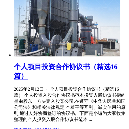
个人项目投资合作协议书（精选16
篇）
2025年2月12日 · 个人项目投资合作协议书（精选16
篇） 个人投资入股合作协议书范本投资入股协议书指的
是由股东一方决定入股某公司,在遵守《中华人民共和国
公司法》和相关法律规定,本着平等互利、诚实信用的原
则,通过友好协商签订的协议书。下面是小编为大家收集
整理的个人投资入股合作协议书范本 ...