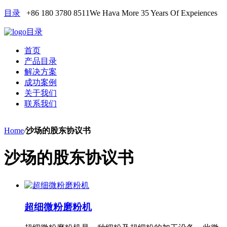
目录
+86 180 3780 8511
We Hava More 35 Years Of Expeiences
目录
首页
产品目录
解决方案
成功案例
关于我们
联系我们
Home
/
沙场的股东协议书
沙场的股东协议书
超细微粉磨粉机