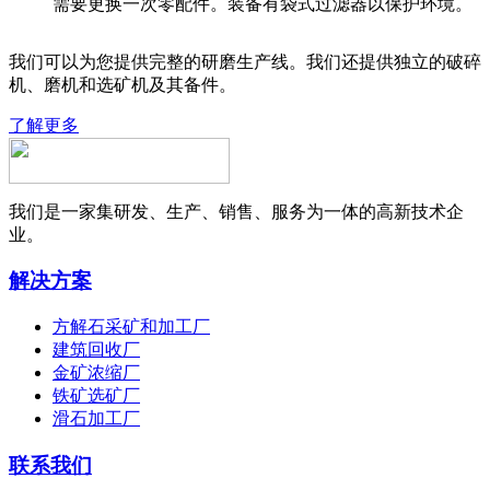
需要更换一次零配件。装备有袋式过滤器以保护环境。
我们可以为您提供完整的研磨生产线。我们还提供独立的破碎
机、磨机和选矿机及其备件。
了解更多
我们是一家集研发、生产、销售、服务为一体的高新技术企
业。
解决方案
方解石采矿和加工厂
建筑回收厂
金矿浓缩厂
铁矿选矿厂
滑石加工厂
联系我们