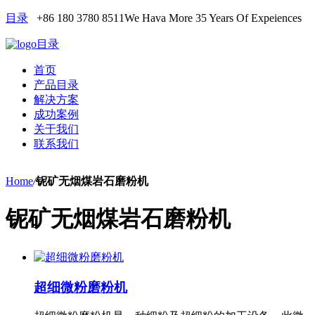
目录
+86 180 3780 8511
We Hava More 35 Years Of Expeiences
目录
首页
产品目录
解决方案
成功案例
关于我们
联系我们
Home
/
铌矿无烟煤岩石磨粉机
铌矿无烟煤岩石磨粉机
超细微粉磨粉机