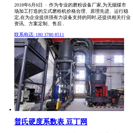
2018年6月6日 · 作为专业的磨粉设备厂家,为无烟煤市
场加工打造的立式磨粉机价格合理、原理先进、运行稳
定,在为企业提供强有力设备支持的同时,还提供相关行业
资讯、方案定制、售后 .
联系电话: 180 3780 8511
普氏硬度系数表 豆丁网