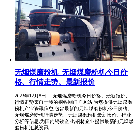
无烟煤磨粉机_无烟煤磨粉机今日价
格、行情走势、最新报价
2023年12月8日 · 无烟煤磨粉机今日价格、最新报价、
行情走势来自于我的钢铁网门户网站,为您提供无烟煤磨
粉机产业资讯信息,包含最新的无烟煤磨粉机今日价格、
无烟煤磨粉机行情走势、无烟煤磨粉机最新报价、行业
分析等信息,为国内钢铁企业,钢材企业提供最新的无烟煤
磨粉机汇总资讯。