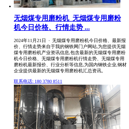
无烟煤专用磨粉机_无烟煤专用磨粉
机今日价格、行情走势 ...
2024年11月21日 · 无烟煤专用磨粉机今日价格、最新报
价、行情走势来自于我的钢铁网门户网站,为您提供无烟
煤专用磨粉机产业资讯信息,包含最新的无烟煤专用磨粉
机今日价格、无烟煤专用磨粉机行情走势、无烟煤专用
磨粉机最新报价、行业分析等信息,为国内钢铁企业,钢材
企业提供最新的无烟煤专用磨粉机汇总资讯。
联系电话: 180 3780 8511