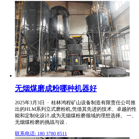
无烟煤磨成粉哪种机器好
2025年3月3日 · 桂林鸿程矿山设备制造有限责任公司推
出的HLM系列立式磨粉机,凭借其先进的技术、卓越的性
能和定制化设计,成为无烟煤粉磨领域的理想选择。 一、
无烟煤粉磨的挑战与设 .
联系电话: 180 3780 8511