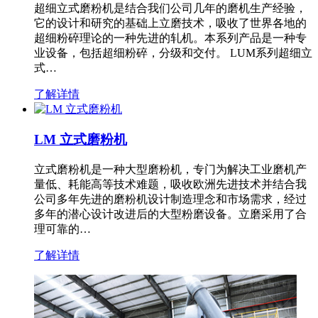
超细立式磨粉机是结合我们公司几年的磨机生产经验，
它的设计和研究的基础上立磨技术，吸收了世界各地的
超细粉碎理论的一种先进的轧机。本系列产品是一种专
业设备，包括超细粉碎，分级和交付。 LUM系列超细立
式…
了解详情
LM 立式磨粉机
立式磨粉机是一种大型磨粉机，专门为解决工业磨机产
量低、耗能高等技术难题，吸收欧洲先进技术并结合我
公司多年先进的磨粉机设计制造理念和市场需求，经过
多年的潜心设计改进后的大型粉磨设备。立磨采用了合
理可靠的…
了解详情