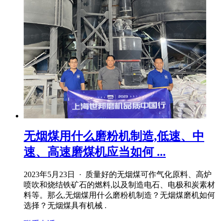
无烟煤用什么磨粉机制造,低速、中
速、高速磨煤机应当如何 ...
2023年5月23日 · 质量好的无烟煤可作气化原料、高炉
喷吹和烧结铁矿石的燃料,以及制造电石、电极和炭素材
料等。那么,无烟煤用什么磨粉机制造？无烟煤磨机如何
选择？无烟煤具有机械 .