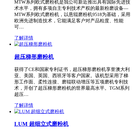
MTW系列欧式磨粉机是我公司新近推出具有国际先进技
术水平，拥有多项自主专利技术产权的最新粉磨设备—
MTW系列欧式磨粉机，以悬辊磨粉机9518为基础，采用
欧洲先进制造技术，它能满足客户对产品粒度、性能
可…
了解详情
超压梯形磨粉机
获得了CE和国家专利证书，超压梯形磨粉机享誉澳大利
亚、美国、英国、西班牙等客户国家。该机型采用了梯
形工作面、柔性连接、磨辊联动增压等五项磨机专利技
术，开创了超压梯形磨粉机的世界最高水平。TGM系列
超压…
了解详情
LUM 超细立式磨粉机