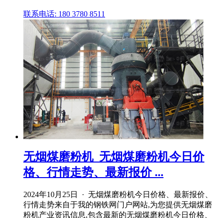
联系电话: 180 3780 8511
无烟煤磨粉机_无烟煤磨粉机今日价
格、行情走势、最新报价 ...
2024年10月25日 · 无烟煤磨粉机今日价格、最新报价、
行情走势来自于我的钢铁网门户网站,为您提供无烟煤磨
粉机产业资讯信息,包含最新的无烟煤磨粉机今日价格、