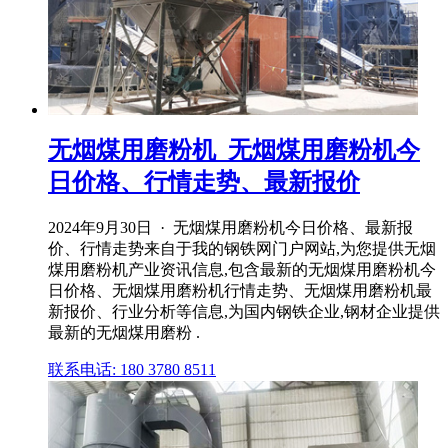
无烟煤用磨粉机_无烟煤用磨粉机今
日价格、行情走势、最新报价
2024年9月30日 · 无烟煤用磨粉机今日价格、最新报
价、行情走势来自于我的钢铁网门户网站,为您提供无烟
煤用磨粉机产业资讯信息,包含最新的无烟煤用磨粉机今
日价格、无烟煤用磨粉机行情走势、无烟煤用磨粉机最
新报价、行业分析等信息,为国内钢铁企业,钢材企业提供
最新的无烟煤用磨粉 .
联系电话: 180 3780 8511