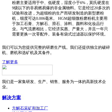
粉磨主要适用于中、低硬度，湿度小于6%，莫氏硬度在
9级以下的非易燃易爆的非金属物料。它是经过20多次的
试验和改进，为超细粉的生产而研发制造的新型磨粉
机，细度可达0.006毫米。 HGM超细微粉磨粉机主要用
于加工石膏、方解石、滑石、涂料、颜料和化妆品行
业。与气流磨相比，它经济实惠、产量大，并且一年只
需要更换一次零配件。装备有袋式过滤器以保护环境。
我们可以为您提供完整的研磨生产线。我们还提供独立的破碎
机、磨机和选矿机及其备件。
了解更多
我们是一家集研发、生产、销售、服务为一体的高新技术企
业。
解决方案
方解石采矿和加工厂