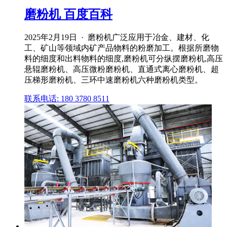
磨粉机 百度百科
2025年2月19日 · 磨粉机广泛应用于冶金、建材、化
工、矿山等领域内矿产品物料的粉磨加工。根据所磨物
料的细度和出料物料的细度,磨粉机可分纵摆磨粉机,高压
悬辊磨粉机、高压微粉磨粉机、直通式离心磨粉机、超
压梯形磨粉机、三环中速磨粉机六种磨粉机类型。
联系电话: 180 3780 8511