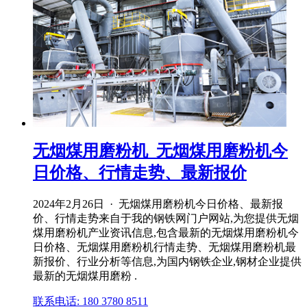
无烟煤用磨粉机_无烟煤用磨粉机今
日价格、行情走势、最新报价
2024年2月26日 · 无烟煤用磨粉机今日价格、最新报
价、行情走势来自于我的钢铁网门户网站,为您提供无烟
煤用磨粉机产业资讯信息,包含最新的无烟煤用磨粉机今
日价格、无烟煤用磨粉机行情走势、无烟煤用磨粉机最
新报价、行业分析等信息,为国内钢铁企业,钢材企业提供
最新的无烟煤用磨粉 .
联系电话: 180 3780 8511