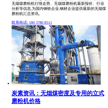
无烟煤磨粉机行情走势、无烟煤磨粉机最新报价、行业
分析等信息,为国内钢铁企业,钢材企业提供最新的无烟煤
磨粉机汇总资讯。
联系电话: 180 3780 8511
炭素资讯：无烟煤密度及专用的立式
磨粉机价格