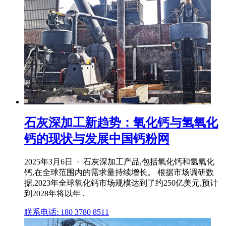
石灰深加工新趋势：氧化钙与氢氧化
钙的现状与发展中国钙粉网
2025年3月6日 · 石灰深加工产品,包括氧化钙和氢氧化
钙,在全球范围内的需求量持续增长。 根据市场调研数
据,2023年全球氧化钙市场规模达到了约250亿美元,预计
到2028年将以年 .
联系电话: 180 3780 8511