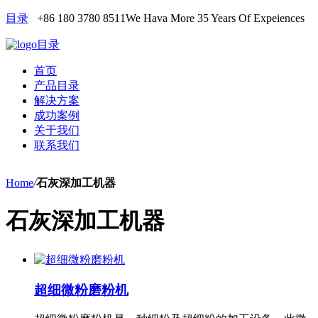
目录
+86 180 3780 8511
We Hava More 35 Years Of Expeiences
目录
首页
产品目录
解决方案
成功案例
关于我们
联系我们
Home
/
石灰深加工机器
石灰深加工机器
超细微粉磨粉机