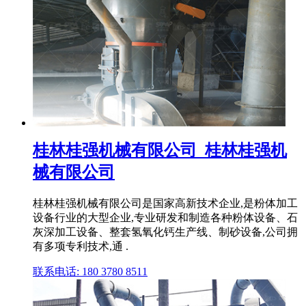
桂林桂强机械有限公司_桂林桂强机
械有限公司
桂林桂强机械有限公司是国家高新技术企业,是粉体加工
设备行业的大型企业,专业研发和制造各种粉体设备、石
灰深加工设备、整套氢氧化钙生产线、制砂设备,公司拥
有多项专利技术,通 .
联系电话: 180 3780 8511