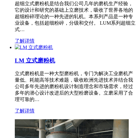
超细立式磨粉机是结合我们公司几年的磨机生产经验，
它的设计和研究的基础上立磨技术，吸收了世界各地的
超细粉碎理论的一种先进的轧机。本系列产品是一种专
业设备，包括超细粉碎，分级和交付。 LUM系列超细立
式…
了解详情
LM 立式磨粉机
立式磨粉机是一种大型磨粉机，专门为解决工业磨机产
量低、耗能高等技术难题，吸收欧洲先进技术并结合我
公司多年先进的磨粉机设计制造理念和市场需求，经过
多年的潜心设计改进后的大型粉磨设备。立磨采用了合
理可靠的…
了解详情