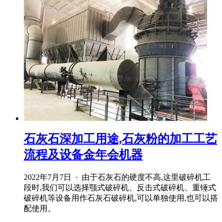
石灰石深加工用途,石灰粉的加工工艺
流程及设备金年会机器
2022年7月7日 · 由于石灰石的硬度不高,这里破碎机工
段时,我们可以选择颚式破碎机、反击式破碎机、重锤式
破碎机等设备用作石灰石破碎机,可以单独使用,也可以搭
配使用。