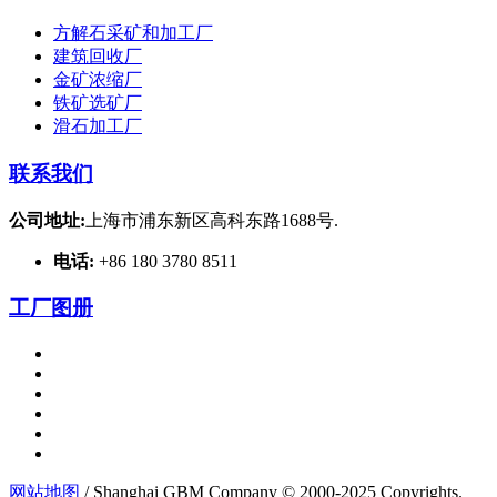
方解石采矿和加工厂
建筑回收厂
金矿浓缩厂
铁矿选矿厂
滑石加工厂
联系我们
公司地址:
上海市浦东新区高科东路1688号.
电话:
+86 180 3780 8511
工厂图册
网站地图
/ Shanghai GBM Company © 2000-2025 Copyrights.