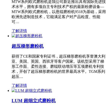
MTW系列欧式磨粉机是我公司新近推出具有国际先进技
术水平，拥有多项自主专利技术产权的最新粉磨设备—
MTW系列欧式磨粉机，以悬辊磨粉机9518为基础，采用
欧洲先进制造技术，它能满足客户对产品粒度、性能
可…
了解详情
超压梯形磨粉机
获得了CE和国家专利证书，超压梯形磨粉机享誉澳大利
亚、美国、英国、西班牙等客户国家。该机型采用了梯
形工作面、柔性连接、磨辊联动增压等五项磨机专利技
术，开创了超压梯形磨粉机的世界最高水平。TGM系列
超压…
了解详情
LUM 超细立式磨粉机