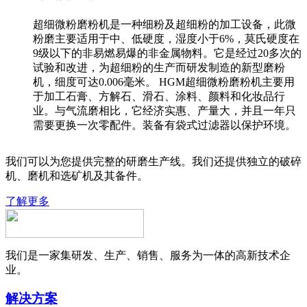
超细微粉磨粉机是一种细粉及超细粉的加工设备，此微
粉磨主要适用于中、低硬度，湿度小于6%，莫氏硬度在
9级以下的非易燃易爆的非金属物料。它是经过20多次的
试验和改进，为超细粉的生产而研发制造的新型磨粉
机，细度可达0.006毫米。 HGM超细微粉磨粉机主要用
于加工石膏、方解石、滑石、涂料、颜料和化妆品行
业。与气流磨相比，它经济实惠、产量大，并且一年只
需要更换一次零配件。装备有袋式过滤器以保护环境。
我们可以为您提供完整的研磨生产线。我们还提供独立的破碎
机、磨机和选矿机及其备件。
了解更多
我们是一家集研发、生产、销售、服务为一体的高新技术企
业。
解决方案