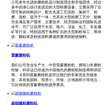
公司多年先进的磨粉机设计制造理念和市场需求，经过
多年的潜心设计改进后的大型粉磨设备。立磨采用了合
理可靠的结构设计，配合先进工艺流程，集烘干、粉
磨、选粉、提升于一体，尤其在大型粉磨工艺中，能够
完全满足客户需求，主要技术、经济指标达到国际先进
水平。可广泛应用于水泥、电力、冶金、化工、非金属
矿等行业，特别适用于各种矿石的大型制粉加工，将块
状、颗粒状及粉状原料磨成所要求的粉状物料。
雷蒙磨粉机
我们公司专业生产大、中型雷蒙磨粉机，拥有22年磨粉
经验，科菲达已经成为中国领先的磨粉机制造商和供应
商。 R系列雷蒙磨粉机是经过我们的专家优化升级改
造，具有低损耗、投资小、环保、占地面积小等优点，
它比传统的雷蒙磨粉机效率更高。
超细微粉磨粉机