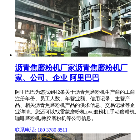
沥青焦磨粉机厂家沥青焦磨粉机厂
家、公司、企业 阿里巴巴
阿里巴巴为您找到42条关于沥青焦磨粉机生产商的工商
注册年份、员工人数、年营业额、信用记录、主营产
品、相关沥青焦磨粉机产品的供求信息、交易记录等企
业详情。您还可以找雷蒙磨粉机,pvc磨粉机,手动磨粉机,
咖啡磨粉机,橡胶磨粉机等公司信息。
联系电话: 180 3780 8511