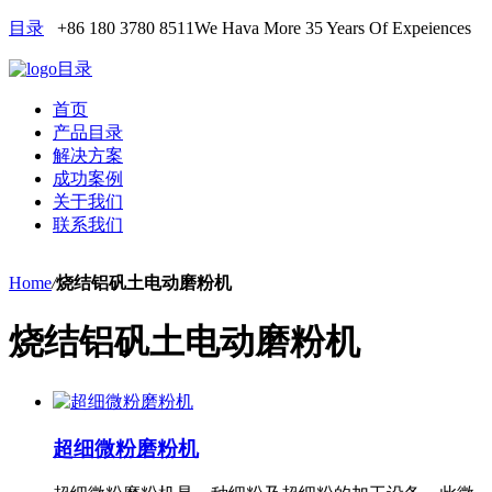
目录
+86 180 3780 8511
We Hava More 35 Years Of Expeiences
目录
首页
产品目录
解决方案
成功案例
关于我们
联系我们
Home
/
烧结铝矾土电动磨粉机
烧结铝矾土电动磨粉机
超细微粉磨粉机