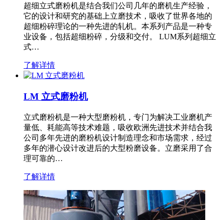
超细立式磨粉机是结合我们公司几年的磨机生产经验，
它的设计和研究的基础上立磨技术，吸收了世界各地的
超细粉碎理论的一种先进的轧机。本系列产品是一种专
业设备，包括超细粉碎，分级和交付。 LUM系列超细立
式…
了解详情
LM 立式磨粉机
立式磨粉机是一种大型磨粉机，专门为解决工业磨机产
量低、耗能高等技术难题，吸收欧洲先进技术并结合我
公司多年先进的磨粉机设计制造理念和市场需求，经过
多年的潜心设计改进后的大型粉磨设备。立磨采用了合
理可靠的…
了解详情