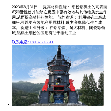
2023年8月31日 · 提高材料性能： 细粉铝矾土的高表面
积和活性使其能够在反应中更有效地与其他物质发生作
用,从而提高材料的性能。 节约资源： 利用铝矾土磨成
细粉,可以更有效地利用原材料,减少浪费,降低生产成
本。 促进工业升级： 在铝冶炼、耐火材料、陶瓷等领
域,铝矾土细粉的应用有助于推动工业 ...
联系电话: 180 3780 8511