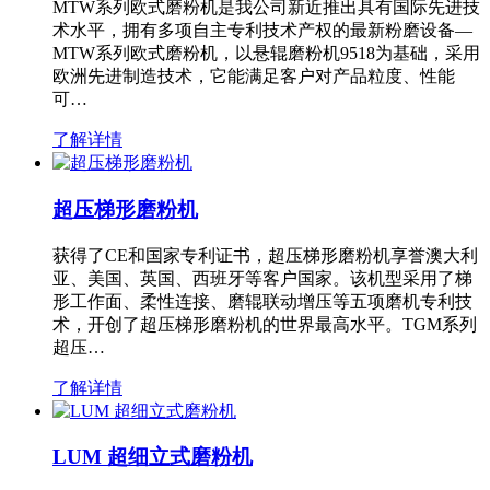
MTW系列欧式磨粉机是我公司新近推出具有国际先进技
术水平，拥有多项自主专利技术产权的最新粉磨设备—
MTW系列欧式磨粉机，以悬辊磨粉机9518为基础，采用
欧洲先进制造技术，它能满足客户对产品粒度、性能
可…
了解详情
超压梯形磨粉机
获得了CE和国家专利证书，超压梯形磨粉机享誉澳大利
亚、美国、英国、西班牙等客户国家。该机型采用了梯
形工作面、柔性连接、磨辊联动增压等五项磨机专利技
术，开创了超压梯形磨粉机的世界最高水平。TGM系列
超压…
了解详情
LUM 超细立式磨粉机