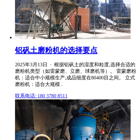
铝矾土磨粉机的选择要点
2025年3月13日 · 根据铝矾土的湿度和粒度,选择合适的
磨粉机类型（如雷蒙磨、立磨、球磨机等）。 雷蒙磨粉
机：适合中小规模生产,成品细度在80400目之间。 立式
磨粉机：适合大规模 .
联系电话: 180 3780 8511