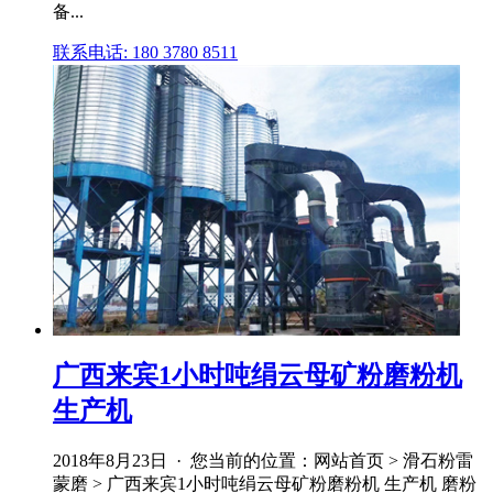
备...
联系电话: 180 3780 8511
广西来宾1小时吨绢云母矿粉磨粉机
生产机
2018年8月23日 · 您当前的位置：网站首页 > 滑石粉雷
蒙磨 > 广西来宾1小时吨绢云母矿粉磨粉机 生产机 磨粉