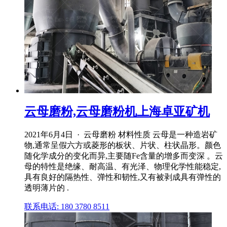
云母磨粉,云母磨粉机上海卓亚矿机
2021年6月4日 · 云母磨粉 材料性质 云母是一种造岩矿
物,通常呈假六方或菱形的板状、片状、柱状晶形。颜色
随化学成分的变化而异,主要随Fe含量的增多而变深 。云
母的特性是绝缘、耐高温、有光泽、物理化学性能稳定,
具有良好的隔热性、弹性和韧性,又有被剥成具有弹性的
透明薄片的 .
联系电话: 180 3780 8511