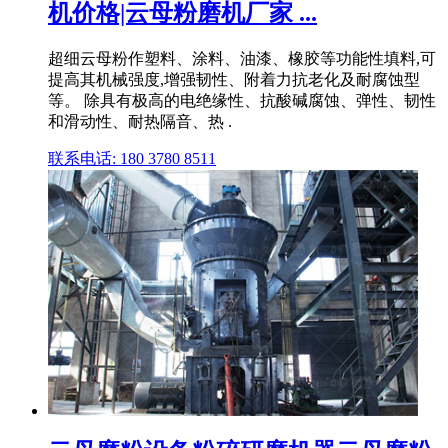
机价格|云母粉磨机厂家 ...
超细云母粉作塑料、涂料、油漆、橡胶等功能性填料,可
提高其机械强度,增强韧性、附着力抗老化及耐腐蚀型
等。 除具有极高的电绝缘性、抗酸碱腐蚀、弹性、韧性
和滑动性、耐热隔音、热 .
联系电话: 180 3780 8511