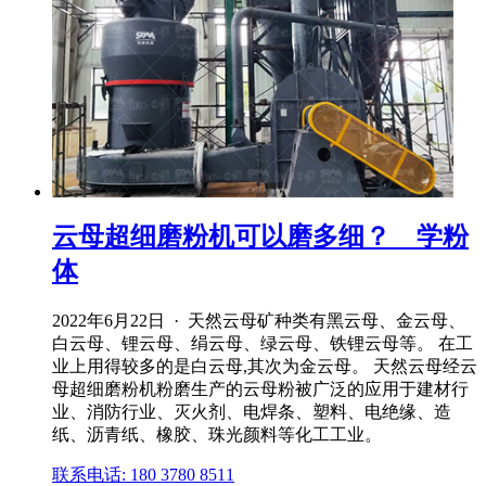
云母超细磨粉机可以磨多细？ _ 学粉
体
2022年6月22日 · 天然云母矿种类有黑云母、金云母、
白云母、锂云母、绢云母、绿云母、铁锂云母等。 在工
业上用得较多的是白云母,其次为金云母。 天然云母经云
母超细磨粉机粉磨生产的云母粉被广泛的应用于建材行
业、消防行业、灭火剂、电焊条、塑料、电绝缘、造
纸、沥青纸、橡胶、珠光颜料等化工工业。
联系电话: 180 3780 8511