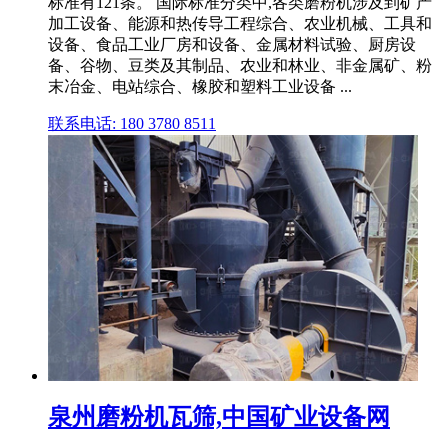
标准有121条。 国际标准分类中,各类磨粉机涉及到矿产
加工设备、能源和热传导工程综合、农业机械、工具和
设备、食品工业厂房和设备、金属材料试验、厨房设
备、谷物、豆类及其制品、农业和林业、非金属矿、粉
末冶金、电站综合、橡胶和塑料工业设备 ...
联系电话: 180 3780 8511
泉州磨粉机瓦筛,中国矿业设备网