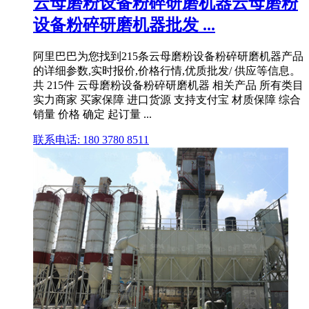
云母磨粉设备粉碎研磨机器云母磨粉
设备粉碎研磨机器批发 ...
阿里巴巴为您找到215条云母磨粉设备粉碎研磨机器产品
的详细参数,实时报价,价格行情,优质批发/ 供应等信息。
共 215件 云母磨粉设备粉碎研磨机器 相关产品 所有类目
实力商家 买家保障 进口货源 支持支付宝 材质保障 综合
销量 价格 确定 起订量 ...
联系电话: 180 3780 8511