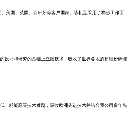
亚、美国、英国、西班牙等客户国家。该机型采用了梯形工作面
的设计和研究的基础上立磨技术，吸收了世界各地的超细粉碎理
低、耗能高等技术难题，吸收欧洲先进技术并结合我公司多年先