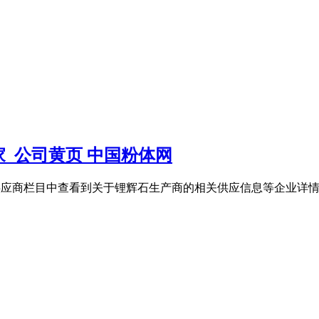
_公司黄页 中国粉体网
体网供应商栏目中查看到关于锂辉石生产商的相关供应信息等企业详