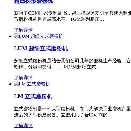
超压梯形磨粉机
获得了CE和国家专利证书，超压梯形磨粉机享誉澳大利
形磨粉机的世界最高水平。TGM系列超压…
了解详情
LUM 超细立式磨粉机
超细立式磨粉机是结合我们公司几年的磨机生产经验，它
粉碎，分级和交付。 LUM系列超细立式…
了解详情
LM 立式磨粉机
立式磨粉机是一种大型磨粉机，专门为解决工业磨机产量
进后的大型粉磨设备。立磨采用了合理可靠的…
了解详情