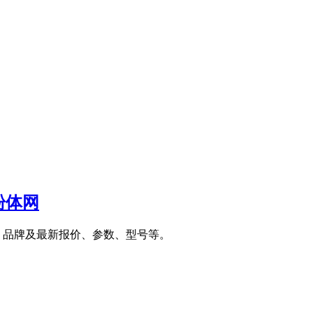
粉体网
、品牌及最新报价、参数、型号等。