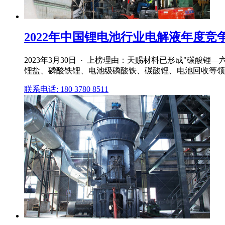
2022年中国锂电池行业电解液年度竞
2023年3月30日 · 上榜理由：天赐材料已形成"碳
锂盐、磷酸铁锂、电池级磷酸铁、碳酸锂、电池回收等领域
联系电话: 180 3780 8511