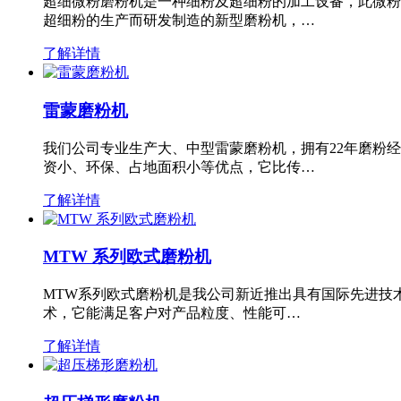
超细微粉磨粉机是一种细粉及超细粉的加工设备，此微粉
超细粉的生产而研发制造的新型磨粉机，…
了解详情
雷蒙磨粉机
我们公司专业生产大、中型雷蒙磨粉机，拥有22年磨粉
资小、环保、占地面积小等优点，它比传…
了解详情
MTW 系列欧式磨粉机
MTW系列欧式磨粉机是我公司新近推出具有国际先进技
术，它能满足客户对产品粒度、性能可…
了解详情