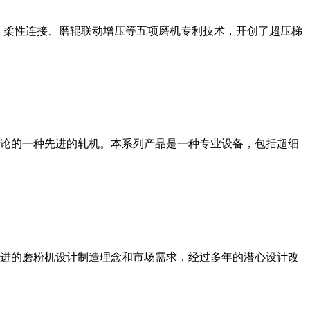
、柔性连接、磨辊联动增压等五项磨机专利技术，开创了超压梯
论的一种先进的轧机。本系列产品是一种专业设备，包括超细
进的磨粉机设计制造理念和市场需求，经过多年的潜心设计改