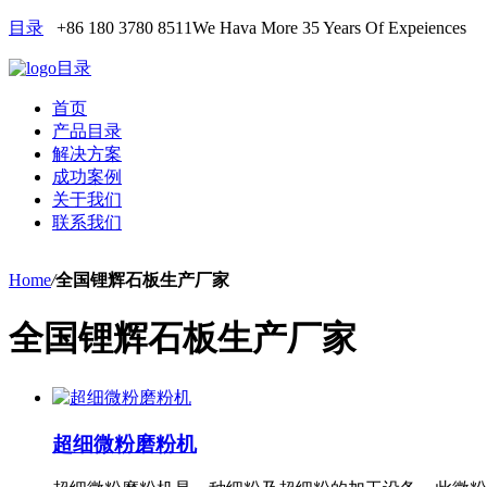
目录
+86 180 3780 8511
We Hava More 35 Years Of Expeiences
目录
首页
产品目录
解决方案
成功案例
关于我们
联系我们
Home
/
全国锂辉石板生产厂家
全国锂辉石板生产厂家
超细微粉磨粉机