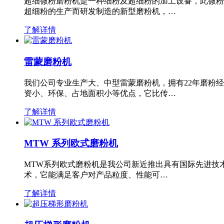
超细微粉磨粉机是一种细粉及超细粉的加工设备，此微粉
超细粉的生产而研发制造的新型磨粉机，…
了解详情
雷蒙磨粉机
我们公司专业生产大、中型雷蒙磨粉机，拥有22年磨粉
资小、环保、占地面积小等优点，它比传…
了解详情
MTW 系列欧式磨粉机
MTW系列欧式磨粉机是我公司新近推出具有国际先进技
术，它能满足客户对产品粒度、性能可…
了解详情