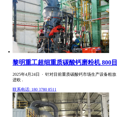
黎明重工超细重质碳酸钙磨粉机 800目重
2025年4月24日 · 针对目前重质碳酸钙市场生产设
进欧 .
联系电话: 180 3780 8511