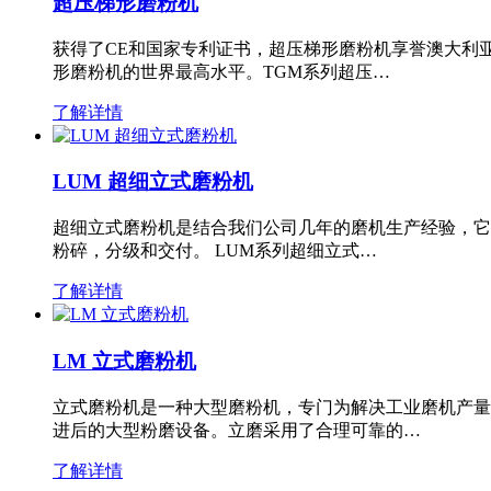
超压梯形磨粉机
获得了CE和国家专利证书，超压梯形磨粉机享誉澳大利
形磨粉机的世界最高水平。TGM系列超压…
了解详情
LUM 超细立式磨粉机
超细立式磨粉机是结合我们公司几年的磨机生产经验，它
粉碎，分级和交付。 LUM系列超细立式…
了解详情
LM 立式磨粉机
立式磨粉机是一种大型磨粉机，专门为解决工业磨机产量
进后的大型粉磨设备。立磨采用了合理可靠的…
了解详情