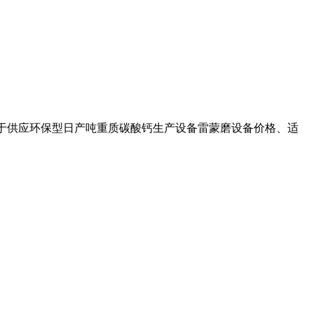
多关于供应环保型日产吨重质碳酸钙生产设备雷蒙磨设备价格、适