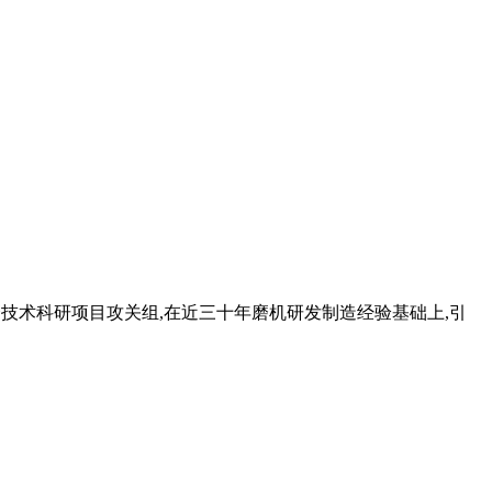
粉磨技术科研项目攻关组,在近三十年磨机研发制造经验基础上,引