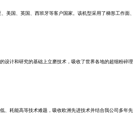
亚、美国、英国、西班牙等客户国家。该机型采用了梯形工作面
的设计和研究的基础上立磨技术，吸收了世界各地的超细粉碎理
低、耗能高等技术难题，吸收欧洲先进技术并结合我公司多年先