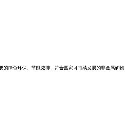
成,是重要的绿色环保、节能减排、符合国家可持续发展的非金属矿物