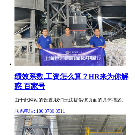
绩效系数,工资怎么算？HR来为你解
惑 百家号
由于此网站的设置,我们无法提供该页面的具体描述。
联系电话: 180 3780 8511