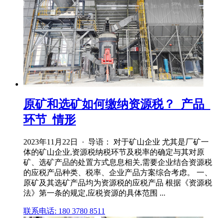
原矿和选矿如何缴纳资源税？_产品_
环节_情形
2023年11月22日 · 导语： 对于矿山企业 尤其是厂矿一
体的矿山企业,资源税纳税环节及税率的确定与其对原
矿、选矿产品的处置方式息息相关,需要企业结合资源税
的应税产品种类、税率、企业产品方案综合考虑。 一、
原矿及其选矿产品均为资源税的应税产品 根据《资源税
法》第一条的规定,应税资源的具体范围 ...
联系电话: 180 3780 8511