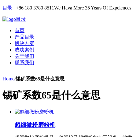
目录
+86 180 3780 8511
We Hava More 35 Years Of Expeiences
目录
首页
产品目录
解决方案
成功案例
关于我们
联系我们
Home
/
锡矿系数65是什么意思
锡矿系数65是什么意思
超细微粉磨粉机