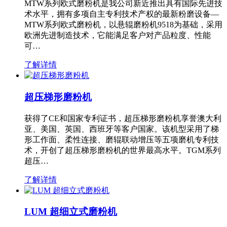
MTW系列欧式磨粉机是我公司新近推出具有国际先进技
术水平，拥有多项自主专利技术产权的最新粉磨设备—
MTW系列欧式磨粉机，以悬辊磨粉机9518为基础，采用
欧洲先进制造技术，它能满足客户对产品粒度、性能
可…
了解详情
超压梯形磨粉机
获得了CE和国家专利证书，超压梯形磨粉机享誉澳大利
亚、美国、英国、西班牙等客户国家。该机型采用了梯
形工作面、柔性连接、磨辊联动增压等五项磨机专利技
术，开创了超压梯形磨粉机的世界最高水平。TGM系列
超压…
了解详情
LUM 超细立式磨粉机