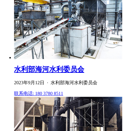
水利部海河水利委员会
2023年9月12日 · 水利部海河水利委员会
联系电话: 180 3780 8511