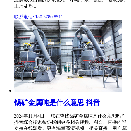
王水及热 ...
联系电话: 180 3780 8511
锡矿金属吨是什么意思 抖音
2024年11月4日 · 您在查找锡矿金属吨是什么意思吗？
抖音综合搜索帮你找到更多相关视频、图文、直播内容,
支持在线观看。更有海量高清视频、相关直播、用户,满