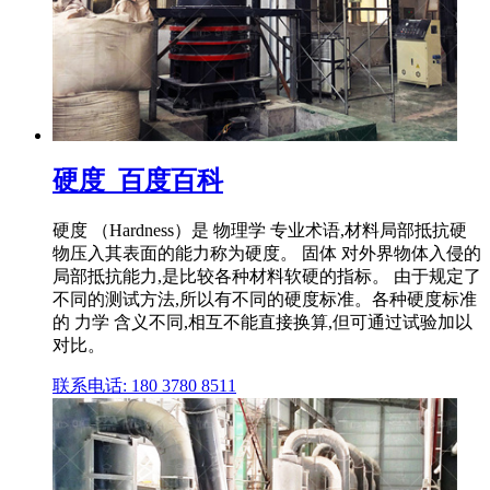
硬度_百度百科
硬度 （Hardness）是 物理学 专业术语,材料局部抵抗硬
物压入其表面的能力称为硬度。 固体 对外界物体入侵的
局部抵抗能力,是比较各种材料软硬的指标。 由于规定了
不同的测试方法,所以有不同的硬度标准。各种硬度标准
的 力学 含义不同,相互不能直接换算,但可通过试验加以
对比。
联系电话: 180 3780 8511