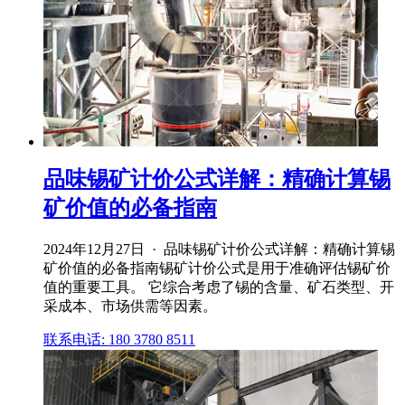
品味锡矿计价公式详解：精确计算锡
矿价值的必备指南
2024年12月27日 · 品味锡矿计价公式详解：精确计算锡
矿价值的必备指南锡矿计价公式是用于准确评估锡矿价
值的重要工具。 它综合考虑了锡的含量、矿石类型、开
采成本、市场供需等因素。
联系电话: 180 3780 8511