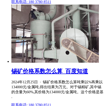
联系电话: 180 3780 8511
锡矿价格系数怎么算_百度知道
2024年12月25日 · 锡矿价格系数怎么算吨乘以%再乘以
134000元/金属吨,得出结果为万元。对于锡精矿,其中锡
的含量为60%,其价格为134000元/金属吨。这个价格是基
.
联系电话: 180 3780 8511