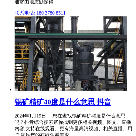
通常由地质勘探得 .
联系电话: 180 3780 8511
锡矿精矿40度是什么意思 抖音
2024年1月19日 · 您在查找锡矿精矿40度是什么意思
吗？抖音综合搜索帮你找到更多相关视频、图文、直播
内容,支持在线观看。更有海量高清视频、相关直播、用
户,满足您的在线观看需求。