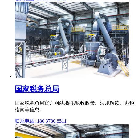
国家税务总局
国家税务总局官方网站,提供税收政策、法规解读、办税
指南等信息。
联系电话: 180 3780 8511