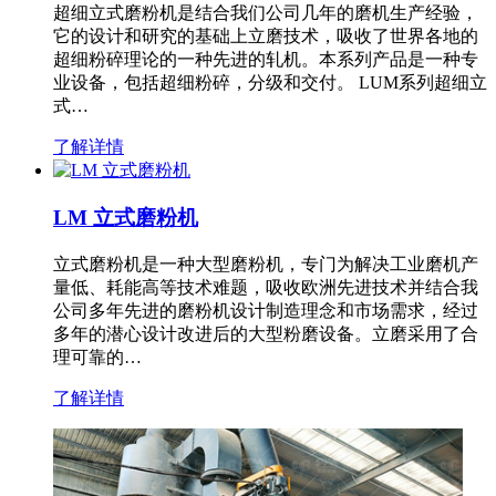
超细立式磨粉机是结合我们公司几年的磨机生产经验，
它的设计和研究的基础上立磨技术，吸收了世界各地的
超细粉碎理论的一种先进的轧机。本系列产品是一种专
业设备，包括超细粉碎，分级和交付。 LUM系列超细立
式…
了解详情
LM 立式磨粉机
立式磨粉机是一种大型磨粉机，专门为解决工业磨机产
量低、耗能高等技术难题，吸收欧洲先进技术并结合我
公司多年先进的磨粉机设计制造理念和市场需求，经过
多年的潜心设计改进后的大型粉磨设备。立磨采用了合
理可靠的…
了解详情