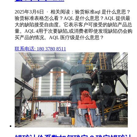
2025年3月6日 · 相关阅读：验货标准aql 是什么意思？
验货标准表格怎么看？AQL 是什么意思？AQL 提供最
大的缺陷接受自由度。它表示客户可接受的缺陷产品总
量。AQL 4用于次要缺陷,或消费者即使发现缺陷仍会购
买产品的情况。AQL 医疗级是什么意思？
联系电话: 180 3780 8511