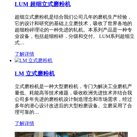
LUM 超细立式磨粉机
超细立式磨粉机是结合我们公司几年的磨机生产经验，
它的设计和研究的基础上立磨技术，吸收了世界各地的
超细粉碎理论的一种先进的轧机。本系列产品是一种专
业设备，包括超细粉碎，分级和交付。 LUM系列超细立
式…
了解详情
LM 立式磨粉机
立式磨粉机是一种大型磨粉机，专门为解决工业磨机产
量低、耗能高等技术难题，吸收欧洲先进技术并结合我
公司多年先进的磨粉机设计制造理念和市场需求，经过
多年的潜心设计改进后的大型粉磨设备。立磨采用了合
理可靠的…
了解详情