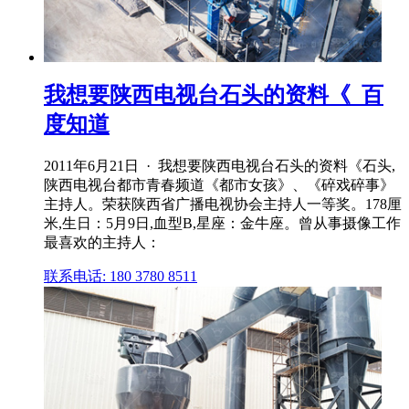
我想要陕西电视台石头的资料《_百
度知道
2011年6月21日 · 我想要陕西电视台石头的资料《石头,
陕西电视台都市青春频道《都市女孩》、《碎戏碎事》
主持人。荣获陕西省广播电视协会主持人一等奖。178厘
米,生日：5月9日,血型B,星座：金牛座。曾从事摄像工作
最喜欢的主持人：
联系电话: 180 3780 8511