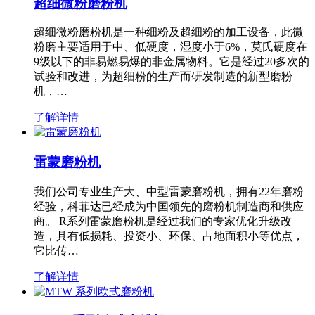
超细微粉磨粉机
超细微粉磨粉机是一种细粉及超细粉的加工设备，此微
粉磨主要适用于中、低硬度，湿度小于6%，莫氏硬度在
9级以下的非易燃易爆的非金属物料。它是经过20多次的
试验和改进，为超细粉的生产而研发制造的新型磨粉
机，…
了解详情
雷蒙磨粉机
我们公司专业生产大、中型雷蒙磨粉机，拥有22年磨粉
经验，科菲达已经成为中国领先的磨粉机制造商和供应
商。 R系列雷蒙磨粉机是经过我们的专家优化升级改
造，具有低损耗、投资小、环保、占地面积小等优点，
它比传…
了解详情