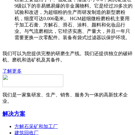
9级以下的非易燃易爆的非金属物料。它是经过20多次的
试验和改进，为超细粉的生产而研发制造的新型磨粉
机，细度可达0.006毫米。 HGM超细微粉磨粉机主要用
于加工石膏、方解石、滑石、涂料、颜料和化妆品行
业。与气流磨相比，它经济实惠、产量大，并且一年只
需要更换一次零配件。装备有袋式过滤器以保护环境。
我们可以为您提供完整的研磨生产线。我们还提供独立的破碎
机、磨机和选矿机及其备件。
了解更多
我们是一家集研发、生产、销售、服务为一体的高新技术企
业。
解决方案
方解石采矿和加工厂
建筑回收厂