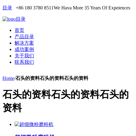
目录
+86 180 3780 8511
We Hava More 35 Years Of Expeiences
目录
首页
产品目录
解决方案
成功案例
关于我们
联系我们
Home
/
石头的资料石头的资料石头的资料
石头的资料石头的资料石头的
资料