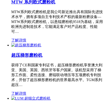
MTW 系列欧式磨粉机
MTW系列欧式磨粉机是我公司新近推出具有国际先进技
术水平，拥有多项自主专利技术产权的最新粉磨设备—
MTW系列欧式磨粉机，以悬辊磨粉机9518为基础，采用
欧洲先进制造技术，它能满足客户对产品粒度、性能
可…
了解详情
超压梯形磨粉机
获得了CE和国家专利证书，超压梯形磨粉机享誉澳大利
亚、美国、英国、西班牙等客户国家。该机型采用了梯
形工作面、柔性连接、磨辊联动增压等五项磨机专利技
术，开创了超压梯形磨粉机的世界最高水平。TGM系列
超压…
了解详情