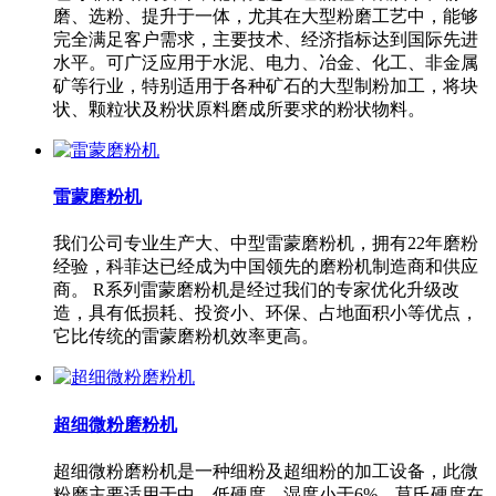
磨、选粉、提升于一体，尤其在大型粉磨工艺中，能够
完全满足客户需求，主要技术、经济指标达到国际先进
水平。可广泛应用于水泥、电力、冶金、化工、非金属
矿等行业，特别适用于各种矿石的大型制粉加工，将块
状、颗粒状及粉状原料磨成所要求的粉状物料。
雷蒙磨粉机
我们公司专业生产大、中型雷蒙磨粉机，拥有22年磨粉
经验，科菲达已经成为中国领先的磨粉机制造商和供应
商。 R系列雷蒙磨粉机是经过我们的专家优化升级改
造，具有低损耗、投资小、环保、占地面积小等优点，
它比传统的雷蒙磨粉机效率更高。
超细微粉磨粉机
超细微粉磨粉机是一种细粉及超细粉的加工设备，此微
粉磨主要适用于中、低硬度，湿度小于6%，莫氏硬度在