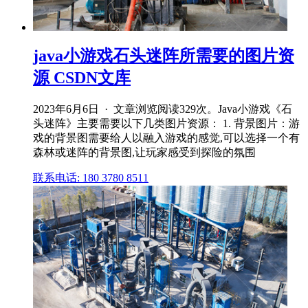
java小游戏石头迷阵所需要的图片资
源 CSDN文库
2023年6月6日 · 文章浏览阅读329次。Java小游戏《石
头迷阵》主要需要以下几类图片资源： 1. 背景图片：游
戏的背景图需要给人以融入游戏的感觉,可以选择一个有
森林或迷阵的背景图,让玩家感受到探险的氛围
联系电话: 180 3780 8511