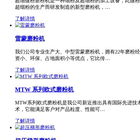
超细微粉磨粉机是一种细粉及超细粉的加工设备，此微粉
超细粉的生产而研发制造的新型磨粉机，…
了解详情
雷蒙磨粉机
我们公司专业生产大、中型雷蒙磨粉机，拥有22年磨粉
资小、环保、占地面积小等优点，它比传…
了解详情
MTW 系列欧式磨粉机
MTW系列欧式磨粉机是我公司新近推出具有国际先进技
术，它能满足客户对产品粒度、性能可…
了解详情