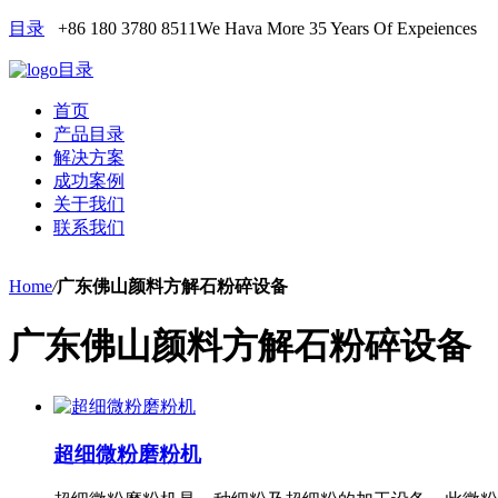
目录
+86 180 3780 8511
We Hava More 35 Years Of Expeiences
目录
首页
产品目录
解决方案
成功案例
关于我们
联系我们
Home
/
广东佛山颜料方解石粉碎设备
广东佛山颜料方解石粉碎设备
超细微粉磨粉机