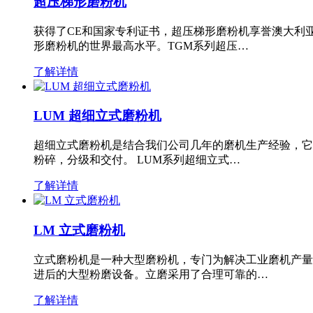
超压梯形磨粉机
获得了CE和国家专利证书，超压梯形磨粉机享誉澳大利
形磨粉机的世界最高水平。TGM系列超压…
了解详情
LUM 超细立式磨粉机
超细立式磨粉机是结合我们公司几年的磨机生产经验，它
粉碎，分级和交付。 LUM系列超细立式…
了解详情
LM 立式磨粉机
立式磨粉机是一种大型磨粉机，专门为解决工业磨机产量
进后的大型粉磨设备。立磨采用了合理可靠的…
了解详情