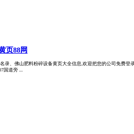
黄页88网
名录、佛山肥料粉碎设备黄页大全信息,欢迎把您的公司免费登录到黄页
国道旁 ...