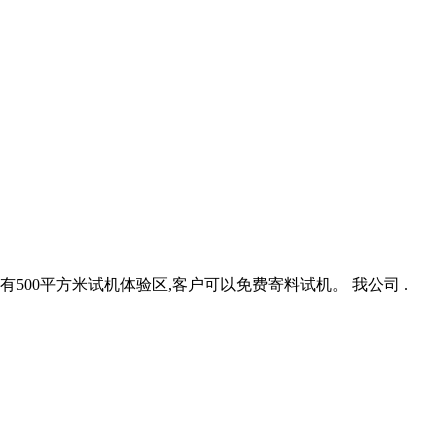
有500平方米试机体验区,客户可以免费寄料试机。 我公司 .