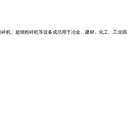
级式粉碎机、超细粉碎机等设备成功用于冶金、建材、化工、工业固