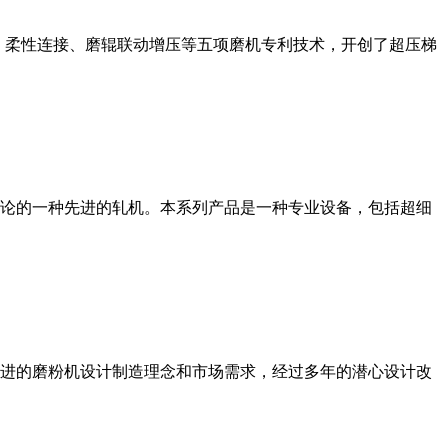
、柔性连接、磨辊联动增压等五项磨机专利技术，开创了超压梯
论的一种先进的轧机。本系列产品是一种专业设备，包括超细
进的磨粉机设计制造理念和市场需求，经过多年的潜心设计改