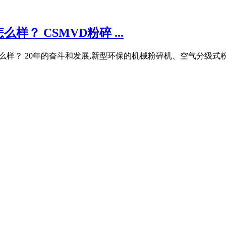
？ CSMVD粉碎 ...
工艺怎么样？ 20年的奋斗和发展,新型环保的机械粉碎机、空气分