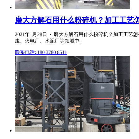
磨大方解石用什么粉碎机？加工工艺怎么样
2021年1月28日 · 磨大方解石用什么粉碎机？加工
废、火电厂、水泥厂等领域中。
联系电话: 180 3780 8511