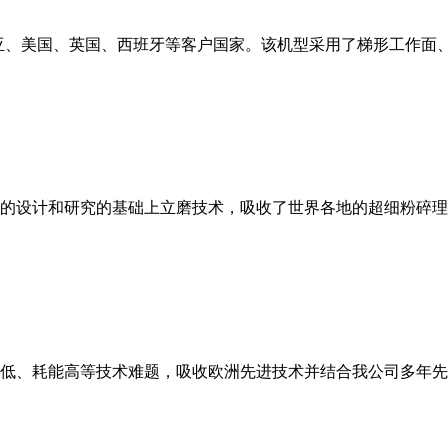
亚、美国、英国、西班牙等客户国家。该机型采用了梯形工作面
的设计和研究的基础上立磨技术，吸收了世界各地的超细粉碎理
低、耗能高等技术难题，吸收欧洲先进技术并结合我公司多年先