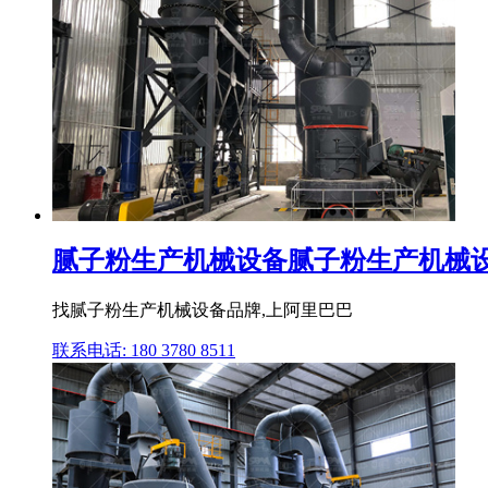
腻子粉生产机械设备腻子粉生产机械设备
找腻子粉生产机械设备品牌,上阿里巴巴
联系电话: 180 3780 8511