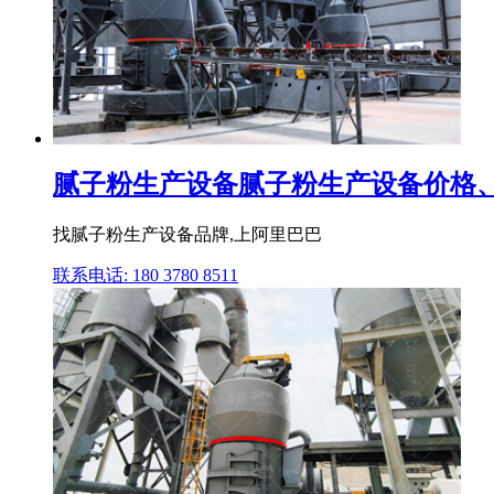
腻子粉生产设备腻子粉生产设备价格、
找腻子粉生产设备品牌,上阿里巴巴
联系电话: 180 3780 8511