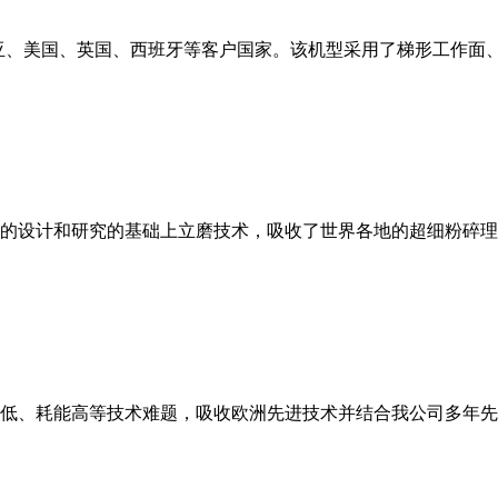
亚、美国、英国、西班牙等客户国家。该机型采用了梯形工作面
的设计和研究的基础上立磨技术，吸收了世界各地的超细粉碎理
低、耗能高等技术难题，吸收欧洲先进技术并结合我公司多年先