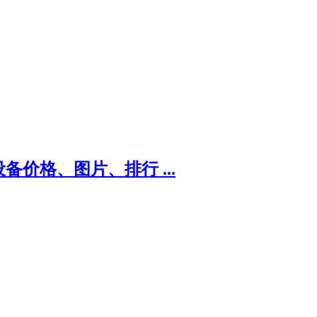
价格、图片、排行 ...