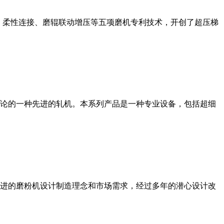
、柔性连接、磨辊联动增压等五项磨机专利技术，开创了超压梯
论的一种先进的轧机。本系列产品是一种专业设备，包括超细
进的磨粉机设计制造理念和市场需求，经过多年的潜心设计改