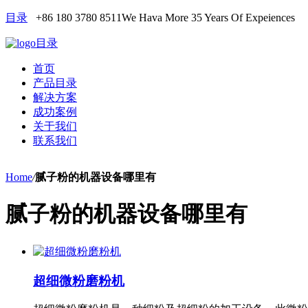
目录
+86 180 3780 8511
We Hava More 35 Years Of Expeiences
目录
首页
产品目录
解决方案
成功案例
关于我们
联系我们
Home
/
腻子粉的机器设备哪里有
腻子粉的机器设备哪里有
超细微粉磨粉机