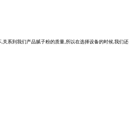
好坏,关系到我们产品腻子粉的质量,所以在选择设备的时候,我们还