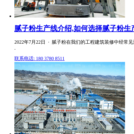
腻子粉生产线介绍,如何选择腻子粉生
2022年7月22日 · 腻子粉在我们的工程建筑装修中
.
联系电话: 180 3780 8511