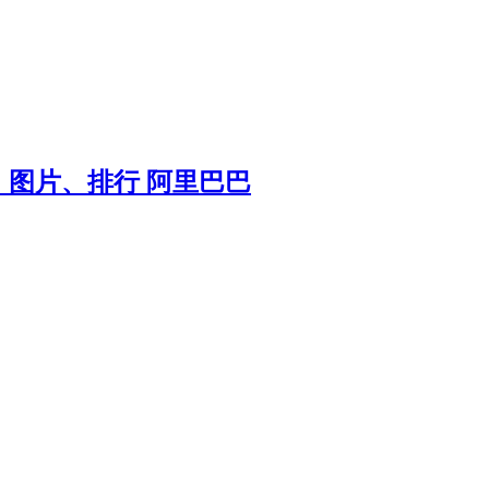
图片、排行 阿里巴巴