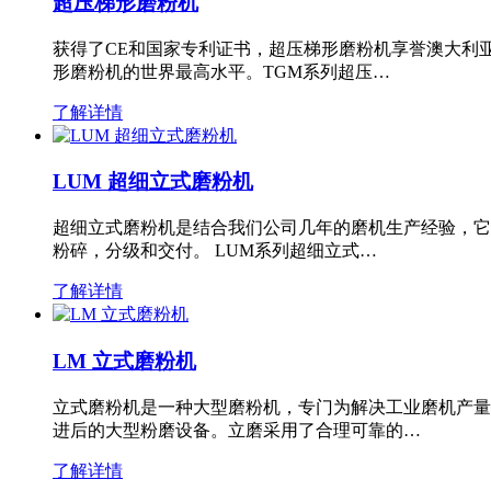
超压梯形磨粉机
获得了CE和国家专利证书，超压梯形磨粉机享誉澳大利
形磨粉机的世界最高水平。TGM系列超压…
了解详情
LUM 超细立式磨粉机
超细立式磨粉机是结合我们公司几年的磨机生产经验，它
粉碎，分级和交付。 LUM系列超细立式…
了解详情
LM 立式磨粉机
立式磨粉机是一种大型磨粉机，专门为解决工业磨机产量
进后的大型粉磨设备。立磨采用了合理可靠的…
了解详情