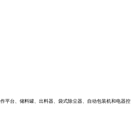
）、工作平台、储料罐、出料器、袋式除尘器、自动包装机和电器控