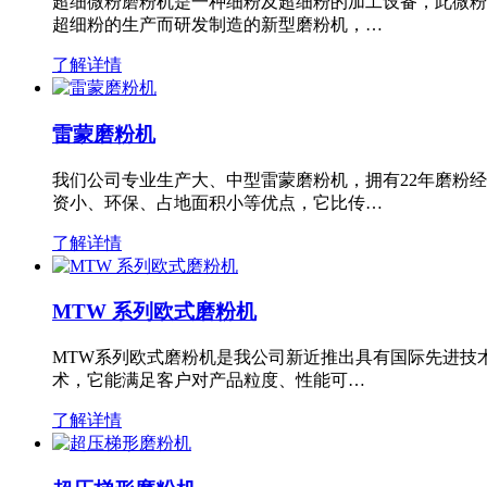
超细微粉磨粉机是一种细粉及超细粉的加工设备，此微粉
超细粉的生产而研发制造的新型磨粉机，…
了解详情
雷蒙磨粉机
我们公司专业生产大、中型雷蒙磨粉机，拥有22年磨粉
资小、环保、占地面积小等优点，它比传…
了解详情
MTW 系列欧式磨粉机
MTW系列欧式磨粉机是我公司新近推出具有国际先进技
术，它能满足客户对产品粒度、性能可…
了解详情