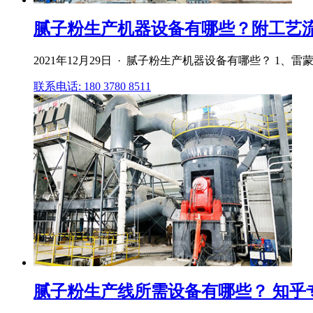
腻子粉生产机器设备有哪些？附工艺流
2021年12月29日 · 腻子粉生产机器设备有哪些？ 1
联系电话: 180 3780 8511
腻子粉生产线所需设备有哪些？ 知乎