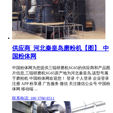
供应商_河北秦皇岛磨粉机【图】_中
国粉体网
中国粉体网为您提供三辊研磨机SG65的供应商和产品图
片信息,三辊研磨机SG65原产地为河北秦皇岛,该型号属
于磨粉机 中国粉体网欢迎您！ 登录 个人登录 企业登录
注册 APP 粉享通 广告服务 微信 关注微信公众号 中国粉
体网 移动端 ...
联系电话: 180 3780 8511