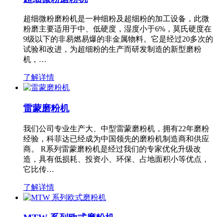
超细微粉磨粉机是一种细粉及超细粉的加工设备，此微
粉磨主要适用于中、低硬度，湿度小于6%，莫氏硬度在
9级以下的非易燃易爆的非金属物料。它是经过20多次的
试验和改进，为超细粉的生产而研发制造的新型磨粉
机，…
了解详情
雷蒙磨粉机
我们公司专业生产大、中型雷蒙磨粉机，拥有22年磨粉
经验，科菲达已经成为中国领先的磨粉机制造商和供应
商。 R系列雷蒙磨粉机是经过我们的专家优化升级改
造，具有低损耗、投资小、环保、占地面积小等优点，
它比传…
了解详情