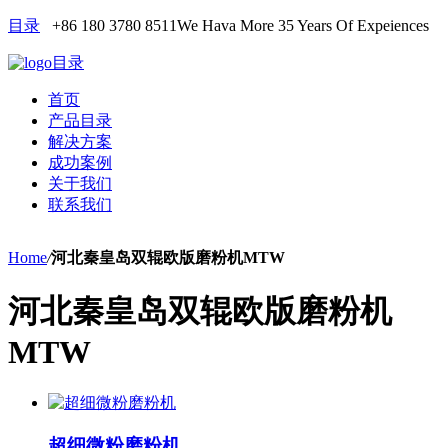
目录
+86 180 3780 8511
We Hava More 35 Years Of Expeiences
目录
首页
产品目录
解决方案
成功案例
关于我们
联系我们
Home
/
河北秦皇岛双辊欧版磨粉机MTW
河北秦皇岛双辊欧版磨粉机
MTW
超细微粉磨粉机