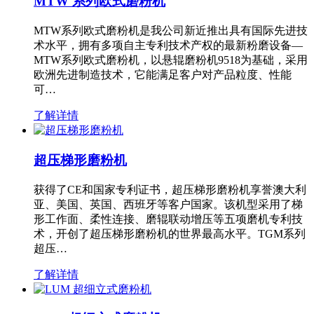
MTW 系列欧式磨粉机
MTW系列欧式磨粉机是我公司新近推出具有国际先进技
术水平，拥有多项自主专利技术产权的最新粉磨设备—
MTW系列欧式磨粉机，以悬辊磨粉机9518为基础，采用
欧洲先进制造技术，它能满足客户对产品粒度、性能
可…
了解详情
超压梯形磨粉机
获得了CE和国家专利证书，超压梯形磨粉机享誉澳大利
亚、美国、英国、西班牙等客户国家。该机型采用了梯
形工作面、柔性连接、磨辊联动增压等五项磨机专利技
术，开创了超压梯形磨粉机的世界最高水平。TGM系列
超压…
了解详情