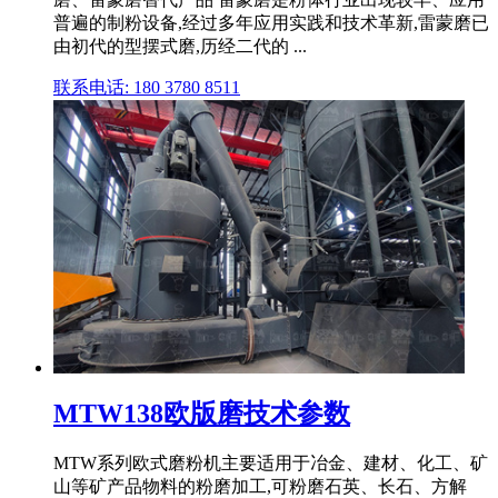
普遍的制粉设备,经过多年应用实践和技术革新,雷蒙磨已
由初代的型摆式磨,历经二代的 ...
联系电话: 180 3780 8511
MTW138欧版磨技术参数
MTW系列欧式磨粉机主要适用于冶金、建材、化工、矿
山等矿产品物料的粉磨加工,可粉磨石英、长石、方解