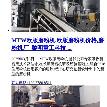
MTW欧版磨粉机,欧版磨粉机价格,磨
粉机厂_黎明重工科技 ...
2025年3月3日 · MTW欧版磨粉机,是我公司专家吸收新
粉磨技术及理念,在长期磨粉机研发经验基础上,综合9518
位磨粉机使用客户的建议,经潜心研究创新设计出来的新
型的磨粉机
联系电话: 180 3780 8511