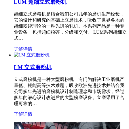
LUM 超细立式磨粉机
超细立式磨粉机是结合我们公司几年的磨机生产经验，
它的设计和研究的基础上立磨技术，吸收了世界各地的
超细粉碎理论的一种先进的轧机。本系列产品是一种专
业设备，包括超细粉碎，分级和交付。 LUM系列超细立
式…
了解详情
LM 立式磨粉机
立式磨粉机是一种大型磨粉机，专门为解决工业磨机产
量低、耗能高等技术难题，吸收欧洲先进技术并结合我
公司多年先进的磨粉机设计制造理念和市场需求，经过
多年的潜心设计改进后的大型粉磨设备。立磨采用了合
理可靠的…
了解详情