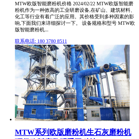
MTW欧版智能磨粉机价格 2024/02/22 MTW欧版智能磨
粉机作为一种效高的工业研磨设备,在矿山、建筑材料、
化工等行业有着广泛的应用。其价格受到多种因素的影
响,下面我们来详细探讨一下。 设备规格和型号 MTW欧
版智能磨粉机...
联系电话: 180 3780 8511
MTW系列欧版磨粉机生石灰磨粉机