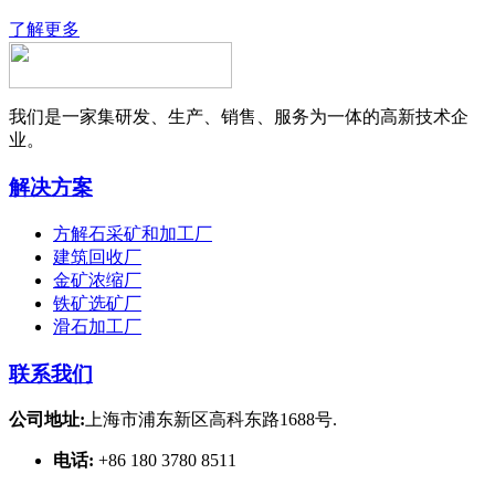
了解更多
我们是一家集研发、生产、销售、服务为一体的高新技术企
业。
解决方案
方解石采矿和加工厂
建筑回收厂
金矿浓缩厂
铁矿选矿厂
滑石加工厂
联系我们
公司地址:
上海市浦东新区高科东路1688号.
电话:
+86 180 3780 8511