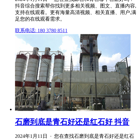
抖音综合搜索帮你找到更多相关视频、图文、直播内容,
支持在线观看。更有海量高清视频、相关直播、用户,满
足您的在线观看需求。
联系电话: 180 3780 8511
石磨到底是青石好还是红石好 抖音
2024年1月11日 · 您在查找石磨到底是青石好还是红石