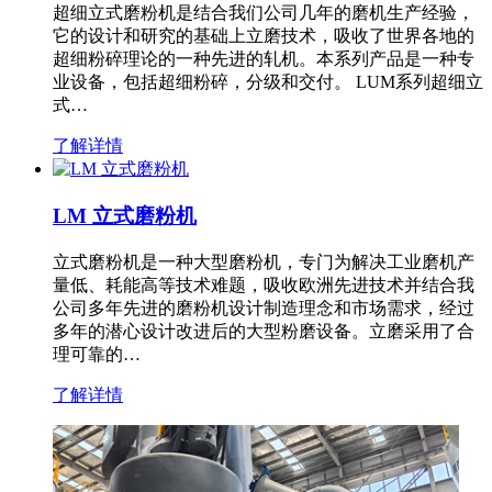
超细立式磨粉机是结合我们公司几年的磨机生产经验，
它的设计和研究的基础上立磨技术，吸收了世界各地的
超细粉碎理论的一种先进的轧机。本系列产品是一种专
业设备，包括超细粉碎，分级和交付。 LUM系列超细立
式…
了解详情
LM 立式磨粉机
立式磨粉机是一种大型磨粉机，专门为解决工业磨机产
量低、耗能高等技术难题，吸收欧洲先进技术并结合我
公司多年先进的磨粉机设计制造理念和市场需求，经过
多年的潜心设计改进后的大型粉磨设备。立磨采用了合
理可靠的…
了解详情