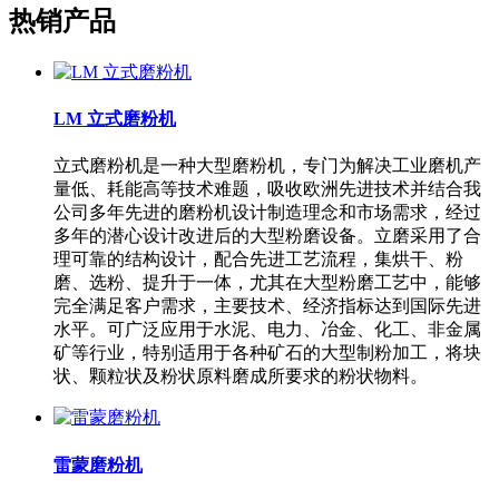
热销产品
LM 立式磨粉机
立式磨粉机是一种大型磨粉机，专门为解决工业磨机产
量低、耗能高等技术难题，吸收欧洲先进技术并结合我
公司多年先进的磨粉机设计制造理念和市场需求，经过
多年的潜心设计改进后的大型粉磨设备。立磨采用了合
理可靠的结构设计，配合先进工艺流程，集烘干、粉
磨、选粉、提升于一体，尤其在大型粉磨工艺中，能够
完全满足客户需求，主要技术、经济指标达到国际先进
水平。可广泛应用于水泥、电力、冶金、化工、非金属
矿等行业，特别适用于各种矿石的大型制粉加工，将块
状、颗粒状及粉状原料磨成所要求的粉状物料。
雷蒙磨粉机