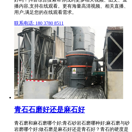
播内容,支持在线观看。更有海量高清视频、相关直播、
用户,满足您的在线观看需求。
联系电话: 180 3780 8511
青石石磨好还是麻石好
青石磨和麻石磨哪个好;青石砂岩石磨哪种好;麻石磨与砂
岩磨哪个好;做石磨是麻石好还是青石好？青石的硬度是