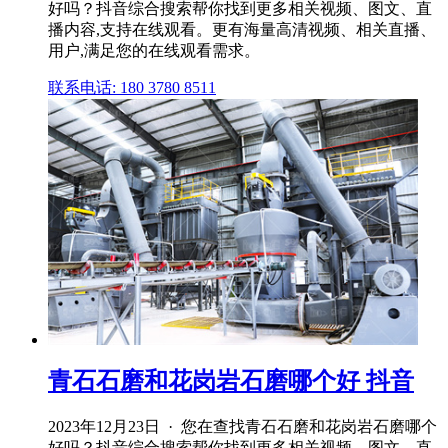
好吗？抖音综合搜索帮你找到更多相关视频、图文、直
播内容,支持在线观看。更有海量高清视频、相关直播、
用户,满足您的在线观看需求。
联系电话: 180 3780 8511
青石石磨和花岗岩石磨哪个好 抖音
2023年12月23日 · 您在查找青石石磨和花岗岩石磨哪个
好吗？抖音综合搜索帮你找到更多相关视频、图文、直