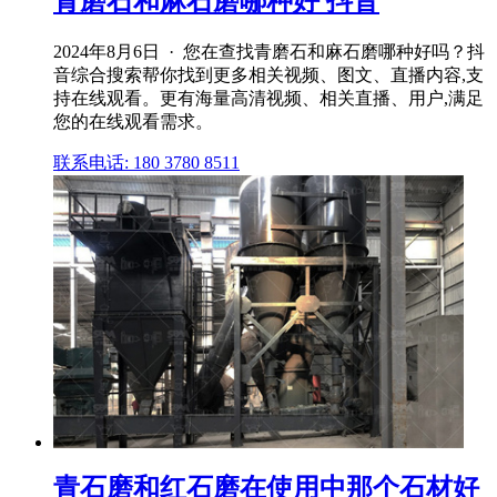
青磨石和麻石磨哪种好 抖音
2024年8月6日 · 您在查找青磨石和麻石磨哪种好吗？抖
音综合搜索帮你找到更多相关视频、图文、直播内容,支
持在线观看。更有海量高清视频、相关直播、用户,满足
您的在线观看需求。
联系电话: 180 3780 8511
青石磨和红石磨在使用中那个石材好