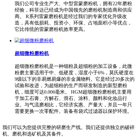
我们公司专业生产大、中型雷蒙磨粉机，拥有22年磨粉
经验，科菲达已经成为中国领先的磨粉机制造商和供应
商。 R系列雷蒙磨粉机是经过我们的专家优化升级改
造，具有低损耗、投资小、环保、占地面积小等优点，
它比传统的雷蒙磨粉机效率更高。
超细微粉磨粉机
超细微粉磨粉机是一种细粉及超细粉的加工设备，此微
粉磨主要适用于中、低硬度，湿度小于6%，莫氏硬度在
9级以下的非易燃易爆的非金属物料。它是经过20多次的
试验和改进，为超细粉的生产而研发制造的新型磨粉
机，细度可达0.006毫米。 HGM超细微粉磨粉机主要用
于加工石膏、方解石、滑石、涂料、颜料和化妆品行
业。与气流磨相比，它经济实惠、产量大，并且一年只
需要更换一次零配件。装备有袋式过滤器以保护环境。
我们可以为您提供完整的研磨生产线。我们还提供独立的破碎
机、磨机和选矿机及其备件。