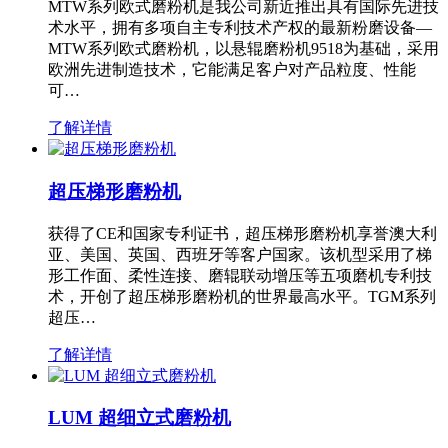
MTW系列欧式磨粉机是我公司新近推出具有国际先进技
术水平，拥有多项自主专利技术产权的最新粉磨设备—
MTW系列欧式磨粉机，以悬辊磨粉机9518为基础，采用
欧洲先进制造技术，它能满足客户对产品粒度、性能
可…
了解详情
超压梯形磨粉机
获得了CE和国家专利证书，超压梯形磨粉机享誉澳大利
亚、美国、英国、西班牙等客户国家。该机型采用了梯
形工作面、柔性连接、磨辊联动增压等五项磨机专利技
术，开创了超压梯形磨粉机的世界最高水平。TGM系列
超压…
了解详情
LUM 超细立式磨粉机