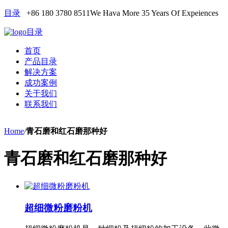
目录
+86 180 3780 8511
We Hava More 35 Years Of Expeiences
目录
首页
产品目录
解决方案
成功案例
关于我们
联系我们
Home
/
青石磨和红石磨那种好
青石磨和红石磨那种好
超细微粉磨粉机