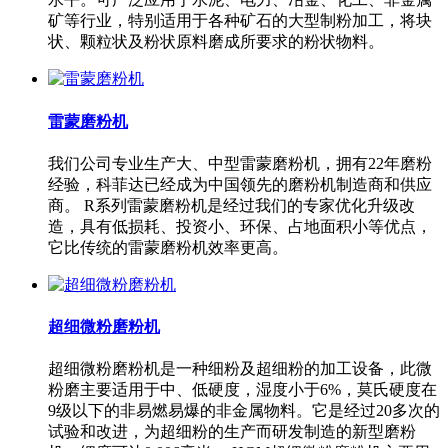
矿等行业，特别适用于各种矿石的大型制粉加工，将块
状、颗粒状及粉状原料磨成所要求的粉状物料。
雷蒙磨粉机
我们公司专业生产大、中型雷蒙磨粉机，拥有22年磨粉
经验，科菲达已经成为中国领先的磨粉机制造商和供应
商。 R系列雷蒙磨粉机是经过我们的专家优化升级改
造，具有低损耗、投资小、环保、占地面积小等优点，
它比传统的雷蒙磨粉机效率更高。
超细微粉磨粉机
超细微粉磨粉机是一种细粉及超细粉的加工设备，此微
粉磨主要适用于中、低硬度，湿度小于6%，莫氏硬度在
9级以下的非易燃易爆的非金属物料。它是经过20多次的
试验和改进，为超细粉的生产而研发制造的新型磨粉