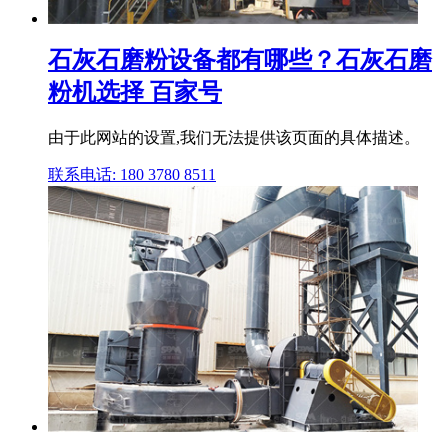
石灰石磨粉设备都有哪些？石灰石磨
粉机选择 百家号
由于此网站的设置,我们无法提供该页面的具体描述。
联系电话: 180 3780 8511