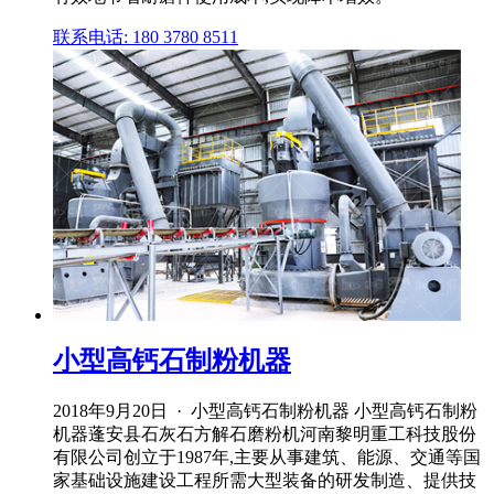
联系电话: 180 3780 8511
小型高钙石制粉机器
2018年9月20日 · 小型高钙石制粉机器 小型高钙石制粉
机器蓬安县石灰石方解石磨粉机河南黎明重工科技股份
有限公司创立于1987年,主要从事建筑、能源、交通等国
家基础设施建设工程所需大型装备的研发制造、提供技