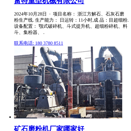
富特重型机械有限公司
2024年10月28日 · 项目名称： 浙江方解石、石灰石磨
粉生产线. 生产能力： 日运转：11小时,成 品：目超细粉.
设备配置： 颚式破碎机、斗式提升机、超细粉碎机、料
斗、集粉器、 .
联系电话: 180 3780 8511
矿石磨粉机厂家哪家好