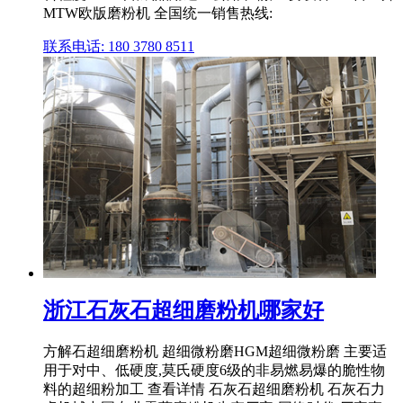
MTW欧版磨粉机 全国统一销售热线:
联系电话: 180 3780 8511
浙江石灰石超细磨粉机哪家好
方解石超细磨粉机 超细微粉磨HGM超细微粉磨 主要适
用于对中、低硬度,莫氏硬度6级的非易燃易爆的脆性物
料的超细粉加工 查看详情 石灰石超细磨粉机 石灰石力