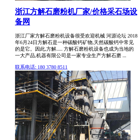
浙江方解石磨粉机厂家/价格采石场设
备网
浙江厂家方解石磨粉机设备很受欢迎机械 河源论坛 2018
年6月24日方解石是一种碳酸钙矿物,天然碳酸钙中常见
的是它。因此,方解..... 方解石磨粉机设备也成为当地的
一大产品,机器有限公司是一家专业生产方解石磨 ...
联系电话: 180 3780 8511