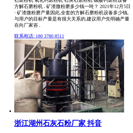
石磨粉机 氧化钙磨粉机 石灰石磨粉机 碳酸钙磨粉设备
方解石磨粉机 . 矿渣微粉磨多少钱一吨？ 2021年12月5日
· 矿渣微粉磨产量因此,全套的方解石磨粉机设备多少钱,
与用户的目标产量是有很大关系的,建议用户先明确产量
在向厂家咨 .
联系电话: 180 3780 8511
浙江湖州石灰石粉厂家 抖音