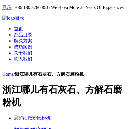
目录
+86 180 3780 8511
We Hava More 35 Years Of Expeiences
目录
首页
产品目录
解决方案
成功案例
关于我们
联系我们
Home
/
浙江哪儿有石灰石、方解石磨粉机
浙江哪儿有石灰石、方解石磨
粉机