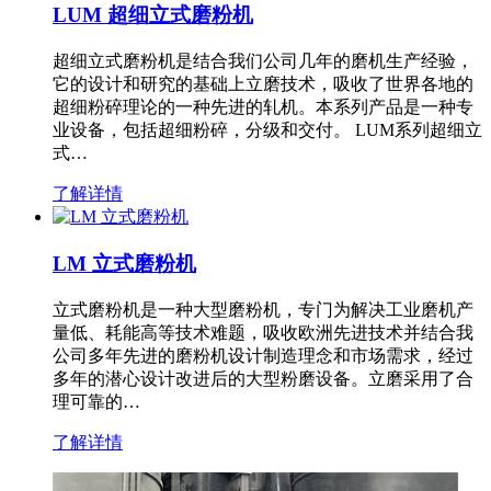
LUM 超细立式磨粉机
超细立式磨粉机是结合我们公司几年的磨机生产经验，
它的设计和研究的基础上立磨技术，吸收了世界各地的
超细粉碎理论的一种先进的轧机。本系列产品是一种专
业设备，包括超细粉碎，分级和交付。 LUM系列超细立
式…
了解详情
LM 立式磨粉机
立式磨粉机是一种大型磨粉机，专门为解决工业磨机产
量低、耗能高等技术难题，吸收欧洲先进技术并结合我
公司多年先进的磨粉机设计制造理念和市场需求，经过
多年的潜心设计改进后的大型粉磨设备。立磨采用了合
理可靠的…
了解详情