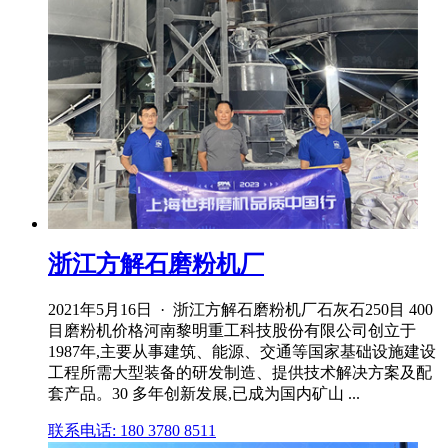
浙江方解石磨粉机厂
2021年5月16日 · 浙江方解石磨粉机厂石灰石250目 400
目磨粉机价格河南黎明重工科技股份有限公司创立于
1987年,主要从事建筑、能源、交通等国家基础设施建设
工程所需大型装备的研发制造、提供技术解决方案及配
套产品。30 多年创新发展,已成为国内矿山 ...
联系电话: 180 3780 8511