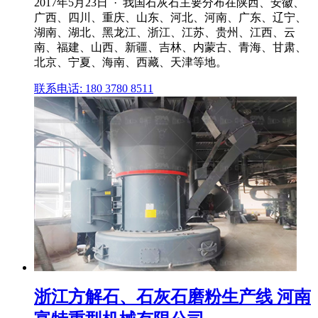
2017年5月23日 · 我国石灰石主要分布在陕西、安徽、
广西、四川、重庆、山东、河北、河南、广东、辽宁、
湖南、湖北、黑龙江、浙江、江苏、贵州、江西、云
南、福建、山西、新疆、吉林、内蒙古、青海、甘肃、
北京、宁夏、海南、西藏、天津等地。
联系电话: 180 3780 8511
浙江方解石、石灰石磨粉生产线 河南