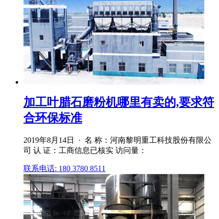
加工叶腊石磨粉机哪里有卖的,要求符
合环保标准
2019年8月14日 · 名 称：河南黎明重工科技股份有限公
司 认 证：工商信息已核实 访问量：
联系电话: 180 3780 8511