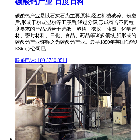
碳酸钙产业 百度百科
碳酸钙产业是以石灰石为主要原料,经过机械破碎、粉磨
后,形成干粉或湿粉等工序后,经过分级,形成符合不同粒
度要求的产品,适合于造纸、塑料、橡胶、油墨、化学建
材、密封材料、日化、食品、药品等诸多领域,所形成的
碳酸钙产业链称之为碳酸钙产业。最早1850年英国伯翰J
ESturge公司已 ...
联系电话: 180 3780 8511