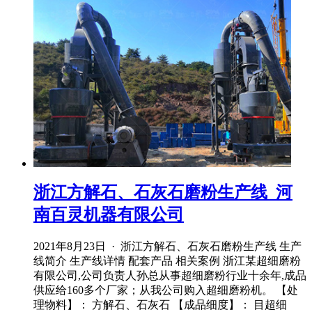
浙江方解石、石灰石磨粉生产线_河
南百灵机器有限公司
2021年8月23日 · 浙江方解石、石灰石磨粉生产线 生产
线简介 生产线详情 配套产品 相关案例 浙江某超细磨粉
有限公司,公司负责人孙总从事超细磨粉行业十余年,成品
供应给160多个厂家；从我公司购入超细磨粉机。 【处
理物料】： 方解石、石灰石 【成品细度】： 目超细