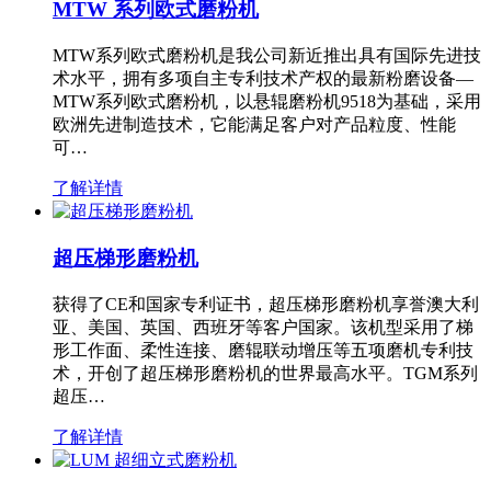
MTW 系列欧式磨粉机
MTW系列欧式磨粉机是我公司新近推出具有国际先进技
术水平，拥有多项自主专利技术产权的最新粉磨设备—
MTW系列欧式磨粉机，以悬辊磨粉机9518为基础，采用
欧洲先进制造技术，它能满足客户对产品粒度、性能
可…
了解详情
超压梯形磨粉机
获得了CE和国家专利证书，超压梯形磨粉机享誉澳大利
亚、美国、英国、西班牙等客户国家。该机型采用了梯
形工作面、柔性连接、磨辊联动增压等五项磨机专利技
术，开创了超压梯形磨粉机的世界最高水平。TGM系列
超压…
了解详情