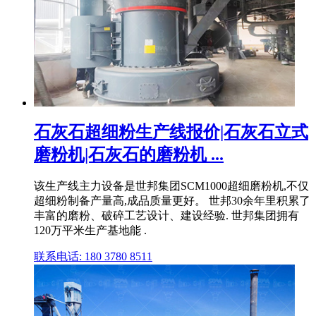
石灰石超细粉生产线报价|石灰石立式
磨粉机|石灰石的磨粉机 ...
该生产线主力设备是世邦集团SCM1000超细磨粉机,不仅
超细粉制备产量高,成品质量更好。 世邦30余年里积累了
丰富的磨粉、破碎工艺设计、建设经验. 世邦集团拥有
120万平米生产基地能 .
联系电话: 180 3780 8511