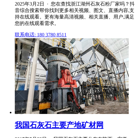
2025年3月2日 · 您在查找浙江湖州石灰石粉厂家吗？抖
音综合搜索帮你找到更多相关视频、图文、直播内容,支
持在线观看。更有海量高清视频、相关直播、用户,满足
您的在线观看需求。
联系电话: 180 3780 8511
我国石灰石主要产地矿材网