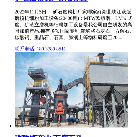
2022年11月5日 · 矿石磨粉机厂家哪家好湖北峡江欧版
磨粉机细粉加工设备(20400目)：MTW欧版磨、LM立式
磨、矿渣立磨机等细粉加工设备是我公司自主研发的高
附加值产品,拥有多项国家专利,能够将石灰石、方解石、
碳酸钙、重晶石、石膏、膨润土等物料研磨至20 ...
联系电话: 180 3780 8511