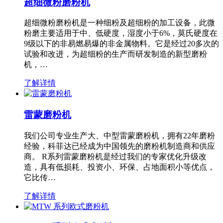
超细微粉磨粉机
超细微粉磨粉机是一种细粉及超细粉的加工设备，此微
粉磨主要适用于中、低硬度，湿度小于6%，莫氏硬度在
9级以下的非易燃易爆的非金属物料。它是经过20多次的
试验和改进，为超细粉的生产而研发制造的新型磨粉
机，…
了解详情
雷蒙磨粉机
我们公司专业生产大、中型雷蒙磨粉机，拥有22年磨粉
经验，科菲达已经成为中国领先的磨粉机制造商和供应
商。 R系列雷蒙磨粉机是经过我们的专家优化升级改
造，具有低损耗、投资小、环保、占地面积小等优点，
它比传…
了解详情