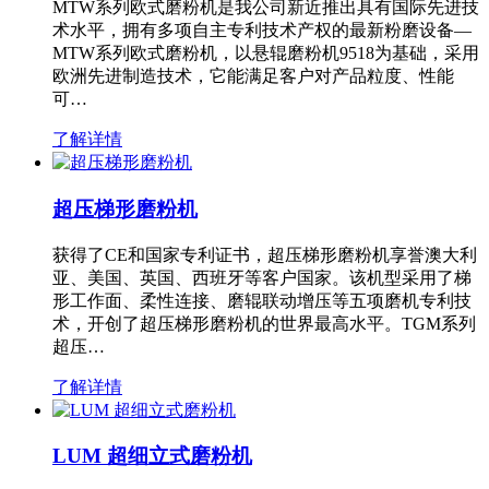
MTW系列欧式磨粉机是我公司新近推出具有国际先进技
术水平，拥有多项自主专利技术产权的最新粉磨设备—
MTW系列欧式磨粉机，以悬辊磨粉机9518为基础，采用
欧洲先进制造技术，它能满足客户对产品粒度、性能
可…
了解详情
超压梯形磨粉机
获得了CE和国家专利证书，超压梯形磨粉机享誉澳大利
亚、美国、英国、西班牙等客户国家。该机型采用了梯
形工作面、柔性连接、磨辊联动增压等五项磨机专利技
术，开创了超压梯形磨粉机的世界最高水平。TGM系列
超压…
了解详情
LUM 超细立式磨粉机