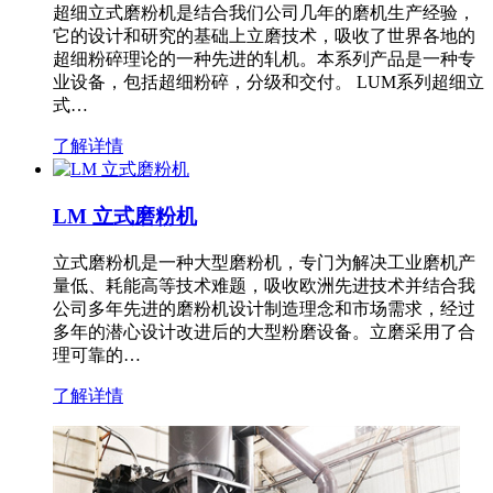
超细立式磨粉机是结合我们公司几年的磨机生产经验，
它的设计和研究的基础上立磨技术，吸收了世界各地的
超细粉碎理论的一种先进的轧机。本系列产品是一种专
业设备，包括超细粉碎，分级和交付。 LUM系列超细立
式…
了解详情
LM 立式磨粉机
立式磨粉机是一种大型磨粉机，专门为解决工业磨机产
量低、耗能高等技术难题，吸收欧洲先进技术并结合我
公司多年先进的磨粉机设计制造理念和市场需求，经过
多年的潜心设计改进后的大型粉磨设备。立磨采用了合
理可靠的…
了解详情