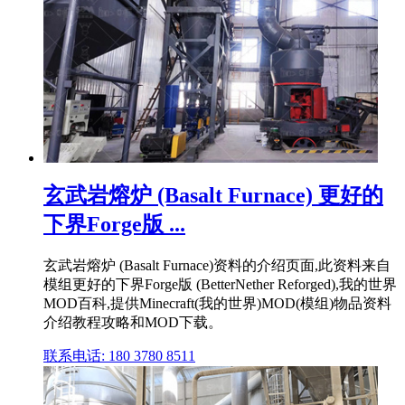
玄武岩熔炉 (Basalt Furnace) 更好的
下界Forge版 ...
玄武岩熔炉 (Basalt Furnace)资料的介绍页面,此资料来自
模组更好的下界Forge版 (BetterNether Reforged),我的世界
MOD百科,提供Minecraft(我的世界)MOD(模组)物品资料
介绍教程攻略和MOD下载。
联系电话: 180 3780 8511