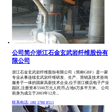
公司简介浙江石金玄武岩纤维股份有
限公司
浙江石金玄武岩纤维股份有限公司（简称GBF）是一家
专业从事连续玄武岩纤维研发、生产、营销及技术咨询
服务于一体的国家高新技术企业,位于浙江横店电子产业
园区,注册资本5500万元人民币,占地6万多平方米。 公司
前身为成立于2003年12月...
联系电话: 180 3780 8511