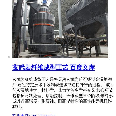
玄武岩纤维成型工艺 百度文库
玄武岩纤维成型工艺是将天然玄武岩矿石经过高温熔融
后,通过特定技术手段制成连续或短切纤维的过程。 该工
艺涉及地质学、材料学、热力学等多学科交叉,核心环节
包括原材料处理、熔融控制、纤维成型三个阶段,最终形
成具备高强度、耐腐蚀、耐高温特性的高性能无机纤维
材料。