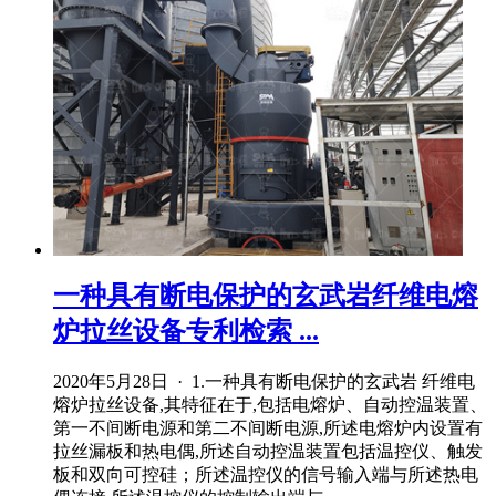
一种具有断电保护的玄武岩纤维电熔
炉拉丝设备专利检索 ...
2020年5月28日 · 1.一种具有断电保护的玄武岩 纤维电
熔炉拉丝设备,其特征在于,包括电熔炉、自动控温装置、
第一不间断电源和第二不间断电源,所述电熔炉内设置有
拉丝漏板和热电偶,所述自动控温装置包括温控仪、触发
板和双向可控硅；所述温控仪的信号输入端与所述热电