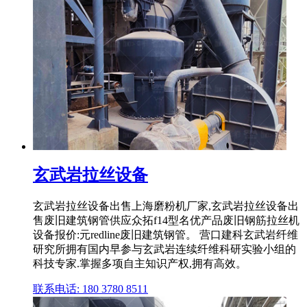
玄武岩拉丝设备
玄武岩拉丝设备出售上海磨粉机厂家,玄武岩拉丝设备出
售废旧建筑钢管供应众拓f14型名优产品废旧钢筋拉丝机
设备报价:元redline废旧建筑钢管。 营口建科玄武岩纤维
研究所拥有国内早参与玄武岩连续纤维科研实验小组的
科技专家.掌握多项自主知识产权,拥有高效。
联系电话: 180 3780 8511