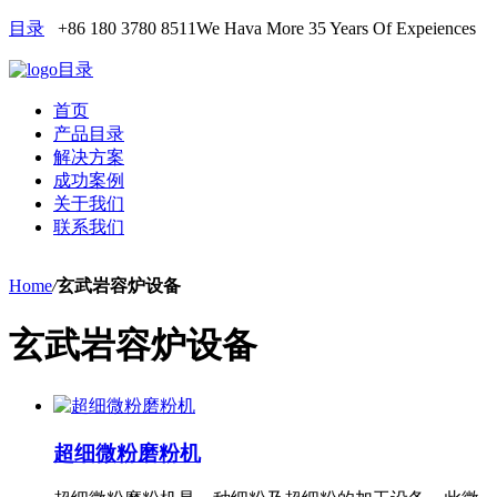
目录
+86 180 3780 8511
We Hava More 35 Years Of Expeiences
目录
首页
产品目录
解决方案
成功案例
关于我们
联系我们
Home
/
玄武岩容炉设备
玄武岩容炉设备
超细微粉磨粉机