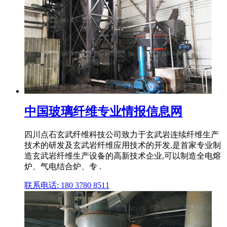
中国玻璃纤维专业情报信息网
四川点石玄武纤维科技公司致力于玄武岩连续纤维生产
技术的研发及玄武岩纤维应用技术的开发,是首家专业制
造玄武岩纤维生产设备的高新技术企业,可以制造全电熔
炉、气电结合炉、专 .
联系电话: 180 3780 8511