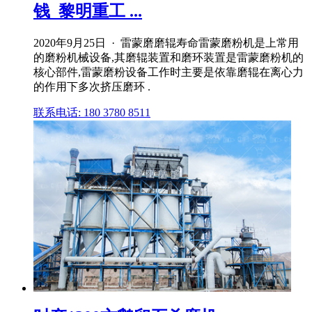
钱_黎明重工 ...
2020年9月25日 · 雷蒙磨磨辊寿命雷蒙磨粉机是上常用
的磨粉机械设备,其磨辊装置和磨环装置是雷蒙磨粉机的
核心部件,雷蒙磨粉设备工作时主要是依靠磨辊在离心力
的作用下多次挤压磨环 .
联系电话: 180 3780 8511