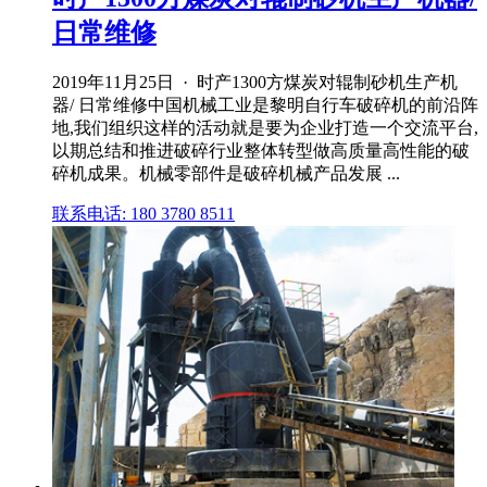
日常维修
2019年11月25日 · 时产1300方煤炭对辊制砂机生产机
器/ 日常维修中国机械工业是黎明自行车破碎机的前沿阵
地,我们组织这样的活动就是要为企业打造一个交流平台,
以期总结和推进破碎行业整体转型做高质量高性能的破
碎机成果。机械零部件是破碎机械产品发展 ...
联系电话: 180 3780 8511