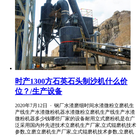
时产1300方石英石头制沙机什么价
位？/生产设备
2020年7月12日 · 钢厂水渣磨细时间水渣微粉立磨机生
产线生产水渣微粉机器水渣微粉立磨机生产线生产水渣
微粉机器多少钱哪些厂家的设备耐用立式磨粉机是在广
泛采用国内外先进技术立磨机生产厂家,立式辊磨机技术
参数,立磨立磨机生产厂家,立式辊磨机技术参数,立磨机