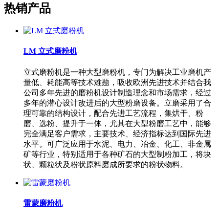
热销产品
LM 立式磨粉机
立式磨粉机是一种大型磨粉机，专门为解决工业磨机产
量低、耗能高等技术难题，吸收欧洲先进技术并结合我
公司多年先进的磨粉机设计制造理念和市场需求，经过
多年的潜心设计改进后的大型粉磨设备。立磨采用了合
理可靠的结构设计，配合先进工艺流程，集烘干、粉
磨、选粉、提升于一体，尤其在大型粉磨工艺中，能够
完全满足客户需求，主要技术、经济指标达到国际先进
水平。可广泛应用于水泥、电力、冶金、化工、非金属
矿等行业，特别适用于各种矿石的大型制粉加工，将块
状、颗粒状及粉状原料磨成所要求的粉状物料。
雷蒙磨粉机