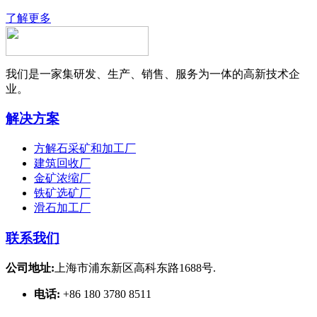
了解更多
我们是一家集研发、生产、销售、服务为一体的高新技术企
业。
解决方案
方解石采矿和加工厂
建筑回收厂
金矿浓缩厂
铁矿选矿厂
滑石加工厂
联系我们
公司地址:
上海市浦东新区高科东路1688号.
电话:
+86 180 3780 8511