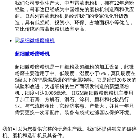
我们公司专业生产大、中型雷蒙磨粉机，拥有22年磨粉
经验，科菲达已经成为中国领先的磨粉机制造商和供应
商。 R系列雷蒙磨粉机是经过我们的专家优化升级改
造，具有低损耗、投资小、环保、占地面积小等优点，
它比传统的雷蒙磨粉机效率更高。
超细微粉磨粉机
超细微粉磨粉机是一种细粉及超细粉的加工设备，此微
粉磨主要适用于中、低硬度，湿度小于6%，莫氏硬度在
9级以下的非易燃易爆的非金属物料。它是经过20多次的
试验和改进，为超细粉的生产而研发制造的新型磨粉
机，细度可达0.006毫米。 HGM超细微粉磨粉机主要用
于加工石膏、方解石、滑石、涂料、颜料和化妆品行
业。与气流磨相比，它经济实惠、产量大，并且一年只
需要更换一次零配件。装备有袋式过滤器以保护环境。
我们可以为您提供完整的研磨生产线。我们还提供独立的破碎
机、磨机和选矿机及其备件。