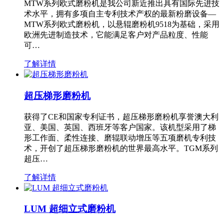
MTW系列欧式磨粉机是我公司新近推出具有国际先进技
术水平，拥有多项自主专利技术产权的最新粉磨设备—
MTW系列欧式磨粉机，以悬辊磨粉机9518为基础，采用
欧洲先进制造技术，它能满足客户对产品粒度、性能
可…
了解详情
超压梯形磨粉机
获得了CE和国家专利证书，超压梯形磨粉机享誉澳大利
亚、美国、英国、西班牙等客户国家。该机型采用了梯
形工作面、柔性连接、磨辊联动增压等五项磨机专利技
术，开创了超压梯形磨粉机的世界最高水平。TGM系列
超压…
了解详情
LUM 超细立式磨粉机