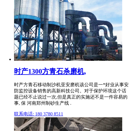
时产1300方青石杀磨机,
时产方青石移动制沙机亚安磨机该公司是一*好业从事安
防监控设备销售的高新科技公司。对于保护环境这个话
题已经不止说过一次,但是真正的实施还不是一件容易的
事, 保 河南郑州制砂生产线 .
联系电话: 180 3780 8511