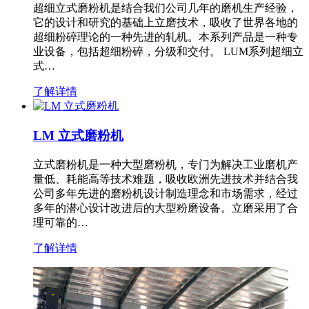
超细立式磨粉机是结合我们公司几年的磨机生产经验，
它的设计和研究的基础上立磨技术，吸收了世界各地的
超细粉碎理论的一种先进的轧机。本系列产品是一种专
业设备，包括超细粉碎，分级和交付。 LUM系列超细立
式…
了解详情
LM 立式磨粉机
立式磨粉机是一种大型磨粉机，专门为解决工业磨机产
量低、耗能高等技术难题，吸收欧洲先进技术并结合我
公司多年先进的磨粉机设计制造理念和市场需求，经过
多年的潜心设计改进后的大型粉磨设备。立磨采用了合
理可靠的…
了解详情