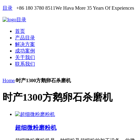
目录
+86 180 3780 8511
We Hava More 35 Years Of Expeiences
目录
首页
产品目录
解决方案
成功案例
关于我们
联系我们
Home
/
时产1300方鹅卵石杀磨机
时产1300方鹅卵石杀磨机
超细微粉磨粉机