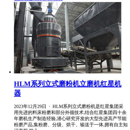
HLM系列立式磨粉机立磨机红星机
器
2023年12月29日 · HLM系列立式磨粉机是红星集团采
用先进的料床粉磨和部分外循技术,结合红星集团四十余
年磨机生产制造经验,潜心研究开发的大型先进高产节能
粉磨产品,集粉磨、分级、烘干、输送于一体,拥有自主知