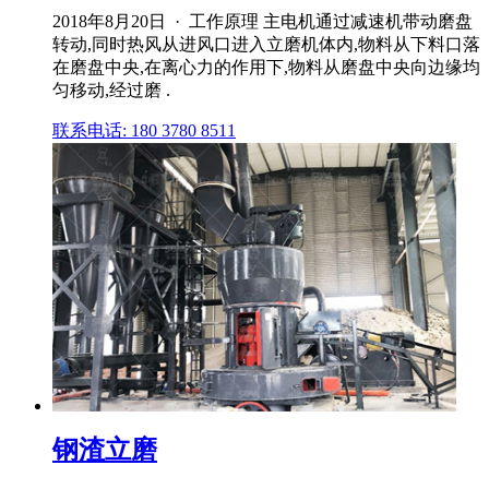
2018年8月20日 · 工作原理 主电机通过减速机带动磨盘
转动,同时热风从进风口进入立磨机体内,物料从下料口落
在磨盘中央,在离心力的作用下,物料从磨盘中央向边缘均
匀移动,经过磨 .
联系电话: 180 3780 8511
钢渣立磨