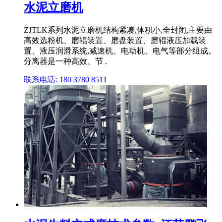
水泥立磨机
ZJTLK系列水泥立磨机结构紧凑,体积小,全封闭,主要由
高效选粉机、磨辊装置、磨盘装置、磨辊液压加载装
置、液压润滑系统,减速机、电动机、电气等部分组成。
分离器是一种高效、节 .
联系电话: 180 3780 8511