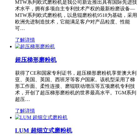
MTW系列欧式磨粉机是我公司新近推出具有国际先进技
术水平，拥有多项自主专利技术产权的最新粉磨设备—
MTW系列欧式磨粉机，以悬辊磨粉机9518为基础，采用
欧洲先进制造技术，它能满足客户对产品粒度、性能
可…
了解详情
超压梯形磨粉机
获得了CE和国家专利证书，超压梯形磨粉机享誉澳大利
亚、美国、英国、西班牙等客户国家。该机型采用了梯
形工作面、柔性连接、磨辊联动增压等五项磨机专利技
术，开创了超压梯形磨粉机的世界最高水平。TGM系列
超压…
了解详情
LUM 超细立式磨粉机