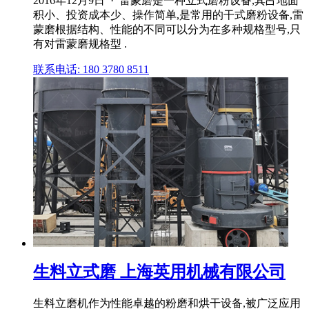
2016年12月9日 · 雷蒙磨是一种立式磨粉设备,其占地面
积小、投资成本少、操作简单,是常用的干式磨粉设备,雷
蒙磨根据结构、性能的不同可以分为在多种规格型号,只
有对雷蒙磨规格型 .
联系电话: 180 3780 8511
生料立式磨 上海英用机械有限公司
生料立磨机作为性能卓越的粉磨和烘干设备,被广泛应用