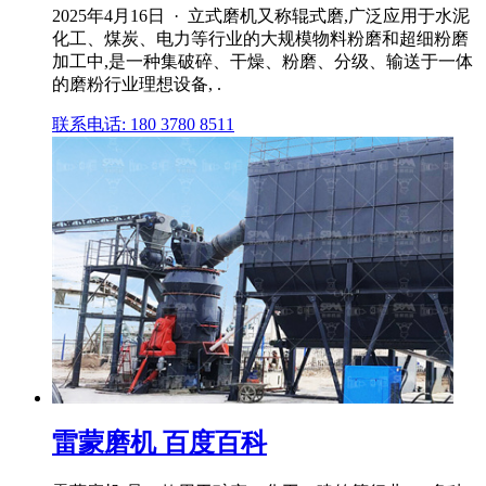
2025年4月16日 · 立式磨机又称辊式磨,广泛应用于水泥
化工、煤炭、电力等行业的大规模物料粉磨和超细粉磨
加工中,是一种集破碎、干燥、粉磨、分级、输送于一体
的磨粉行业理想设备, .
联系电话: 180 3780 8511
雷蒙磨机 百度百科