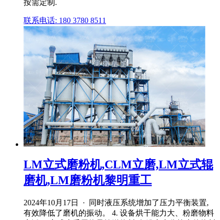
按需定制.
联系电话: 180 3780 8511
LM立式磨粉机,CLM立磨,LM立式辊
磨机,LM磨粉机黎明重工
2024年10月17日 · 同时液压系统增加了压力平衡装置,
有效降低了磨机的振动。 4. 设备烘干能力大、粉磨物料