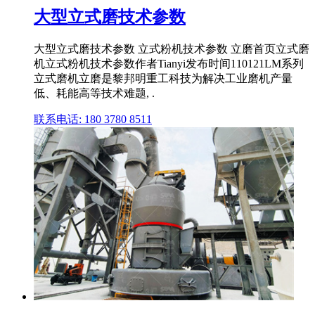
大型立式磨技术参数
大型立式磨技术参数 立式粉机技术参数 立磨首页立式磨
机立式粉机技术参数作者Tianyi发布时间110121LM系列
立式磨机立磨是黎邦明重工科技为解决工业磨机产量
低、耗能高等技术难题, .
联系电话: 180 3780 8511