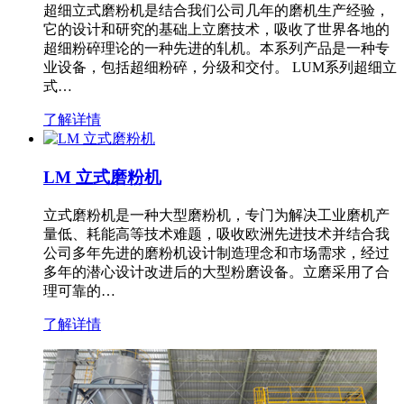
超细立式磨粉机是结合我们公司几年的磨机生产经验，
它的设计和研究的基础上立磨技术，吸收了世界各地的
超细粉碎理论的一种先进的轧机。本系列产品是一种专
业设备，包括超细粉碎，分级和交付。 LUM系列超细立
式…
了解详情
LM 立式磨粉机
立式磨粉机是一种大型磨粉机，专门为解决工业磨机产
量低、耗能高等技术难题，吸收欧洲先进技术并结合我
公司多年先进的磨粉机设计制造理念和市场需求，经过
多年的潜心设计改进后的大型粉磨设备。立磨采用了合
理可靠的…
了解详情