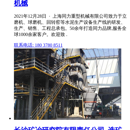
机械
2021年12月28日 · 上海同力重型机械有限公司致力于立
磨机、球磨机、回转窑等水泥生产设备生产线的研发、
生产、销售、工程总承包。50余年打造同力品牌,服务全
球1000余家客户。欢迎致 .
联系电话: 180 3780 8511