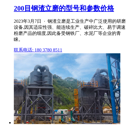
200目钢渣立磨的型号和参数价格
2023年3月7日 · 钢渣立磨是工业生产中广泛使用的研磨
设备,因其适应性强、能连续生产、破碎比大、易于调速
粉磨产品的细度,因此备受钢铁厂、水泥厂等企业的青
睐。
联系电话: 180 3780 8511