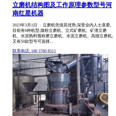
立磨机结构图及工作原理参数型号河
南红星机器
2023年3月1日 · 立磨机凭借其优势,深受业内人士喜爱,
目前有6种机型,煤粉立磨机、立式矿磨机、矿渣立磨
机、水泥熟料预粉磨立磨机、水泥立磨机、高细立磨机,
又有50款型号可选择, .
联系电话: 180 3780 8511