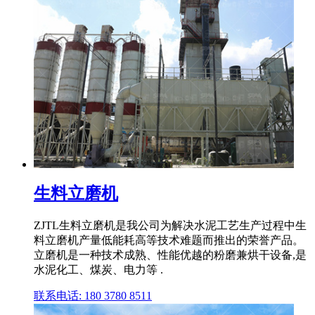
生料立磨机
ZJTL生料立磨机是我公司为解决水泥工艺生产过程中生
料立磨机产量低能耗高等技术难题而推出的荣誉产品。
立磨机是一种技术成熟、性能优越的粉磨兼烘干设备,是
水泥化工、煤炭、电力等 .
联系电话: 180 3780 8511