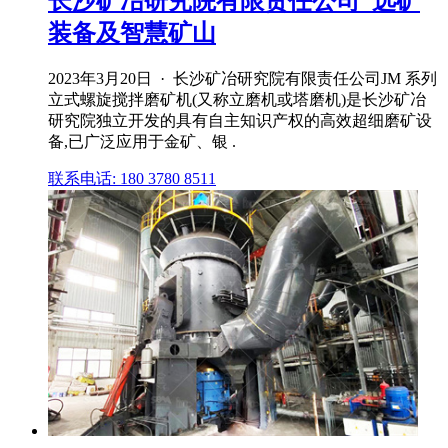
长沙矿冶研究院有限责任公司_选矿
装备及智慧矿山
2023年3月20日 · 长沙矿冶研究院有限责任公司JM 系列
立式螺旋搅拌磨矿机(又称立磨机或塔磨机)是长沙矿冶
研究院独立开发的具有自主知识产权的高效超细磨矿设
备,已广泛应用于金矿、银 .
联系电话: 180 3780 8511