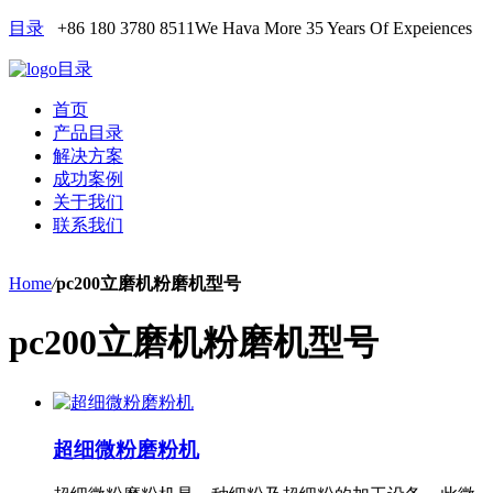
目录
+86 180 3780 8511
We Hava More 35 Years Of Expeiences
目录
首页
产品目录
解决方案
成功案例
关于我们
联系我们
Home
/
pc200立磨机粉磨机型号
pc200立磨机粉磨机型号
超细微粉磨粉机