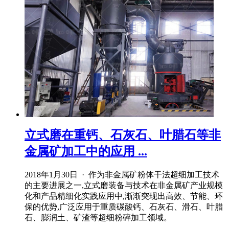
立式磨在重钙、石灰石、叶腊石等非
金属矿加工中的应用 ...
2018年1月30日 · 作为非金属矿粉体干法超细加工技术
的主要进展之一,立式磨装备与技术在非金属矿产业规模
化和产品精细化实践应用中,渐渐突现出高效、节能、环
保的优势,广泛应用于重质碳酸钙、石灰石、滑石、叶腊
石、膨润土、矿渣等超细粉碎加工领域。