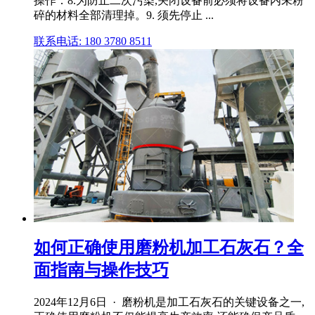
操作：8.为防止二次污染,关闭设备前必须将设备内未粉
碎的材料全部清理掉。9. 须先停止 ...
联系电话: 180 3780 8511
如何正确使用磨粉机加工石灰石？全
面指南与操作技巧
2024年12月6日 · 磨粉机是加工石灰石的关键设备之一,