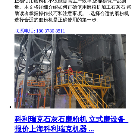
正确使用磨粉机不仅能提高生产效率,还能确保产品质
量。本文将详细介绍如何正确使用磨粉机加工石灰石,帮
助读者掌握操作技巧和注意事项。1.选择合适的磨粉机
选择合适的磨粉机是正确使用的第一步。
联系电话: 180 3780 8511
科利瑞克石灰石磨粉机 立式磨设备_
报价上海科利瑞克机器 ...