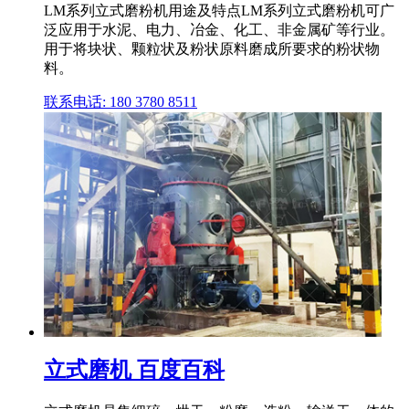
LM系列立式磨粉机用途及特点LM系列立式磨粉机可广
泛应用于水泥、电力、冶金、化工、非金属矿等行业。
用于将块状、颗粒状及粉状原料磨成所要求的粉状物
料。
联系电话: 180 3780 8511
立式磨机 百度百科