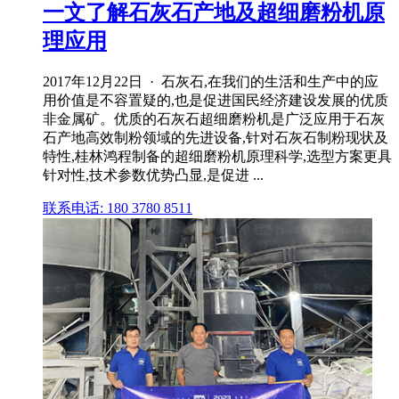
一文了解石灰石产地及超细磨粉机原
理应用
2017年12月22日 · 石灰石,在我们的生活和生产中的应
用价值是不容置疑的,也是促进国民经济建设发展的优质
非金属矿。优质的石灰石超细磨粉机是广泛应用于石灰
石产地高效制粉领域的先进设备,针对石灰石制粉现状及
特性,桂林鸿程制备的超细磨粉机原理科学,选型方案更具
针对性,技术参数优势凸显,是促进 ...
联系电话: 180 3780 8511