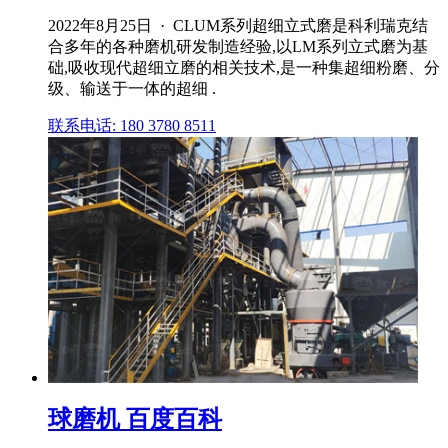
2022年8月25日 · CLUM系列超细立式磨是科利瑞克结
合多年的各种磨机研发制造经验,以LM系列立式磨为基
础,吸收现代超细立磨的相关技术,是一种集超细粉磨、分
级、输送于一体的超细 .
联系电话: 180 3780 8511
球磨机 百度百科