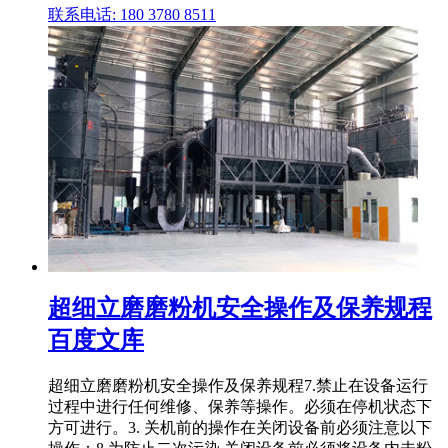
联系电话: 180 3780 8511
超细立磨磨粉机安全操作及保养规程
百度文库
超细立磨磨粉机安全操作及保养规程7.禁止在设备运行
过程中进行任何维修、保养等操作。必须在停机状态下
方可进行。3. 关机前的操作在关闭设备前必须注意以下