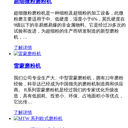
超细微粉磨粉机
超细微粉磨粉机是一种细粉及超细粉的加工设备，此微
粉磨主要适用于中、低硬度，湿度小于6%，莫氏硬度在
9级以下的非易燃易爆的非金属物料。它是经过20多次的
试验和改进，为超细粉的生产而研发制造的新型磨粉
机，…
了解详情
雷蒙磨粉机
我们公司专业生产大、中型雷蒙磨粉机，拥有22年磨粉
经验，科菲达已经成为中国领先的磨粉机制造商和供应
商。 R系列雷蒙磨粉机是经过我们的专家优化升级改
造，具有低损耗、投资小、环保、占地面积小等优点，
它比传…
了解详情