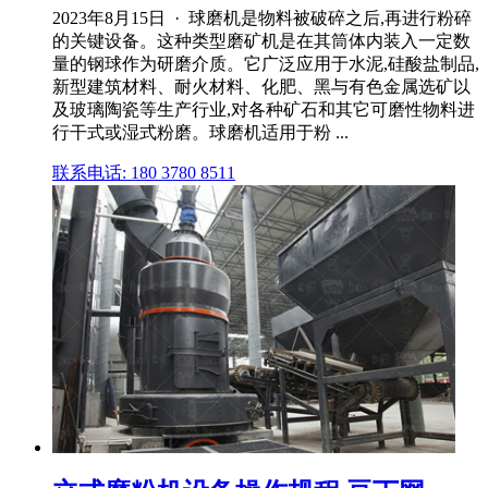
2023年8月15日 · 球磨机是物料被破碎之后,再进行粉碎
的关键设备。这种类型磨矿机是在其筒体内装入一定数
量的钢球作为研磨介质。它广泛应用于水泥,硅酸盐制品,
新型建筑材料、耐火材料、化肥、黑与有色金属选矿以
及玻璃陶瓷等生产行业,对各种矿石和其它可磨性物料进
行干式或湿式粉磨。球磨机适用于粉 ...
联系电话: 180 3780 8511