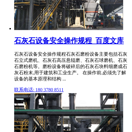
石灰石设备安全操作规程_百度文库
石灰石设备安全操作规程石灰石磨粉设备主要包括石灰
石立式磨机、石灰石高压悬辊磨、石灰石球磨机、石灰
石磨粉机等。磨粉设备将破碎后的石灰石块料细磨成石
灰石粉末,用于建筑和工业生产。 在操作前,必须先了解
设备的基本原理和结构 ...
联系电话: 180 3780 8511