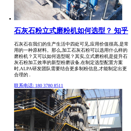
石灰石粉立式磨粉机如何选型？ 知乎
石灰石在我们的生产生活中四处可见,应用价值很高,是常
用的一种原材料。那么,加工石灰石粉可以选用什么样的
磨粉机？又可以如何选型呢？其实,立式磨粉机是提升石
灰石粉加工效率的新型粉磨设备,在制定选型配置方案
时,ALPA研发团队需要结合更多制粉信息,才能制定出更
合理的 .
联系电话: 180 3780 8511