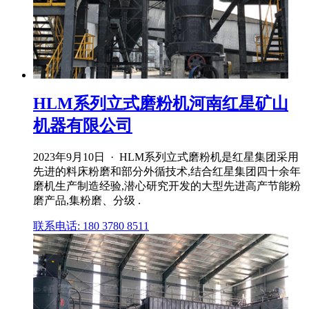
HLM系列立式磨粉机河南红星矿山
机器有限公司
2023年9月10日 · HLM系列立式磨粉机是红星集团采用
先进的料床粉磨和部分外循技术,结合红星集团四十余年
磨机生产制造经验,潜心研究开发的大型先进高产节能粉
磨产品,集粉磨、分级 .
联系电话: 180 3780 8511