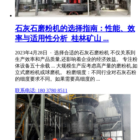
石灰石磨粉机的选择指南：性能、效
率与适用性分析_桂林矿山 ...
2023年4月28日 · 选择合适的石灰石磨粉机 不仅关系到
生产效率和产品质量,还影响着企业的经济效益。 专注粉
体设备五十余载 ... 大规模生产应考虑高产量的磨粉机,如
立式磨粉机或球磨机。 粉磨细度：不同行业对石灰石粉
的细度要求不同。如果需要高细度的 ...
联系电话: 180 3780 8511