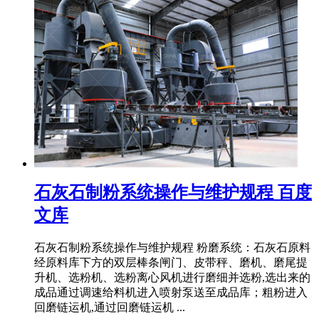
石灰石制粉系统操作与维护规程 百度
文库
石灰石制粉系统操作与维护规程 粉磨系统：石灰石原料
经原料库下方的双层棒条闸门、皮带秤、磨机、磨尾提
升机、选粉机、选粉离心风机进行磨细并选粉,选出来的
成品通过调速给料机进入喷射泵送至成品库；粗粉进入
回磨链运机,通过回磨链运机 ...