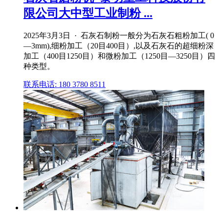
限公司大中型工业制粉 ...
2025年3月3日 · 石灰石制粉一般分为石灰石粗粉加工( 0
—3mm),细粉加工（20目400目）,以及石灰石的超细粉深
加工（400目1250目）和微粉加工（1250目—3250目）四
种类型。
联系电话: 180 3780 8511