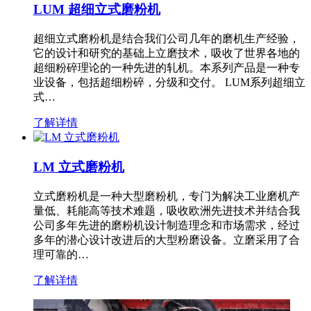
LUM 超细立式磨粉机
超细立式磨粉机是结合我们公司几年的磨机生产经验，
它的设计和研究的基础上立磨技术，吸收了世界各地的
超细粉碎理论的一种先进的轧机。本系列产品是一种专
业设备，包括超细粉碎，分级和交付。 LUM系列超细立
式…
了解详情
LM 立式磨粉机
立式磨粉机是一种大型磨粉机，专门为解决工业磨机产
量低、耗能高等技术难题，吸收欧洲先进技术并结合我
公司多年先进的磨粉机设计制造理念和市场需求，经过
多年的潜心设计改进后的大型粉磨设备。立磨采用了合
理可靠的…
了解详情