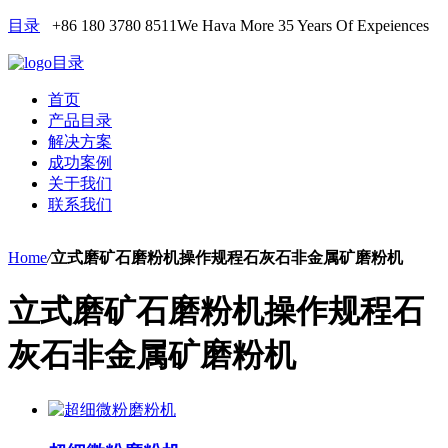
目录
+86 180 3780 8511
We Hava More 35 Years Of Expeiences
目录
首页
产品目录
解决方案
成功案例
关于我们
联系我们
Home
/
立式磨矿石磨粉机操作规程石灰石非金属矿磨粉机
立式磨矿石磨粉机操作规程石
灰石非金属矿磨粉机