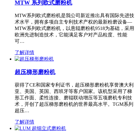
MTW 系列欧式磨粉机
MTW系列欧式磨粉机是我公司新近推出具有国际先进技
术水平，拥有多项自主专利技术产权的最新粉磨设备—
MTW系列欧式磨粉机，以悬辊磨粉机9518为基础，采用
欧洲先进制造技术，它能满足客户对产品粒度、性能
可…
了解详情
超压梯形磨粉机
获得了CE和国家专利证书，超压梯形磨粉机享誉澳大利
亚、美国、英国、西班牙等客户国家。该机型采用了梯
形工作面、柔性连接、磨辊联动增压等五项磨机专利技
术，开创了超压梯形磨粉机的世界最高水平。TGM系列
超压…
了解详情