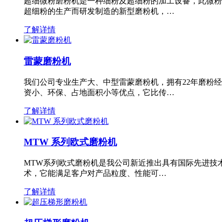
超细微粉磨粉机是一种细粉及超细粉的加工设备，此微粉
超细粉的生产而研发制造的新型磨粉机，…
了解详情
雷蒙磨粉机
我们公司专业生产大、中型雷蒙磨粉机，拥有22年磨粉
资小、环保、占地面积小等优点，它比传…
了解详情
MTW 系列欧式磨粉机
MTW系列欧式磨粉机是我公司新近推出具有国际先进技
术，它能满足客户对产品粒度、性能可…
了解详情