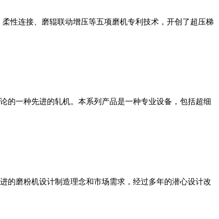
、柔性连接、磨辊联动增压等五项磨机专利技术，开创了超压梯
论的一种先进的轧机。本系列产品是一种专业设备，包括超细
进的磨粉机设计制造理念和市场需求，经过多年的潜心设计改