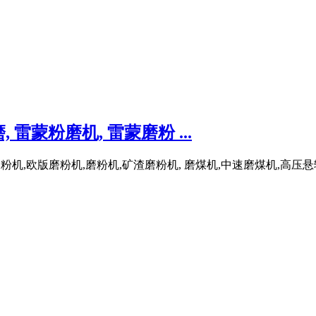
雷蒙粉磨机, 雷蒙磨粉 ...
式磨粉机,欧版磨粉机,磨粉机,矿渣磨粉机, 磨煤机,中速磨煤机,高