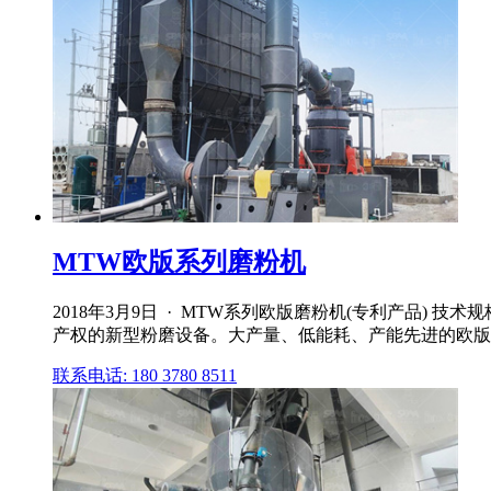
MTW欧版系列磨粉机
2018年3月9日 · MTW系列欧版磨粉机(专利产品
产权的新型粉磨设备。大产量、低能耗、产能先进的欧版磨
联系电话: 180 3780 8511