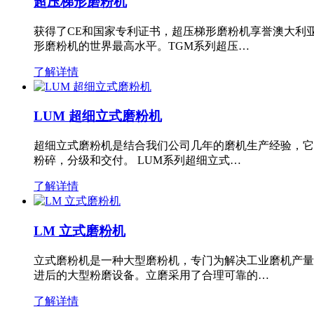
超压梯形磨粉机
获得了CE和国家专利证书，超压梯形磨粉机享誉澳大利
形磨粉机的世界最高水平。TGM系列超压…
了解详情
LUM 超细立式磨粉机
超细立式磨粉机是结合我们公司几年的磨机生产经验，它
粉碎，分级和交付。 LUM系列超细立式…
了解详情
LM 立式磨粉机
立式磨粉机是一种大型磨粉机，专门为解决工业磨机产量
进后的大型粉磨设备。立磨采用了合理可靠的…
了解详情