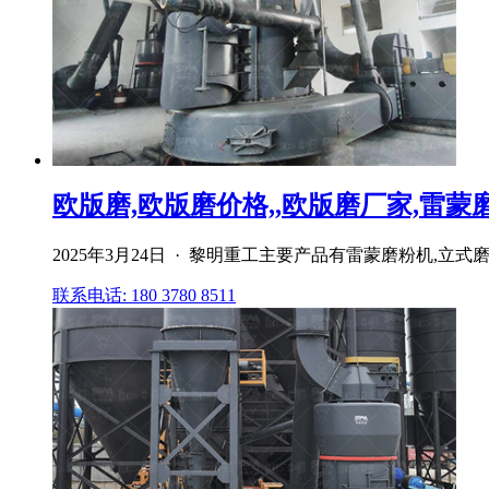
欧版磨,欧版磨价格,,欧版磨厂家,雷蒙磨, 
2025年3月24日 · 黎明重工主要产品有雷蒙磨粉机,立
联系电话: 180 3780 8511