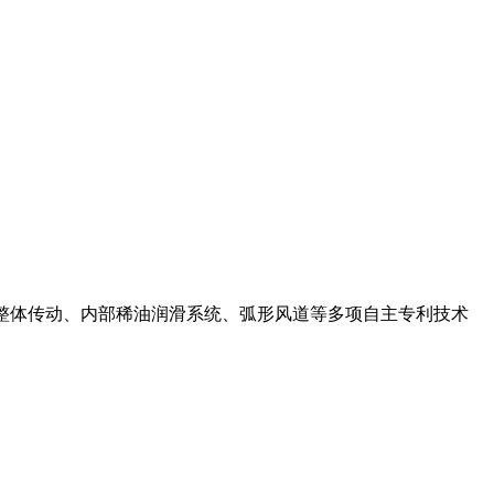
锥齿轮整体传动、内部稀油润滑系统、弧形风道等多项自主专利技术