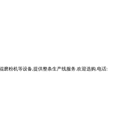
压悬辊磨粉机等设备,提供整条生产线服务.欢迎选购.电话: