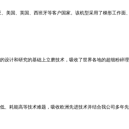
亚、美国、英国、西班牙等客户国家。该机型采用了梯形工作面
的设计和研究的基础上立磨技术，吸收了世界各地的超细粉碎理
低、耗能高等技术难题，吸收欧洲先进技术并结合我公司多年先