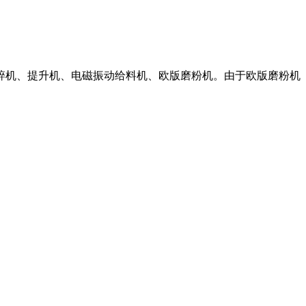
：破碎机、提升机、电磁振动给料机、欧版磨粉机。由于欧版磨粉机