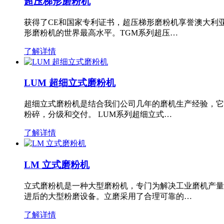
超压梯形磨粉机
获得了CE和国家专利证书，超压梯形磨粉机享誉澳大利
形磨粉机的世界最高水平。TGM系列超压…
了解详情
LUM 超细立式磨粉机
超细立式磨粉机是结合我们公司几年的磨机生产经验，它
粉碎，分级和交付。 LUM系列超细立式…
了解详情
LM 立式磨粉机
立式磨粉机是一种大型磨粉机，专门为解决工业磨机产量
进后的大型粉磨设备。立磨采用了合理可靠的…
了解详情