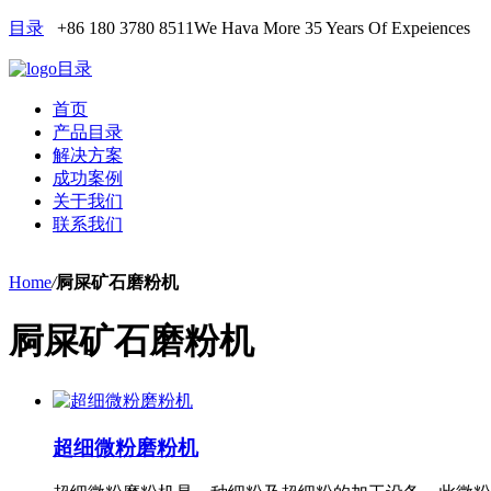
目录
+86 180 3780 8511
We Hava More 35 Years Of Expeiences
目录
首页
产品目录
解决方案
成功案例
关于我们
联系我们
Home
/
屙屎矿石磨粉机
屙屎矿石磨粉机
超细微粉磨粉机