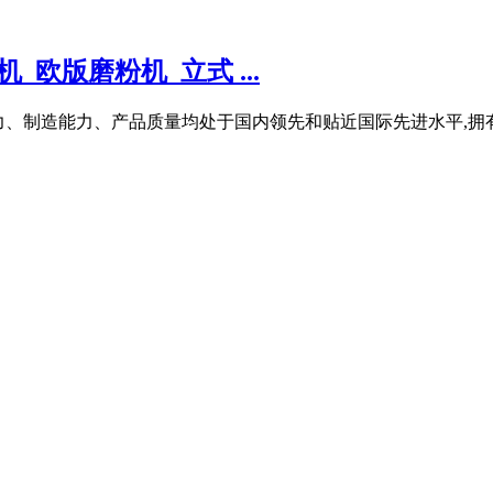
欧版磨粉机_立式 ...
发能力、制造能力、产品质量均处于国内领先和贴近国际先进水平