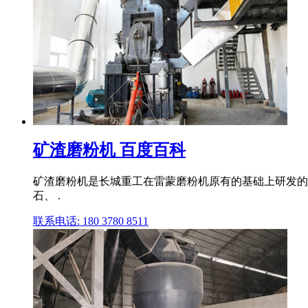
矿渣磨粉机 百度百科
矿渣磨粉机是长城重工在雷蒙磨粉机原有的基础上研发的
石、 .
联系电话: 180 3780 8511