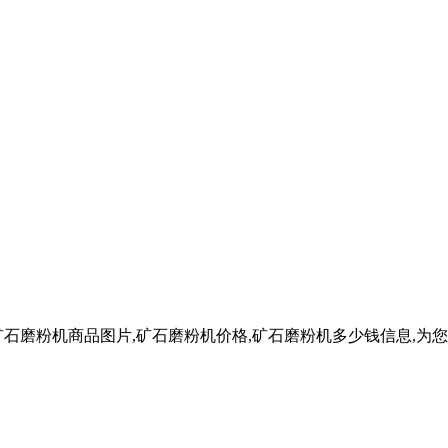
石磨粉机商品图片,矿石磨粉机价格,矿石磨粉机多少钱信息,为您