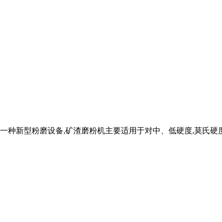
一种新型粉磨设备,矿渣磨粉机主要适用于对中、低硬度,莫氏硬