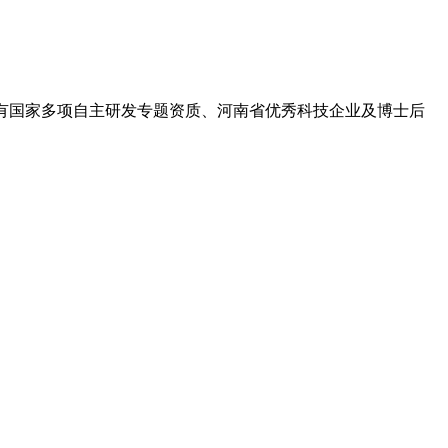
,拥有国家多项自主研发专题资质、河南省优秀科技企业及博士后