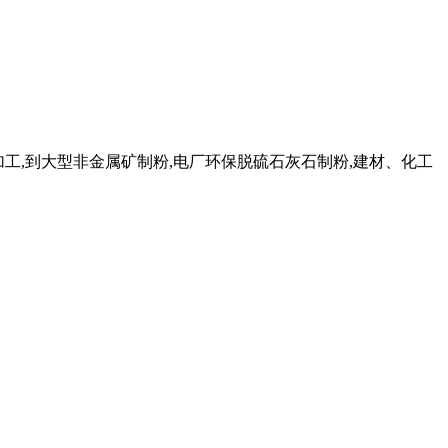
加工,到大型非金属矿制粉,电厂环保脱硫石灰石制粉,建材、化工