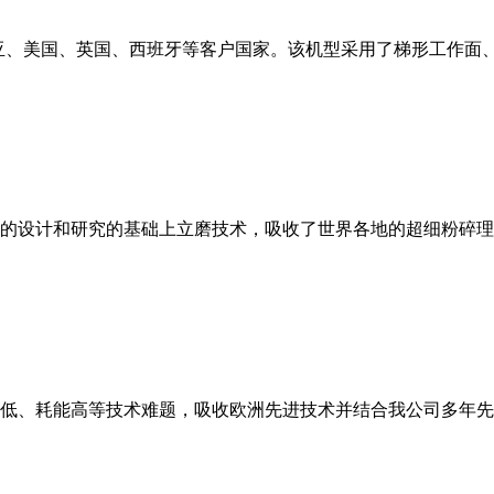
亚、美国、英国、西班牙等客户国家。该机型采用了梯形工作面
的设计和研究的基础上立磨技术，吸收了世界各地的超细粉碎理
低、耗能高等技术难题，吸收欧洲先进技术并结合我公司多年先