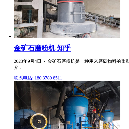
金矿石磨粉机 知乎
2023年9月4日 · 金矿石磨粉机是一种用来磨砺物料
介 .
联系电话: 180 3780 8511