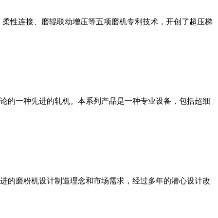
、柔性连接、磨辊联动增压等五项磨机专利技术，开创了超压梯
论的一种先进的轧机。本系列产品是一种专业设备，包括超细
进的磨粉机设计制造理念和市场需求，经过多年的潜心设计改