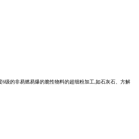
度6级的非易燃易爆的脆性物料的超细粉加工,如石灰石、方解