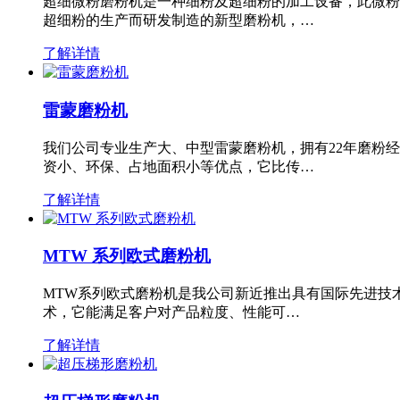
超细微粉磨粉机是一种细粉及超细粉的加工设备，此微粉
超细粉的生产而研发制造的新型磨粉机，…
了解详情
雷蒙磨粉机
我们公司专业生产大、中型雷蒙磨粉机，拥有22年磨粉
资小、环保、占地面积小等优点，它比传…
了解详情
MTW 系列欧式磨粉机
MTW系列欧式磨粉机是我公司新近推出具有国际先进技
术，它能满足客户对产品粒度、性能可…
了解详情