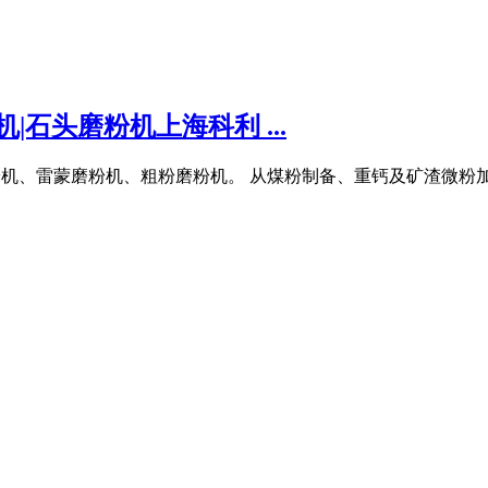
|石头磨粉机上海科利 ...
磨粉机、雷蒙磨粉机、粗粉磨粉机。 从煤粉制备、重钙及矿渣微粉