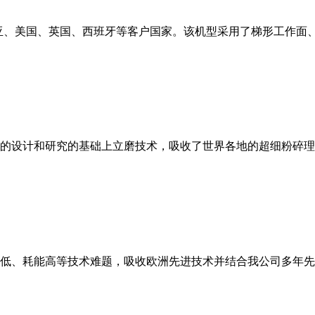
亚、美国、英国、西班牙等客户国家。该机型采用了梯形工作面
的设计和研究的基础上立磨技术，吸收了世界各地的超细粉碎理
低、耗能高等技术难题，吸收欧洲先进技术并结合我公司多年先