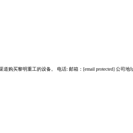
买黎明重工的设备。 电话: 邮箱：[email protected]