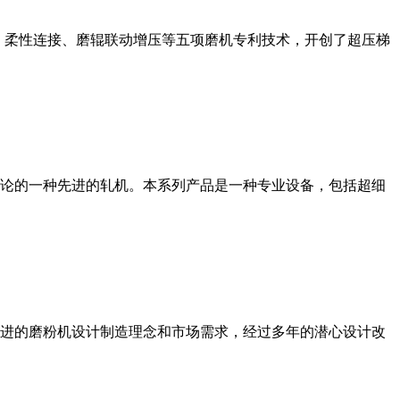
、柔性连接、磨辊联动增压等五项磨机专利技术，开创了超压梯
论的一种先进的轧机。本系列产品是一种专业设备，包括超细
进的磨粉机设计制造理念和市场需求，经过多年的潜心设计改