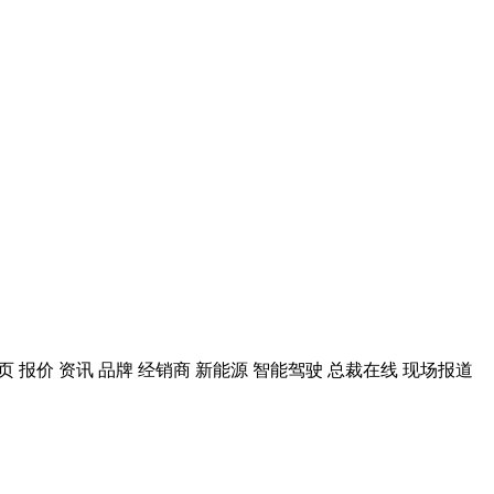
 报价 资讯 品牌 经销商 新能源 智能驾驶 总裁在线 现场报道