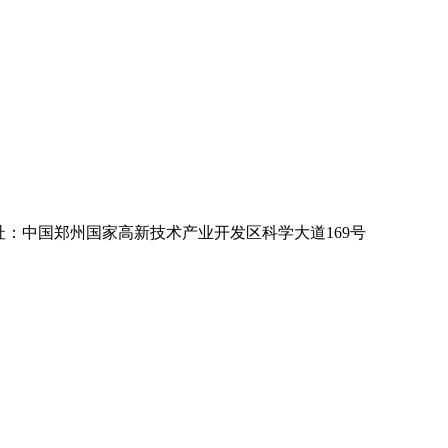
 公司地址：中国郑州国家高新技术产业开发区科学大道169号