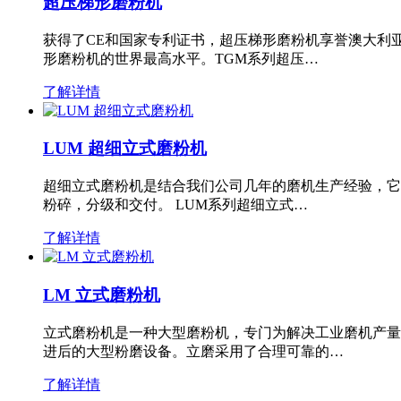
超压梯形磨粉机
获得了CE和国家专利证书，超压梯形磨粉机享誉澳大利
形磨粉机的世界最高水平。TGM系列超压…
了解详情
LUM 超细立式磨粉机
超细立式磨粉机是结合我们公司几年的磨机生产经验，它
粉碎，分级和交付。 LUM系列超细立式…
了解详情
LM 立式磨粉机
立式磨粉机是一种大型磨粉机，专门为解决工业磨机产量
进后的大型粉磨设备。立磨采用了合理可靠的…
了解详情