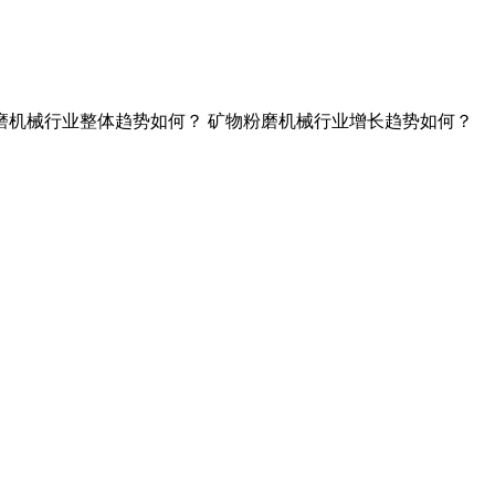
 矿物粉磨机械行业整体趋势如何？ 矿物粉磨机械行业增长趋势如何？