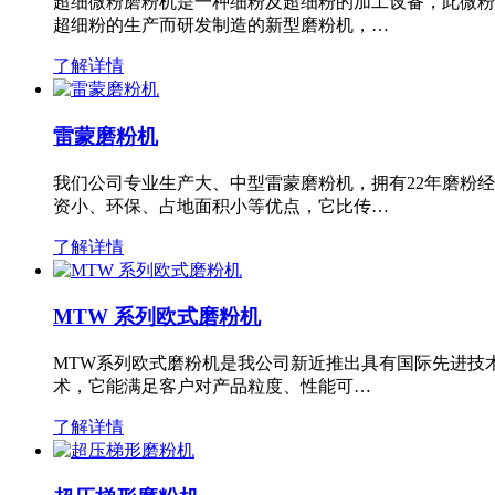
超细微粉磨粉机是一种细粉及超细粉的加工设备，此微粉
超细粉的生产而研发制造的新型磨粉机，…
了解详情
雷蒙磨粉机
我们公司专业生产大、中型雷蒙磨粉机，拥有22年磨粉
资小、环保、占地面积小等优点，它比传…
了解详情
MTW 系列欧式磨粉机
MTW系列欧式磨粉机是我公司新近推出具有国际先进技
术，它能满足客户对产品粒度、性能可…
了解详情