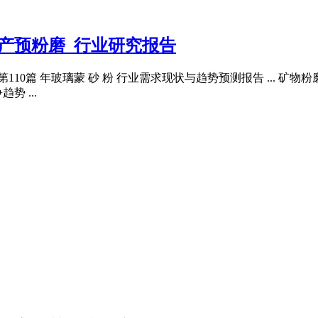
高产预粉磨_行业研究报告
下是第110篇 年玻璃蒙 砂 粉 行业需求现状与趋势预测报告 ...
 ...