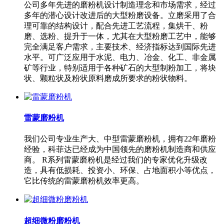
公司多年先进的磨粉机设计制造理念和市场需求，经过
多年的潜心设计改进后的大型粉磨设备。立磨采用了合
理可靠的结构设计，配合先进工艺流程，集烘干、粉
磨、选粉、提升于一体，尤其在大型粉磨工艺中，能够
完全满足客户需求，主要技术、经济指标达到国际先进
水平。可广泛应用于水泥、电力、冶金、化工、非金属
矿等行业，特别适用于各种矿石的大型制粉加工，将块
状、颗粒状及粉状原料磨成所要求的粉状物料。
雷蒙磨粉机
我们公司专业生产大、中型雷蒙磨粉机，拥有22年磨粉
经验，科菲达已经成为中国领先的磨粉机制造商和供应
商。 R系列雷蒙磨粉机是经过我们的专家优化升级改
造，具有低损耗、投资小、环保、占地面积小等优点，
它比传统的雷蒙磨粉机效率更高。
超细微粉磨粉机