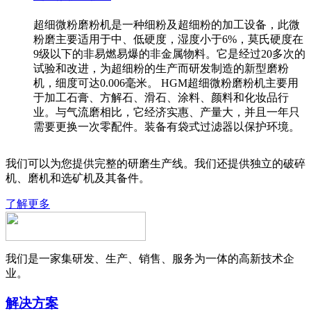
超细微粉磨粉机是一种细粉及超细粉的加工设备，此微
粉磨主要适用于中、低硬度，湿度小于6%，莫氏硬度在
9级以下的非易燃易爆的非金属物料。它是经过20多次的
试验和改进，为超细粉的生产而研发制造的新型磨粉
机，细度可达0.006毫米。 HGM超细微粉磨粉机主要用
于加工石膏、方解石、滑石、涂料、颜料和化妆品行
业。与气流磨相比，它经济实惠、产量大，并且一年只
需要更换一次零配件。装备有袋式过滤器以保护环境。
我们可以为您提供完整的研磨生产线。我们还提供独立的破碎
机、磨机和选矿机及其备件。
了解更多
我们是一家集研发、生产、销售、服务为一体的高新技术企
业。
解决方案