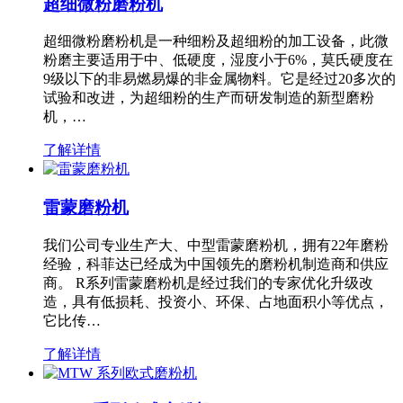
超细微粉磨粉机
超细微粉磨粉机是一种细粉及超细粉的加工设备，此微
粉磨主要适用于中、低硬度，湿度小于6%，莫氏硬度在
9级以下的非易燃易爆的非金属物料。它是经过20多次的
试验和改进，为超细粉的生产而研发制造的新型磨粉
机，…
了解详情
雷蒙磨粉机
我们公司专业生产大、中型雷蒙磨粉机，拥有22年磨粉
经验，科菲达已经成为中国领先的磨粉机制造商和供应
商。 R系列雷蒙磨粉机是经过我们的专家优化升级改
造，具有低损耗、投资小、环保、占地面积小等优点，
它比传…
了解详情