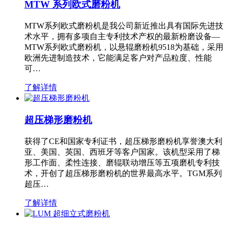
MTW 系列欧式磨粉机
MTW系列欧式磨粉机是我公司新近推出具有国际先进技
术水平，拥有多项自主专利技术产权的最新粉磨设备—
MTW系列欧式磨粉机，以悬辊磨粉机9518为基础，采用
欧洲先进制造技术，它能满足客户对产品粒度、性能
可…
了解详情
超压梯形磨粉机
获得了CE和国家专利证书，超压梯形磨粉机享誉澳大利
亚、美国、英国、西班牙等客户国家。该机型采用了梯
形工作面、柔性连接、磨辊联动增压等五项磨机专利技
术，开创了超压梯形磨粉机的世界最高水平。TGM系列
超压…
了解详情