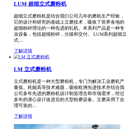
LUM 超细立式磨粉机
超细立式磨粉机是结合我们公司几年的磨机生产经验，
它的设计和研究的基础上立磨技术，吸收了世界各地的
超细粉碎理论的一种先进的轧机。本系列产品是一种专
业设备，包括超细粉碎，分级和交付。 LUM系列超细立
式…
了解详情
LM 立式磨粉机
立式磨粉机是一种大型磨粉机，专门为解决工业磨机产
量低、耗能高等技术难题，吸收欧洲先进技术并结合我
公司多年先进的磨粉机设计制造理念和市场需求，经过
多年的潜心设计改进后的大型粉磨设备。立磨采用了合
理可靠的…
了解详情