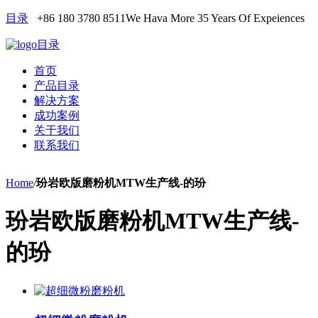
目录
+86 180 3780 8511
We Hava More 35 Years Of Expeiences
目录
首页
产品目录
解决方案
成功案例
关于我们
联系我们
Home
/
玢岩欧版磨粉机MTW生产线-的玢
玢岩欧版磨粉机MTW生产线-
的玢