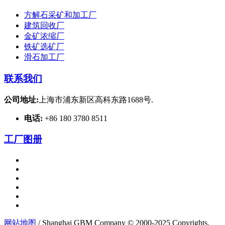
方解石采矿和加工厂
建筑回收厂
金矿浓缩厂
铁矿选矿厂
滑石加工厂
联系我们
公司地址:
上海市浦东新区高科东路1688号.
电话:
+86 180 3780 8511
工厂图册
网站地图
/ Shanghai GBM Company © 2000-2025 Copyrights.