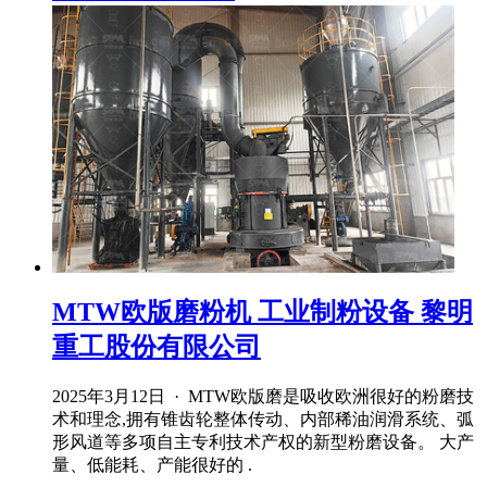
MTW欧版磨粉机 工业制粉设备 黎明
重工股份有限公司
2025年3月12日 · MTW欧版磨是吸收欧洲很好的粉磨技
术和理念,拥有锥齿轮整体传动、内部稀油润滑系统、弧
形风道等多项自主专利技术产权的新型粉磨设备。 大产
量、低能耗、产能很好的 .