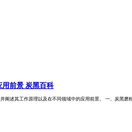
用前景 炭黑百科
部结构,并阐述其工作原理以及在不同领域中的应用前景。 一、炭