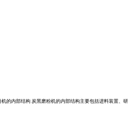
黑磨粉机的内部结构 炭黑磨粉机的内部结构主要包括进料装置、研