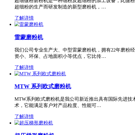
超细微粉磨粉机是一种细粉及超细粉的加工设备，此微粉
超细粉的生产而研发制造的新型磨粉机，…
了解详情
雷蒙磨粉机
我们公司专业生产大、中型雷蒙磨粉机，拥有22年磨粉
资小、环保、占地面积小等优点，它比传…
了解详情
MTW 系列欧式磨粉机
MTW系列欧式磨粉机是我公司新近推出具有国际先进技
术，它能满足客户对产品粒度、性能可…
了解详情