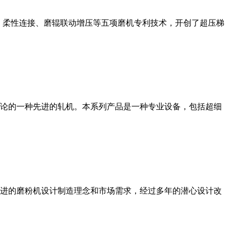
、柔性连接、磨辊联动增压等五项磨机专利技术，开创了超压梯
论的一种先进的轧机。本系列产品是一种专业设备，包括超细
进的磨粉机设计制造理念和市场需求，经过多年的潜心设计改