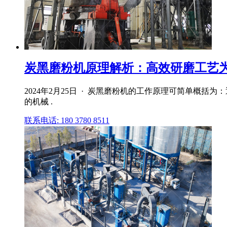
炭黑磨粉机原理解析：高效研磨工艺为炭
2024年2月25日 · 炭黑磨粉机的工作原理可简单
的机械 .
联系电话: 180 3780 8511