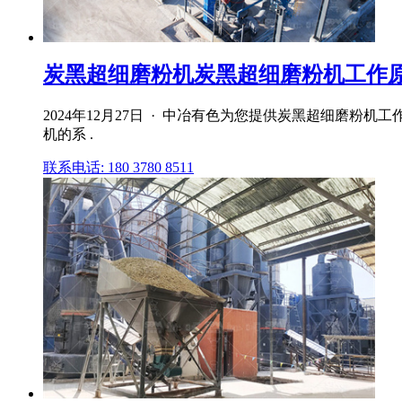
炭黑超细磨粉机炭黑超细磨粉机工作原理
2024年12月27日 · 中冶有色为您提供炭黑超细磨
机的系 .
联系电话: 180 3780 8511