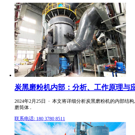
炭黑磨粉机内部：分析、工作原理与应
2024年2月25日 · 本文将详细分析炭黑磨粉机的内
磨筒体 .
联系电话: 180 3780 8511