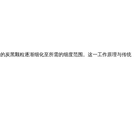
将原始的炭黑颗粒逐渐细化至所需的细度范围。这一工作原理与传统