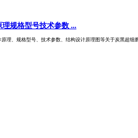
规格型号技术参数 ...
粉机工作原理、规格型号、技术参数、结构设计原理图等关于炭黑超细