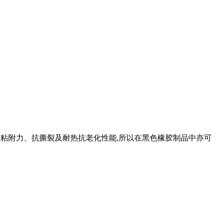
强的粘附力、抗撕裂及耐热抗老化性能,所以在黑色橡胶制品中亦可