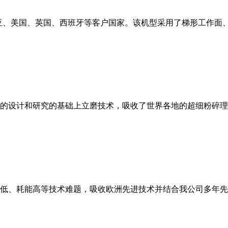
亚、美国、英国、西班牙等客户国家。该机型采用了梯形工作面
的设计和研究的基础上立磨技术，吸收了世界各地的超细粉碎理
低、耗能高等技术难题，吸收欧洲先进技术并结合我公司多年先