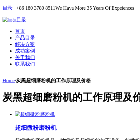
目录
+86 180 3780 8511
We Hava More 35 Years Of Expeiences
目录
首页
产品目录
解决方案
成功案例
关于我们
联系我们
Home
/
炭黑超细磨粉机的工作原理及价格
炭黑超细磨粉机的工作原理及
超细微粉磨粉机