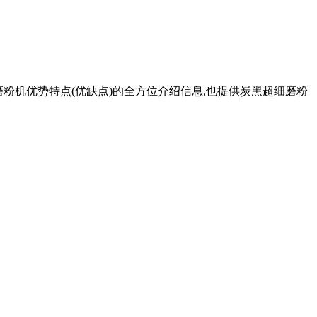
磨粉机优势特点(优缺点)的全方位介绍信息,也提供炭黑超细磨粉