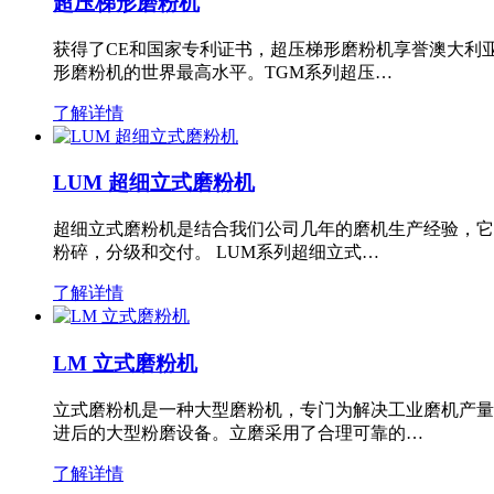
超压梯形磨粉机
获得了CE和国家专利证书，超压梯形磨粉机享誉澳大利
形磨粉机的世界最高水平。TGM系列超压…
了解详情
LUM 超细立式磨粉机
超细立式磨粉机是结合我们公司几年的磨机生产经验，它
粉碎，分级和交付。 LUM系列超细立式…
了解详情
LM 立式磨粉机
立式磨粉机是一种大型磨粉机，专门为解决工业磨机产量
进后的大型粉磨设备。立磨采用了合理可靠的…
了解详情