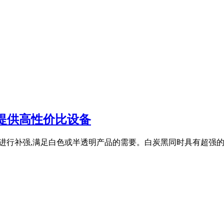
提供高性价比设备
代炭黑进行补强,满足白色或半透明产品的需要。白炭黑同时具有超