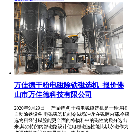
万佳德干粉电磁除铁磁选机_报价佛
山市万佳德科技有限公司
2020年9月29日 · 产品特点 干粉电磁磁选机是一种连续
自动除铁设备,电磁磁选机能令磁场冲斥在磁腔内部,令磁
选物料经过磁腔能更全面的将物料中的磁性物质分选出
来,其独特的内部磁路设计使电磁磁选性能比以永磁作为