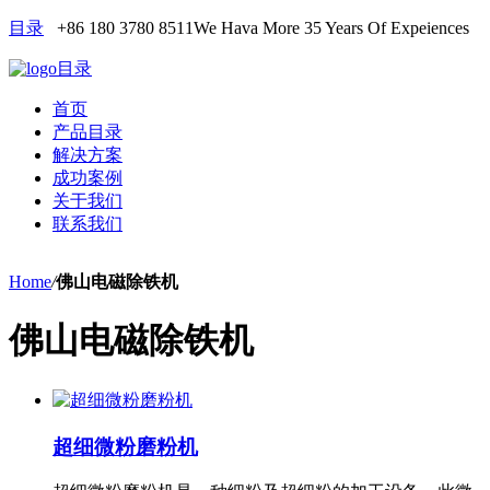
目录
+86 180 3780 8511
We Hava More 35 Years Of Expeiences
目录
首页
产品目录
解决方案
成功案例
关于我们
联系我们
Home
/
佛山电磁除铁机
佛山电磁除铁机
超细微粉磨粉机