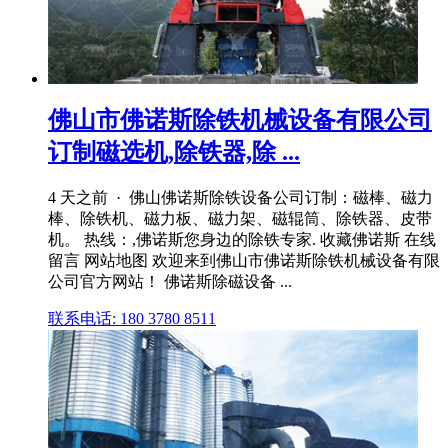
佛山市佛诺斯除铁机械设备有限公司
订制磁选机,除铁器,除 ...
4 天之前 · 佛山佛诺斯除铁设备公司订制：磁棒、磁力
棒、除铁机、磁力板、磁力架、磁辊筒、除铁器、皮带
机。 热线：,佛诺斯您身边的除铁专家. 收藏佛诺斯 在线
留言 网站地图 欢迎来到佛山市佛诺斯除铁机械设备有限
公司官方网站！ 佛诺斯除磁设备 ...
联系电话: 180 3780 8511