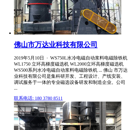
佛山市万达业科技有限公司
2019年5月10日 · WS750L水冷电磁自动浆料电磁除铁机
WL1750 立环高梯度磁选机 WL2000立环高梯度磁选机
WS500系列水冷电磁自动浆料电磁除铁机 ... 佛山 市万达
业科技有限公司是集科研开发、工程设计、产线安装、
调试服务于一体的专业磁选设备研发和制造企业。公司
...
联系电话: 180 3780 8511