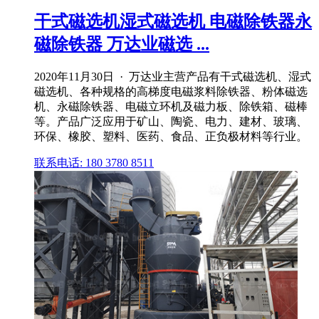
干式磁选机湿式磁选机 电磁除铁器永
磁除铁器 万达业磁选 ...
2020年11月30日 · 万达业主营产品有干式磁选机、湿式
磁选机、各种规格的高梯度电磁浆料除铁器、粉体磁选
机、永磁除铁器、电磁立环机及磁力板、除铁箱、磁棒
等。产品广泛应用于矿山、陶瓷、电力、建材、玻璃、
环保、橡胶、塑料、医药、食品、正负极材料等行业。
联系电话: 180 3780 8511