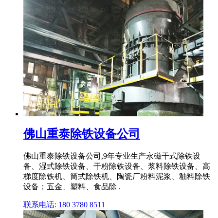
佛山重泰除铁设备公司
佛山重泰除铁设备公司,9年专业生产永磁干式除铁设
备、湿式除铁设备、干粉除铁设备、浆料除铁设备、高
梯度除铁机、筒式除铁机、陶瓷厂粉料泥浆、釉料除铁
设备；五金、塑料、食品除 .
联系电话: 180 3780 8511