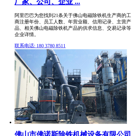
厂家、公司、企业 ...
阿里巴巴为您找到21条关于佛山电磁除铁机生产商的工
商注册年份、员工人数、年营业额、信用记录、主营产
品、相关佛山电磁除铁机产品的供求信息、交易记录等
企业详情。
联系电话: 180 3780 8511
佛山市佛诺斯除铁机械设备有限公司