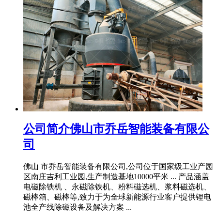
公司简介佛山市乔岳智能装备有限公
司
佛山 市乔岳智能装备有限公司,公司位于国家级工业产园
区南庄吉利工业园,生产制造基地10000平米 ... 产品涵盖
电磁除铁机 、永磁除铁机、粉料磁选机、浆料磁选机、
磁棒箱、磁棒等,致力于为全球新能源行业客户提供锂电
池全产线除磁设备及解决方案 ...