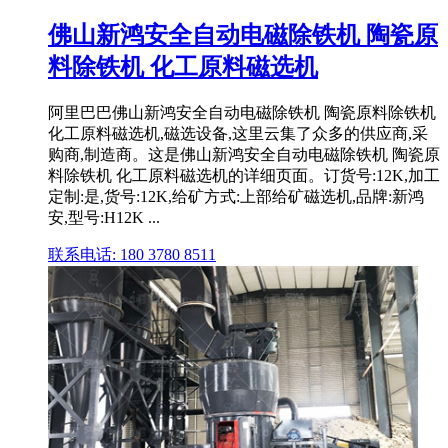
佛山新鸿安全自动电磁除铁机 陶瓷原
料除铁机 化工原料磁选机
阿里巴巴佛山新鸿安全自动电磁除铁机 陶瓷原料除铁机
化工原料磁选机,磁选设备,这里云集了众多的供应商,采
购商,制造商。这是佛山新鸿安全自动电磁除铁机 陶瓷原
料除铁机 化工原料磁选机的详细页面。订货号:12K,加工
定制:是,货号:12K,给矿方式:上部给矿磁选机,品牌:新鸿
安,型号:H12K ...
联系电话: 180 3780 8511