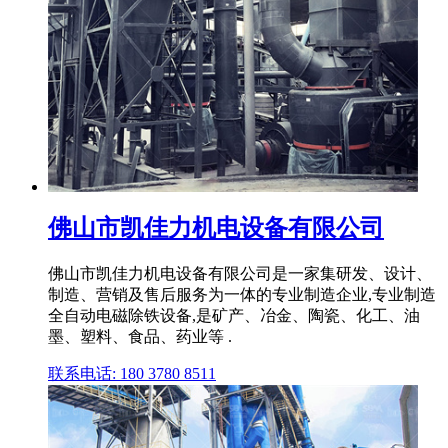
佛山市凯佳力机电设备有限公司
佛山市凯佳力机电设备有限公司是一家集研发、设计、
制造、营销及售后服务为一体的专业制造企业,专业制造
全自动电磁除铁设备,是矿产、冶金、陶瓷、化工、油
墨、塑料、食品、药业等 .
联系电话: 180 3780 8511