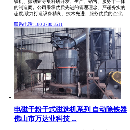
铁机、振动筛等集科研开发、生产、销售、服务于一体
的制造商。公司秉承优质先进的管理理念、严谨务实的
态度,致力打造设备精良、技术先进、服务优质的企业。
联系电话: 180 3780 8511
电磁干粉干式磁选机系列 自动除铁器
佛山市万达业科技 ...