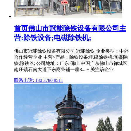
首页佛山市冠能除铁设备有限公司主
营:除铁设备;电磁除铁机;
佛山市冠能除铁设备有限公司 冠能除铁 企业类型：中外
合作经营企业 主营>产品：除铁设备;电磁除铁机;陶瓷除
铁;除铁器; 公司地址：广东 佛山 中国广东佛山市禅城区
南庄镇石南大道下东商业铺一座8... + 关注该企业
联系电话: 180 3780 8511