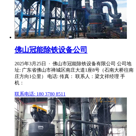
佛山冠能除铁设备公司
2025年3月25日 · 佛山市冠能除铁设备有限公司 公司地
址: 广东省佛山市禅城区南庄大道1座8号（石南大桥往南
庄方向1公里） 电话: 传真： 联系人：梁文祥经理 手
机：
联系电话: 180 3780 8511