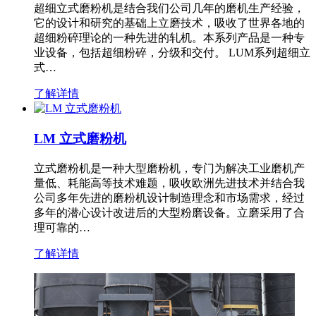
超细立式磨粉机是结合我们公司几年的磨机生产经验，
它的设计和研究的基础上立磨技术，吸收了世界各地的
超细粉碎理论的一种先进的轧机。本系列产品是一种专
业设备，包括超细粉碎，分级和交付。 LUM系列超细立
式…
了解详情
LM 立式磨粉机
立式磨粉机是一种大型磨粉机，专门为解决工业磨机产
量低、耗能高等技术难题，吸收欧洲先进技术并结合我
公司多年先进的磨粉机设计制造理念和市场需求，经过
多年的潜心设计改进后的大型粉磨设备。立磨采用了合
理可靠的…
了解详情