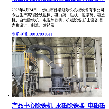
2025年4月24日 · 佛山市佛诺斯除铁机械设备有限公司
专业生产高强除铁磁棒、磁力架、磁板、磁滚筒、磁选
机、自动除铁机、电磁除铁机、机械设备,矿山设备,是一
家集设计、制造、营销及 .
联系电话: 180 3780 8511
产品中心除铁机_永磁除铁器_电磁磁