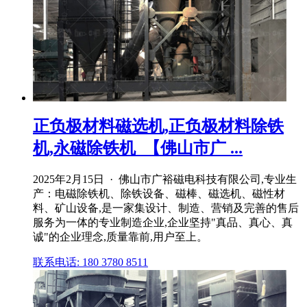
正负极材料磁选机,正负极材料除铁
机,永磁除铁机_【佛山市广 ...
2025年2月15日 · 佛山市广裕磁电科技有限公司,专业生
产：电磁除铁机、除铁设备、磁棒、磁选机、磁性材
料、矿山设备,是一家集设计、制造、营销及完善的售后
服务为一体的专业制造企业,企业坚持"真品、真心、真
诚"的企业理念,质量靠前,用户至上。
联系电话: 180 3780 8511