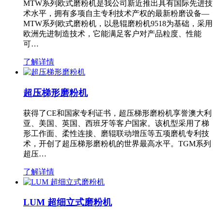
MTW系列欧式磨粉机是我公司新近推出具有国际先进技
术水平，拥有多项自主专利技术产权的最新粉磨设备—
MTW系列欧式磨粉机，以悬辊磨粉机9518为基础，采用
欧洲先进制造技术，它能满足客户对产品粒度、性能
可…
了解详情
超压梯形磨粉机
获得了CE和国家专利证书，超压梯形磨粉机享誉澳大利
亚、美国、英国、西班牙等客户国家。该机型采用了梯
形工作面、柔性连接、磨辊联动增压等五项磨机专利技
术，开创了超压梯形磨粉机的世界最高水平。TGM系列
超压…
了解详情
LUM 超细立式磨粉机