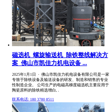
磁选机_螺旋输送机_除铁整线解决方
案_佛山市凯佳力机电设备 ...
2025年1月1日 · 佛山市凯佳力机电设备有限公司是一家
专致于除铁设备及输送设备的研发、制造和销售的专业
性制造企业。 公司生产的电磁高梯度磁选机主要应用于
陶瓷原料的除铁精选增白, .
联系电话: 180 3780 8511