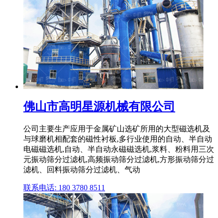
佛山市高明星源机械有限公司
公司主要生产应用于金属矿山选矿所用的大型磁选机及
与球磨机相配套的磁性衬板,多行业使用的自动、半自动
电磁磁选机,自动、半自动永磁磁选机,浆料、粉料用三次
元振动筛分过滤机,高频振动筛分过滤机,方形振动筛分过
滤机、回料振动筛分过滤机、气动
联系电话: 180 3780 8511