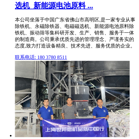
选机_新能源电池原料 ...
本公司坐落于中国广东省佛山市高明区,是一家专业从事
除铁机、永磁除铁器、电磁磁选机、新能源电池原料除
铁机、振动筛等集科研开发、生产、销售、服务于一体
的制造商。公司秉承优质先进的管理理念、严谨务实的
态度,致力打造设备精良、技术先进、服务优质的企业。
联系电话: 180 3780 8511