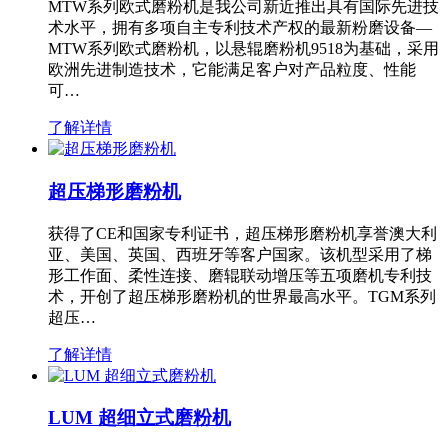
MTW系列欧式磨粉机是我公司新近推出具有国际先进技
术水平，拥有多项自主专利技术产权的最新粉磨设备—
MTW系列欧式磨粉机，以悬辊磨粉机9518为基础，采用
欧洲先进制造技术，它能满足客户对产品粒度、性能
可…
了解详情
超压梯形磨粉机
获得了CE和国家专利证书，超压梯形磨粉机享誉澳大利
亚、美国、英国、西班牙等客户国家。该机型采用了梯
形工作面、柔性连接、磨辊联动增压等五项磨机专利技
术，开创了超压梯形磨粉机的世界最高水平。TGM系列
超压…
了解详情
LUM 超细立式磨粉机