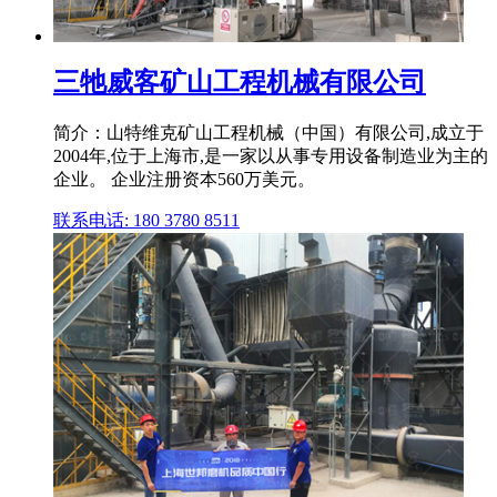
三牠威客矿山工程机械有限公司
简介：山特维克矿山工程机械（中国）有限公司,成立于
2004年,位于上海市,是一家以从事专用设备制造业为主的
企业。 企业注册资本560万美元。
联系电话: 180 3780 8511