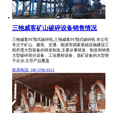
三牠威客矿山破碎设备销售情况
三牠威客PE颚式破碎机,三牠威客PE颚式破碎机 本公司
专注于矿山、建筑、交通、能源等国家基础设施建设工
程所需大型装备的研发制造,主要从事研发、制造和销售
大型破碎筛分设备、工业磨粉设备、选矿设备的大型骨
干企业,主导产品覆盖
联系电话: 180 3780 8511