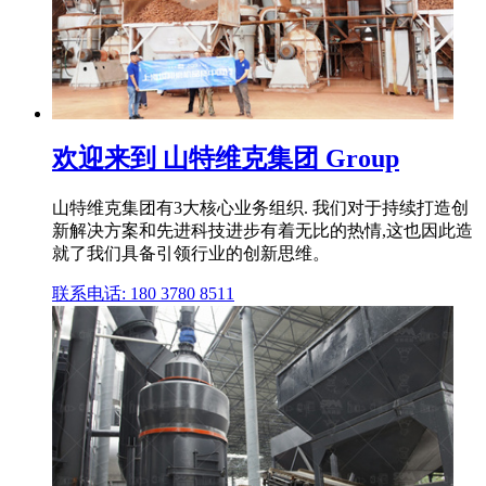
欢迎来到 山特维克集团 Group
山特维克集团有3大核心业务组织. 我们对于持续打造创
新解决方案和先进科技进步有着无比的热情,这也因此造
就了我们具备引领行业的创新思维。
联系电话: 180 3780 8511