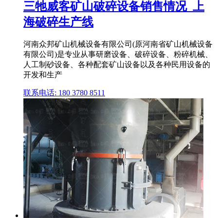
三牠威客矿山破碎设备销售情况_上
海破碎生产线
河南众邦矿山机械设备有限公司(原河南省矿山机械设备
有限公司)是专业从事研磨设备、破碎设备、粉碎机械、
人工制砂设备、各种配套矿山设备以及各种民用设备的
开发和生产
联系电话: 180 3780 8511