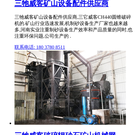
三牠威客矿山设备配件供应商
三牠威客矿山设备配件供应商,三它威客CH440圆锥破碎
机的.矿山行业迅速发展,机制砂设备生产厂家也越来越
多,河南实业注重制砂设备生产效率和产品质量的同时,也
注重环保问题,公司生产的 .
联系电话: 180 3780 8511