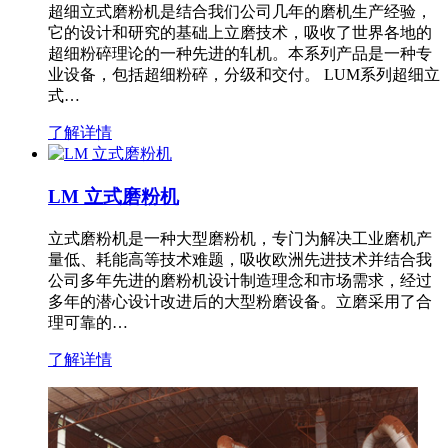
超细立式磨粉机是结合我们公司几年的磨机生产经验，
它的设计和研究的基础上立磨技术，吸收了世界各地的
超细粉碎理论的一种先进的轧机。本系列产品是一种专
业设备，包括超细粉碎，分级和交付。 LUM系列超细立
式…
了解详情
LM 立式磨粉机
立式磨粉机是一种大型磨粉机，专门为解决工业磨机产
量低、耗能高等技术难题，吸收欧洲先进技术并结合我
公司多年先进的磨粉机设计制造理念和市场需求，经过
多年的潜心设计改进后的大型粉磨设备。立磨采用了合
理可靠的…
了解详情