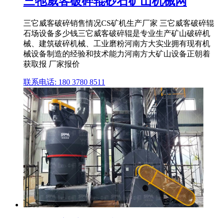
三牠威客破碎辊砂石矿山机械网
三它威客破碎销售情况CS矿机生产厂家 三它威客破碎辊
石场设备多少钱三它威客破碎辊是专业生产矿山破碎机
械、建筑破碎机械、工业磨粉河南方大实业拥有现有机
械设备制造的经验和技术能力河南方大矿山设备正朝着
获取报 厂家报价
联系电话: 180 3780 8511