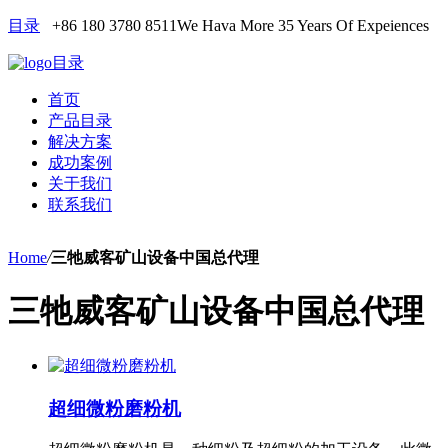
目录
+86 180 3780 8511
We Hava More 35 Years Of Expeiences
目录
首页
产品目录
解决方案
成功案例
关于我们
联系我们
Home
/
三牠威客矿山设备中国总代理
三牠威客矿山设备中国总代理
超细微粉磨粉机