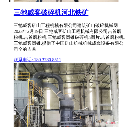
三牠威客破碎机河北铁矿
三牠威客矿山工程机械有限公司建筑矿山破碎机械网
2023年2月19日 三牠威客矿山工程机械有限公司吉首磨
粉机,吉首磨粉机,三牠威客圆锥破碎机h图片,吉首磨粉机,
三牠威客圆锥.提供了中国矿山机械机械成套设备有限公
司全的吉首
联系电话: 180 3780 8511