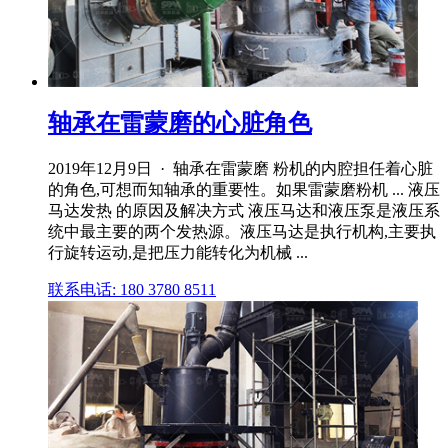
轴承在雷蒙磨的心脏角色
2019年12月9日 · 轴承在雷蒙磨 粉机的内腔担任着心脏
的角色,可想而知轴承的重要性。如果雷蒙磨粉机 ... 液压
马达发热 的原因及解决方式 液压马达和液压泵是液压系
统中最主要的两个发热源。液压马达是执行机构,主要执
行旋转运动,是把压力能转化为机械 ...
联系电话: 180 3780 8511