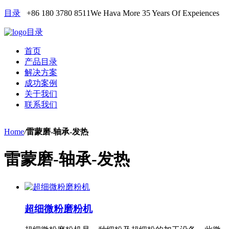
目录
+86 180 3780 8511
We Hava More 35 Years Of Expeiences
目录
首页
产品目录
解决方案
成功案例
关于我们
联系我们
Home
/
雷蒙磨-轴承-发热
雷蒙磨-轴承-发热
超细微粉磨粉机