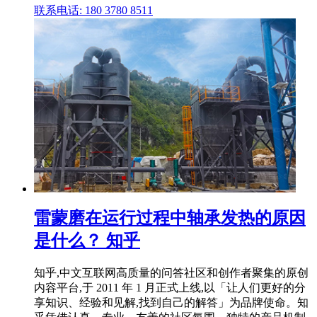
联系电话: 180 3780 8511
雷蒙磨在运行过程中轴承发热的原因
是什么？ 知乎
知乎,中文互联网高质量的问答社区和创作者聚集的原创
内容平台,于 2011 年 1 月正式上线,以「让人们更好的分
享知识、经验和见解,找到自己的解答」为品牌使命。知