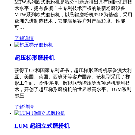
MTW系列欧式磨粉机是我公司新近推出具有国际先进技
术水平，拥有多项自主专利技术产权的最新粉磨设备—
MTW系列欧式磨粉机，以悬辊磨粉机9518为基础，采用
欧洲先进制造技术，它能满足客户对产品粒度、性能
可…
了解详情
超压梯形磨粉机
获得了CE和国家专利证书，超压梯形磨粉机享誉澳大利
亚、美国、英国、西班牙等客户国家。该机型采用了梯
形工作面、柔性连接、磨辊联动增压等五项磨机专利技
术，开创了超压梯形磨粉机的世界最高水平。TGM系列
超压…
了解详情
LUM 超细立式磨粉机