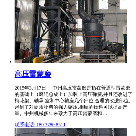
高压雷蒙磨
2015年3月17日 · 中州高压雷蒙磨是指在普通型雷蒙磨
的基础上（磨辊总成上）加装上高压弹簧,并且还改进了
梅花架、轴承 室和中心轴座几个部位,合理的改进部位,
起到了对硬质物料的强力碾压,相应的物料可以提高产
量。中州机械多年来致力于高压雷蒙磨和 ...
联系电话: 180 3780 8511