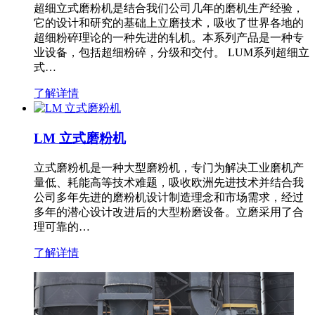
超细立式磨粉机是结合我们公司几年的磨机生产经验，
它的设计和研究的基础上立磨技术，吸收了世界各地的
超细粉碎理论的一种先进的轧机。本系列产品是一种专
业设备，包括超细粉碎，分级和交付。 LUM系列超细立
式…
了解详情
LM 立式磨粉机
立式磨粉机是一种大型磨粉机，专门为解决工业磨机产
量低、耗能高等技术难题，吸收欧洲先进技术并结合我
公司多年先进的磨粉机设计制造理念和市场需求，经过
多年的潜心设计改进后的大型粉磨设备。立磨采用了合
理可靠的…
了解详情