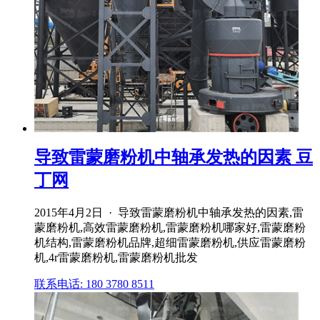
导致雷蒙磨粉机中轴承发热的因素 豆
丁网
2015年4月2日 · 导致雷蒙磨粉机中轴承发热的因素,雷
蒙磨粉机,高效雷蒙磨粉机,雷蒙磨粉机哪家好,雷蒙磨粉
机结构,雷蒙磨粉机品牌,超细雷蒙磨粉机,供应雷蒙磨粉
机,4r雷蒙磨粉机,雷蒙磨粉机批发
联系电话: 180 3780 8511