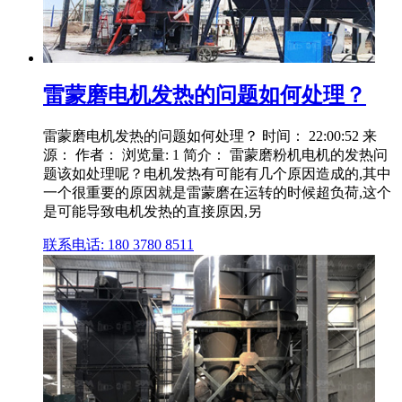
雷蒙磨电机发热的问题如何处理？
雷蒙磨电机发热的问题如何处理？ 时间： 22:00:52 来
源： 作者： 浏览量: 1 简介： 雷蒙磨粉机电机的发热问
题该如处理呢？电机发热有可能有几个原因造成的,其中
一个很重要的原因就是雷蒙磨在运转的时候超负荷,这个
是可能导致电机发热的直接原因,另
联系电话: 180 3780 8511