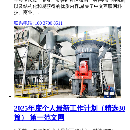
乎凭借认真、专业、友善的社区氛围、独特的产品机制
以及结构化和易获得的优质内容,聚集了中文互联网科
技、商业、 .
联系电话: 180 3780 8511
2025年度个人最新工作计划（精选30
篇） 第一范文网