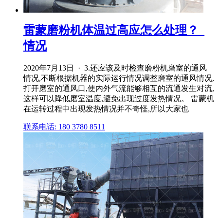
雷蒙磨粉机体温过高应怎么处理？_
情况
2020年7月13日 · 3.还应该及时检查磨粉机磨室的通风
情况,不断根据机器的实际运行情况调整磨室的通风情况,
打开磨室的通风口,使内外气流能够相互的流通发生对流,
这样可以降低磨室温度,避免出现过度发热情况。 雷蒙机
在运转过程中出现发热情况并不奇怪,所以大家也
联系电话: 180 3780 8511