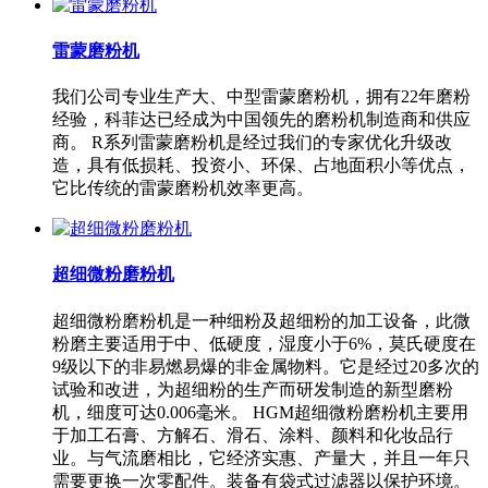
雷蒙磨粉机
我们公司专业生产大、中型雷蒙磨粉机，拥有22年磨粉
经验，科菲达已经成为中国领先的磨粉机制造商和供应
商。 R系列雷蒙磨粉机是经过我们的专家优化升级改
造，具有低损耗、投资小、环保、占地面积小等优点，
它比传统的雷蒙磨粉机效率更高。
超细微粉磨粉机
超细微粉磨粉机是一种细粉及超细粉的加工设备，此微
粉磨主要适用于中、低硬度，湿度小于6%，莫氏硬度在
9级以下的非易燃易爆的非金属物料。它是经过20多次的
试验和改进，为超细粉的生产而研发制造的新型磨粉
机，细度可达0.006毫米。 HGM超细微粉磨粉机主要用
于加工石膏、方解石、滑石、涂料、颜料和化妆品行
业。与气流磨相比，它经济实惠、产量大，并且一年只
需要更换一次零配件。装备有袋式过滤器以保护环境。