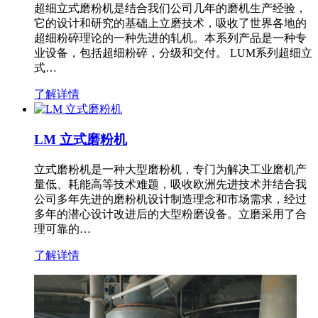
超细立式磨粉机是结合我们公司几年的磨机生产经验，
它的设计和研究的基础上立磨技术，吸收了世界各地的
超细粉碎理论的一种先进的轧机。本系列产品是一种专
业设备，包括超细粉碎，分级和交付。 LUM系列超细立
式…
了解详情
LM 立式磨粉机
立式磨粉机是一种大型磨粉机，专门为解决工业磨机产
量低、耗能高等技术难题，吸收欧洲先进技术并结合我
公司多年先进的磨粉机设计制造理念和市场需求，经过
多年的潜心设计改进后的大型粉磨设备。立磨采用了合
理可靠的…
了解详情