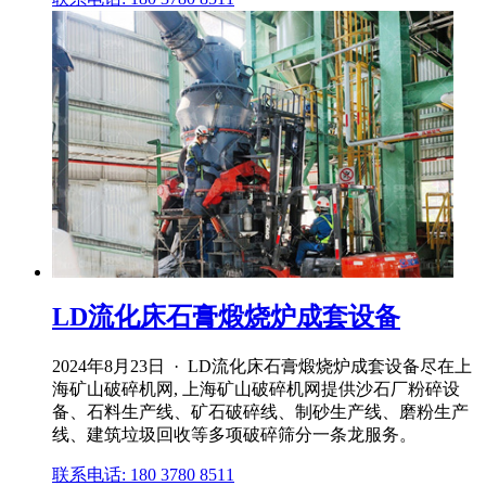
LD流化床石膏煅烧炉成套设备
2024年8月23日 · LD流化床石膏煅烧炉成套设备尽在上
海矿山破碎机网, 上海矿山破碎机网提供沙石厂粉碎设
备、石料生产线、矿石破碎线、制砂生产线、磨粉生产
线、建筑垃圾回收等多项破碎筛分一条龙服务。
联系电话: 180 3780 8511