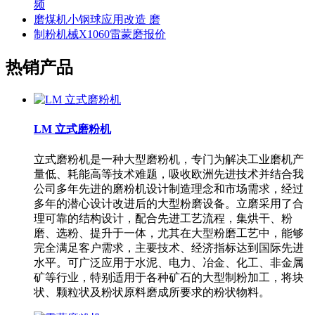
频
磨煤机小钢球应用改造 磨
制粉机械X1060雷蒙磨报价
热销产品
LM 立式磨粉机
立式磨粉机是一种大型磨粉机，专门为解决工业磨机产
量低、耗能高等技术难题，吸收欧洲先进技术并结合我
公司多年先进的磨粉机设计制造理念和市场需求，经过
多年的潜心设计改进后的大型粉磨设备。立磨采用了合
理可靠的结构设计，配合先进工艺流程，集烘干、粉
磨、选粉、提升于一体，尤其在大型粉磨工艺中，能够
完全满足客户需求，主要技术、经济指标达到国际先进
水平。可广泛应用于水泥、电力、冶金、化工、非金属
矿等行业，特别适用于各种矿石的大型制粉加工，将块
状、颗粒状及粉状原料磨成所要求的粉状物料。