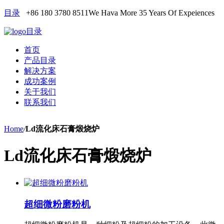
目录
+86 180 3780 8511
We Hava More 35 Years Of Expeiences
目录
首页
产品目录
解决方案
成功案例
关于我们
联系我们
Home
/
Ld流化床石膏煅烧炉
Ld流化床石膏煅烧炉
超细微粉磨粉机