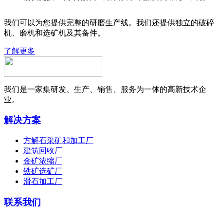
我们可以为您提供完整的研磨生产线。我们还提供独立的破碎
机、磨机和选矿机及其备件。
了解更多
我们是一家集研发、生产、销售、服务为一体的高新技术企
业。
解决方案
方解石采矿和加工厂
建筑回收厂
金矿浓缩厂
铁矿选矿厂
滑石加工厂
联系我们