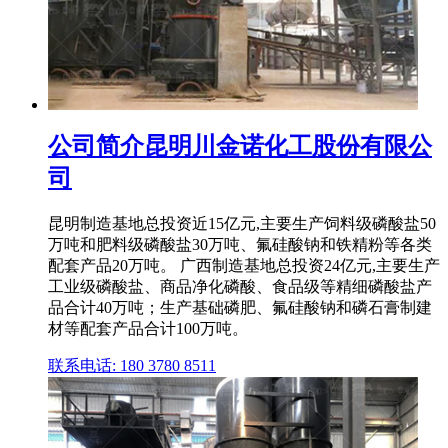
公司简介昆明川金诺化工股份有限公
司
昆明制造基地总投资近15亿元,主要生产饲料级磷酸盐50
万吨和肥料级磷酸盐30万吨、氟硅酸钠和铁精粉等各类
配套产品20万吨。 广西制造基地总投资24亿元,主要生产
工业级磷酸盐、商品净化磷酸、食品级等精细磷酸盐产
品合计40万吨；生产基础磷肥、氟硅酸钠和磷石膏制建
材等配套产品合计100万吨。
联系电话: 180 3780 8511