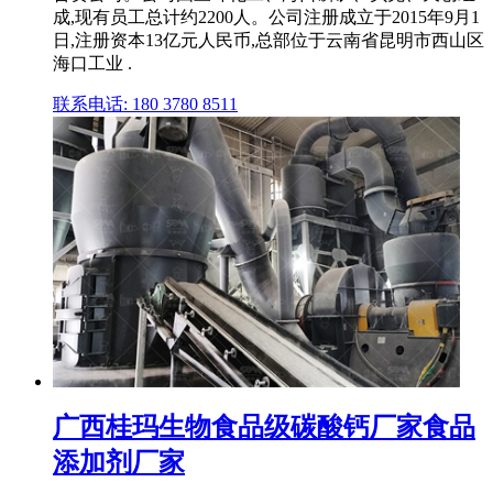
成,现有员工总计约2200人。公司注册成立于2015年9月1
日,注册资本13亿元人民币,总部位于云南省昆明市西山区
海口工业 .
联系电话: 180 3780 8511
广西桂玛生物食品级碳酸钙厂家食品
添加剂厂家