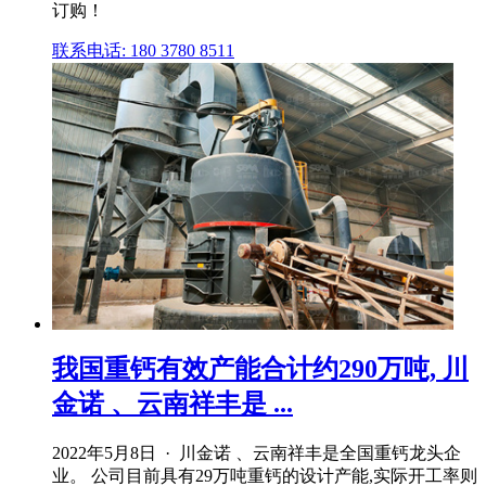
订购！
联系电话: 180 3780 8511
我国重钙有效产能合计约290万吨, 川
金诺 、云南祥丰是 ...
2022年5月8日 · 川金诺 、云南祥丰是全国重钙龙头企
业。 公司目前具有29万吨重钙的设计产能,实际开工率则