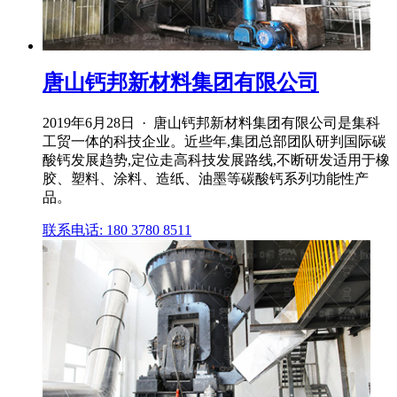
唐山钙邦新材料集团有限公司
2019年6月28日 · 唐山钙邦新材料集团有限公司是集科
工贸一体的科技企业。近些年,集团总部团队研判国际碳
酸钙发展趋势,定位走高科技发展路线,不断研发适用于橡
胶、塑料、涂料、造纸、油墨等碳酸钙系列功能性产
品。
联系电话: 180 3780 8511