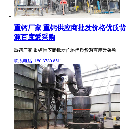
重钙厂家 重钙供应商批发价格优质货
源百度爱采购
重钙厂家 重钙供应商批发价格优质货源百度爱采购
联系电话: 180 3780 8511