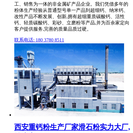
工、销售为一体的非金属矿产品企业。我们凭借多年的
粉体生产经验从普通型号单一产品到超细钙、纳米钙、
改性产品不断发展、创新,拥有超细重质碳酸钙、活性
钙、轻质碳酸钙、彩砂、立磨粉等产品,并为百余家定向
客户提供服务,完善的质量品质过硬。
联系电话: 180 3780 8511
西安重钙粉生产厂家滑石粉实力大厂,