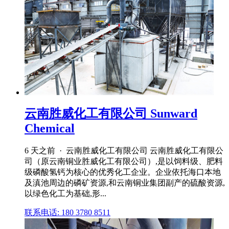
云南胜威化工有限公司 Sunward
Chemical
6 天之前 · 云南胜威化工有限公司 云南胜威化工有限公
司（原云南铜业胜威化工有限公司）,是以饲料级、肥料
级磷酸氢钙为核心的优秀化工企业。企业依托海口本地
及滇池周边的磷矿资源,和云南铜业集团副产的硫酸资源,
以绿色化工为基础,形...
联系电话: 180 3780 8511