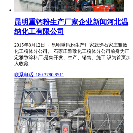
昆明重钙粉生产厂家企业新闻河北温
纳化工有限公司
2015年8月12日 · 昆明重钙粉生产厂家就选石家庄雅致
化工粉体分公司。 石家庄雅致化工粉体分公司前身为正
定雅致涂料厂,是集开发、生产、销售、施工 设为首页加
入收藏
联系电话: 180 3780 8511