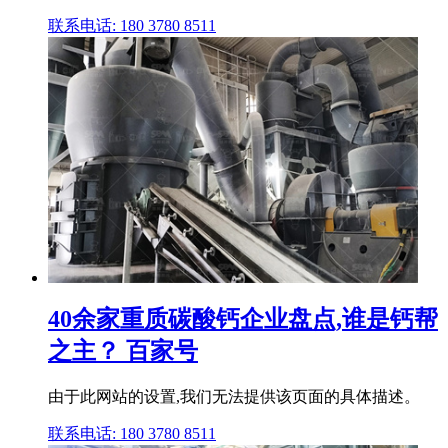
联系电话: 180 3780 8511
40余家重质碳酸钙企业盘点,谁是钙帮
之主？ 百家号
由于此网站的设置,我们无法提供该页面的具体描述。
联系电话: 180 3780 8511