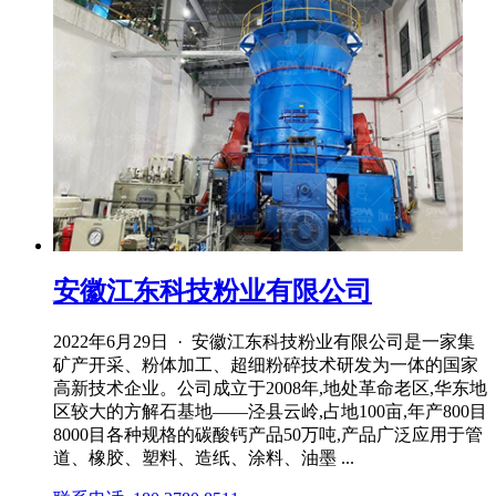
安徽江东科技粉业有限公司
2022年6月29日 · 安徽江东科技粉业有限公司是一家集
矿产开采、粉体加工、超细粉碎技术研发为一体的国家
高新技术企业。公司成立于2008年,地处革命老区,华东地
区较大的方解石基地——泾县云岭,占地100亩,年产800目
8000目各种规格的碳酸钙产品50万吨,产品广泛应用于管
道、橡胶、塑料、造纸、涂料、油墨 ...