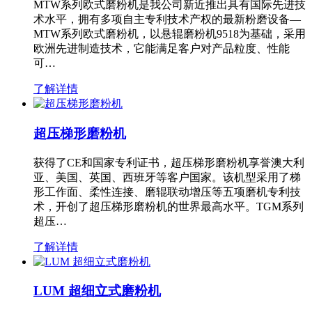
MTW系列欧式磨粉机是我公司新近推出具有国际先进技
术水平，拥有多项自主专利技术产权的最新粉磨设备—
MTW系列欧式磨粉机，以悬辊磨粉机9518为基础，采用
欧洲先进制造技术，它能满足客户对产品粒度、性能
可…
了解详情
超压梯形磨粉机
获得了CE和国家专利证书，超压梯形磨粉机享誉澳大利
亚、美国、英国、西班牙等客户国家。该机型采用了梯
形工作面、柔性连接、磨辊联动增压等五项磨机专利技
术，开创了超压梯形磨粉机的世界最高水平。TGM系列
超压…
了解详情
LUM 超细立式磨粉机