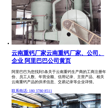
云南重钙厂家云南重钙厂家、公司、
企业 阿里巴巴公司黄页
阿里巴巴为您找到5条关于云南重钙生产商的工商注册年
份、员工人数、年营业额、信用记录、主营产品、相关
云南重钙产品的供求信息、交易记录等企业详情。
联系电话: 180 3780 8511