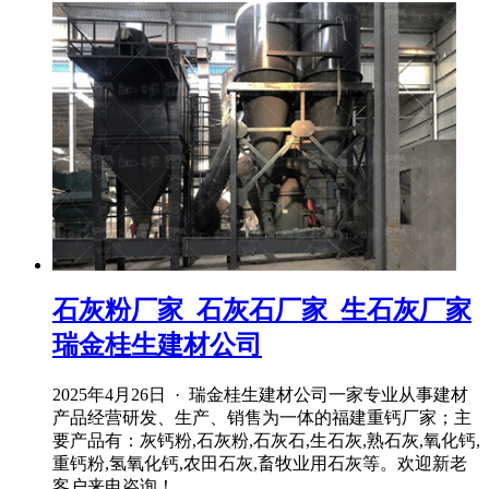
石灰粉厂家_石灰石厂家_生石灰厂家
瑞金桂生建材公司
2025年4月26日 · 瑞金桂生建材公司一家专业从事建材
产品经营研发、生产、销售为一体的福建重钙厂家；主
要产品有：灰钙粉,石灰粉,石灰石,生石灰,熟石灰,氧化钙,
重钙粉,氢氧化钙,农田石灰,畜牧业用石灰等。欢迎新老
客户来电咨询！