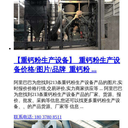
【重钙粉生产设备】_重钙粉生产设
备价格/图片/品牌_重钙粉 ...
阿里巴巴为您找到213条重钙粉生产设备产品的图片,实
时报价价格行情,交易评价,实力商家供应等 ... 阿里巴巴
为您找到213条重钙粉生产设备产品的厂家、货源、报
价、批发、采购等信息,您还可以找更多重钙粉生产设
备、、的产品货源、厂家等 信息 ...
联系电话: 180 3780 8511