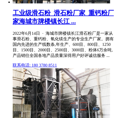
工业级滑石粉_滑石粉厂家_重钙粉厂
家海城市牌楼镇长江 ...
2022年6月14日 · 海城市牌楼镇长江滑石粉厂是一家从
事滑石粉、重钙粉、氧化镁生产的专业生产厂家。拥有
国内先进的生产线数条,年生产、600目、800目、1250
目、1500目、2000目、2500目、3000目、粉体6万余吨,
产品销往全国各地产品质量深得用户好评诚信服务 ...
联系电话: 180 3780 8511