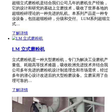
超细立式磨粉机是结合我们公司几年的磨机生产经验，
它的设计和研究的基础上立磨技术，吸收了世界各地的
超细粉碎理论的一种先进的轧机。本系列产品是一种专
业设备，包括超细粉碎，分级和交付。 LUM系列超细立
式…
了解详情
LM 立式磨粉机
立式磨粉机是一种大型磨粉机，专门为解决工业磨机产
量低、耗能高等技术难题，吸收欧洲先进技术并结合我
公司多年先进的磨粉机设计制造理念和市场需求，经过
多年的潜心设计改进后的大型粉磨设备。立磨采用了合
理可靠的…
了解详情