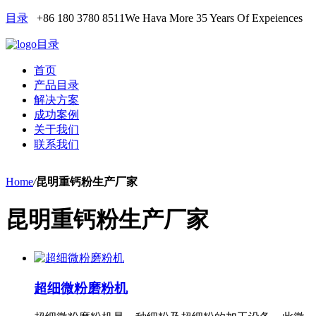
目录
+86 180 3780 8511
We Hava More 35 Years Of Expeiences
目录
首页
产品目录
解决方案
成功案例
关于我们
联系我们
Home
/
昆明重钙粉生产厂家
昆明重钙粉生产厂家
超细微粉磨粉机