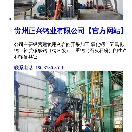
贵州正兴钙业有限公司【官方网站】
公司主要经营建筑用灰岩的开采加工,氧化钙、氢氧化
钙、轻质碳酸钙（纳米级）、重钙（石灰石粉）的生产
和销售其它
联系电话: 180 3780 8511