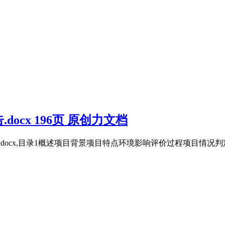
cx 196页 原创力文档
报告.docx,目录1概述项目背景项目特点环境影响评价过程项目