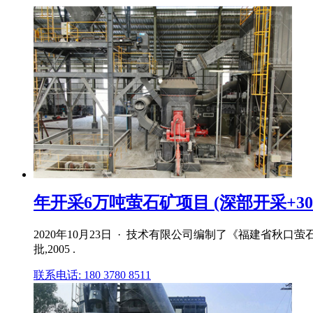
年开采6万吨萤石矿项目 (深部开采+30
2020年10月23日 · 技术有限公司编制了《福建省
批,2005 .
联系电话: 180 3780 8511