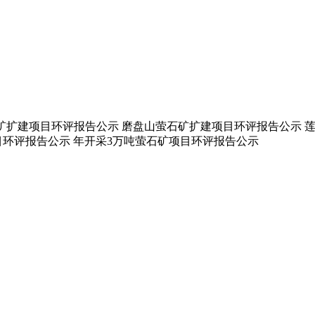
竹萤石矿扩建项目环评报告公示 磨盘山萤石矿扩建项目环评报告公示
环评报告公示 年开采3万吨萤石矿项目环评报告公示