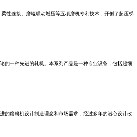
、柔性连接、磨辊联动增压等五项磨机专利技术，开创了超压梯
论的一种先进的轧机。本系列产品是一种专业设备，包括超细
进的磨粉机设计制造理念和市场需求，经过多年的潜心设计改