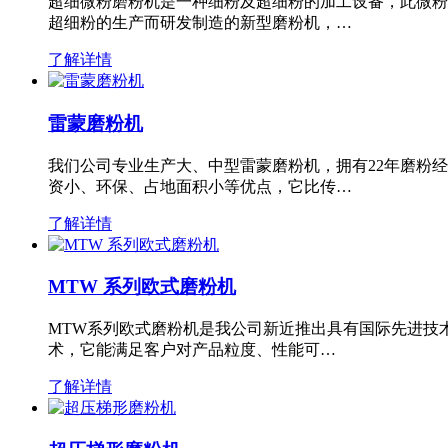
超细微粉磨粉机是一种细粉及超细粉的加工设备，此微粉
超细粉的生产而研发制造的新型磨粉机，…
了解详情
雷蒙磨粉机
我们公司专业生产大、中型雷蒙磨粉机，拥有22年磨粉
资小、环保、占地面积小等优点，它比传…
了解详情
MTW 系列欧式磨粉机
MTW系列欧式磨粉机是我公司新近推出具有国际先进技
术，它能满足客户对产品粒度、性能可…
了解详情