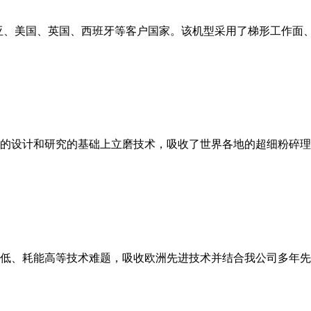
亚、美国、英国、西班牙等客户国家。该机型采用了梯形工作面
的设计和研究的基础上立磨技术，吸收了世界各地的超细粉碎理
低、耗能高等技术难题，吸收欧洲先进技术并结合我公司多年先