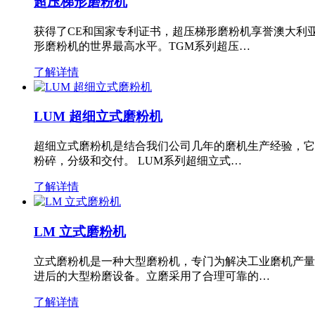
超压梯形磨粉机
获得了CE和国家专利证书，超压梯形磨粉机享誉澳大利
形磨粉机的世界最高水平。TGM系列超压…
了解详情
LUM 超细立式磨粉机
超细立式磨粉机是结合我们公司几年的磨机生产经验，它
粉碎，分级和交付。 LUM系列超细立式…
了解详情
LM 立式磨粉机
立式磨粉机是一种大型磨粉机，专门为解决工业磨机产量
进后的大型粉磨设备。立磨采用了合理可靠的…
了解详情