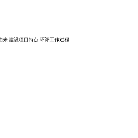
来 建设项目特点 环评工作过程 .