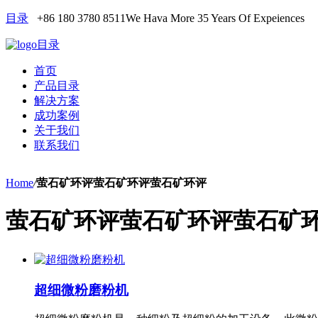
目录
+86 180 3780 8511
We Hava More 35 Years Of Expeiences
目录
首页
产品目录
解决方案
成功案例
关于我们
联系我们
Home
/
萤石矿环评萤石矿环评萤石矿环评
萤石矿环评萤石矿环评萤石矿
超细微粉磨粉机