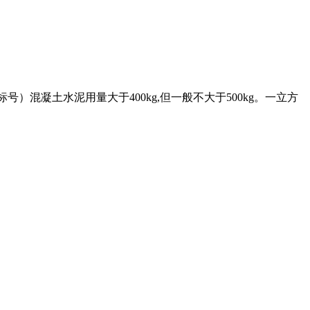
号）混凝土水泥用量大于400kg,但一般不大于500kg。一立方