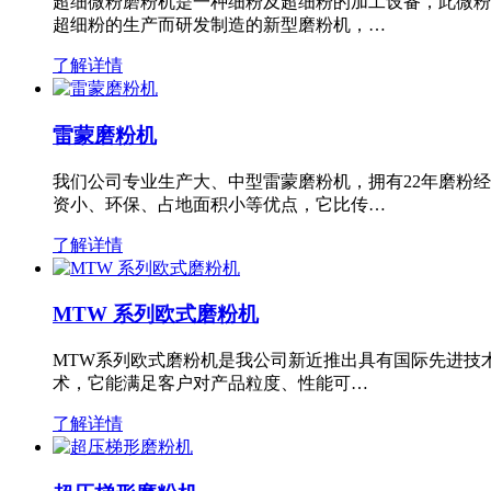
超细微粉磨粉机是一种细粉及超细粉的加工设备，此微粉
超细粉的生产而研发制造的新型磨粉机，…
了解详情
雷蒙磨粉机
我们公司专业生产大、中型雷蒙磨粉机，拥有22年磨粉
资小、环保、占地面积小等优点，它比传…
了解详情
MTW 系列欧式磨粉机
MTW系列欧式磨粉机是我公司新近推出具有国际先进技
术，它能满足客户对产品粒度、性能可…
了解详情