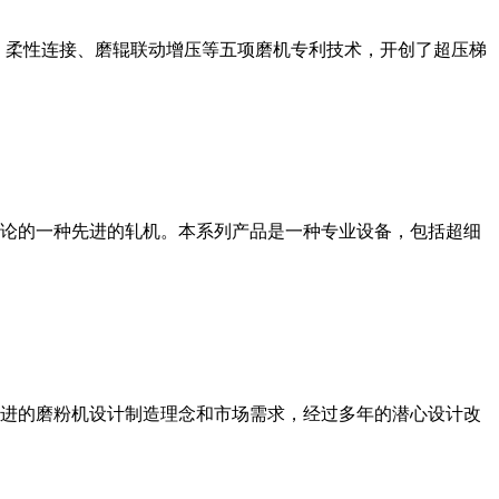
、柔性连接、磨辊联动增压等五项磨机专利技术，开创了超压梯
论的一种先进的轧机。本系列产品是一种专业设备，包括超细
进的磨粉机设计制造理念和市场需求，经过多年的潜心设计改