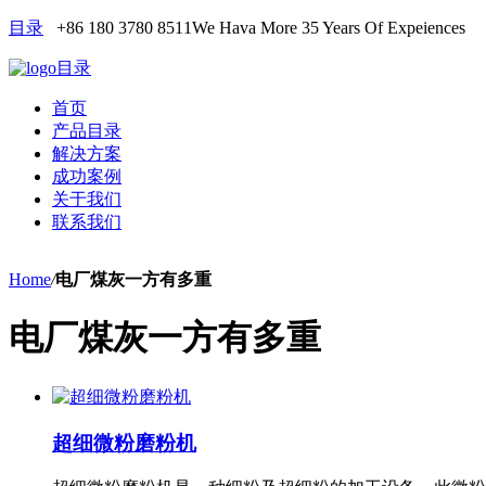
目录
+86 180 3780 8511
We Hava More 35 Years Of Expeiences
目录
首页
产品目录
解决方案
成功案例
关于我们
联系我们
Home
/
电厂煤灰一方有多重
电厂煤灰一方有多重
超细微粉磨粉机