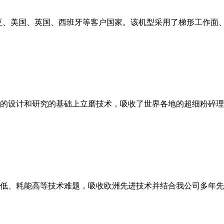
亚、美国、英国、西班牙等客户国家。该机型采用了梯形工作面
的设计和研究的基础上立磨技术，吸收了世界各地的超细粉碎理
低、耗能高等技术难题，吸收欧洲先进技术并结合我公司多年先