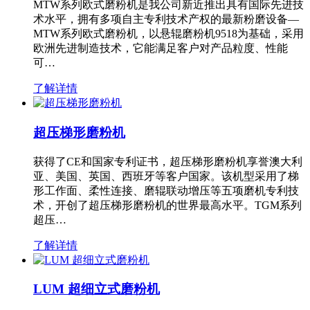
MTW系列欧式磨粉机是我公司新近推出具有国际先进技
术水平，拥有多项自主专利技术产权的最新粉磨设备—
MTW系列欧式磨粉机，以悬辊磨粉机9518为基础，采用
欧洲先进制造技术，它能满足客户对产品粒度、性能
可…
了解详情
超压梯形磨粉机
获得了CE和国家专利证书，超压梯形磨粉机享誉澳大利
亚、美国、英国、西班牙等客户国家。该机型采用了梯
形工作面、柔性连接、磨辊联动增压等五项磨机专利技
术，开创了超压梯形磨粉机的世界最高水平。TGM系列
超压…
了解详情
LUM 超细立式磨粉机