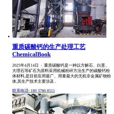
重质碳酸钙的生产处理工艺
ChemicalBook
2025年4月14日 · 重质碳酸钙是一种以方解石、白垩、
大理石等矿石为原料采用机械粉碎方法生产的碳酸钙粉
体材料,是目前应用最广、用量最大的无机非金属矿物粉
体,其生产技术主要涉及 .
联系电话: 180 3780 8511