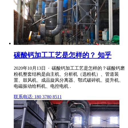
碳酸钙加工工艺是怎样的？ 知乎
2020年10月13日 · 碳酸钙加工工艺是怎样的？碳酸钙磨
粉机整套结构是由主机、分析机（选粉机）、管道装
置、鼓风机、成品旋风分离器、鄂式破碎机、提升机、
电磁振动给料机、电控电机 .
联系电话: 180 3780 8511