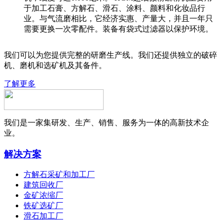
于加工石膏、方解石、滑石、涂料、颜料和化妆品行
业。与气流磨相比，它经济实惠、产量大，并且一年只
需要更换一次零配件。装备有袋式过滤器以保护环境。
我们可以为您提供完整的研磨生产线。我们还提供独立的破碎
机、磨机和选矿机及其备件。
了解更多
我们是一家集研发、生产、销售、服务为一体的高新技术企
业。
解决方案
方解石采矿和加工厂
建筑回收厂
金矿浓缩厂
铁矿选矿厂
滑石加工厂