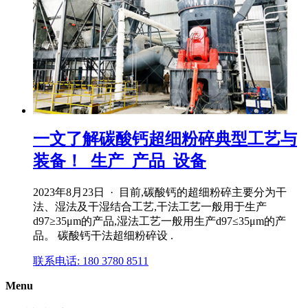
一文了解碳酸钙超细粉碎典型工艺与
装备！_生产_产品_设备
2023年8月23日 · 目前,碳酸钙的超细粉碎主要分为干
法、湿法及干湿结合工艺,干法工艺一般用于生产
d97≥35μm的产品,湿法工艺一般用生产d97≤35μm的产
品。 碳酸钙干法超细粉碎设 .
联系电话: 180 3780 8511
Menu