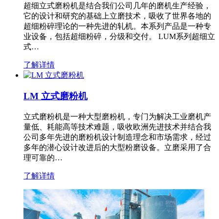
超细立式磨粉机是结合我们公司几年的磨机生产经验，
它的设计和研究的基础上立磨技术，吸收了世界各地的
超细粉碎理论的一种先进的轧机。本系列产品是一种专
业设备，包括超细粉碎，分级和交付。 LUM系列超细立
式…
了解详情
LM 立式磨粉机
立式磨粉机是一种大型磨粉机，专门为解决工业磨机产
量低、耗能高等技术难题，吸收欧洲先进技术并结合我
公司多年先进的磨粉机设计制造理念和市场需求，经过
多年的潜心设计改进后的大型粉磨设备。立磨采用了合
理可靠的…
了解详情