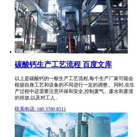
碳酸钙生产工艺流程 百度文库
以上是碳酸钙的一般生产工艺流程,每个生产厂家可能会
根据自身工艺和设备的不同进行一定的调整。 同时,在生
产过程中还需要注意环保和安全,控制废气、废水和废渣
的排放,以及对工人 .
联系电话: 180 3780 8511