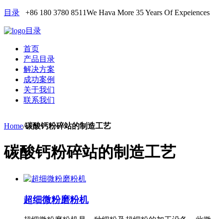
目录
+86 180 3780 8511
We Hava More 35 Years Of Expeiences
目录
首页
产品目录
解决方案
成功案例
关于我们
联系我们
Home
/
碳酸钙粉碎站的制造工艺
碳酸钙粉碎站的制造工艺
超细微粉磨粉机