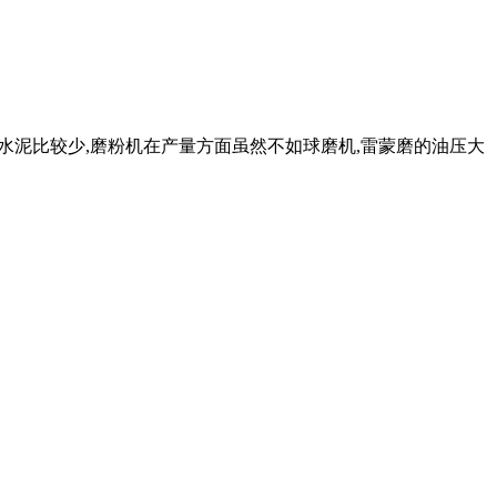
准的水泥比较少,磨粉机在产量方面虽然不如球磨机,雷蒙磨的油压大