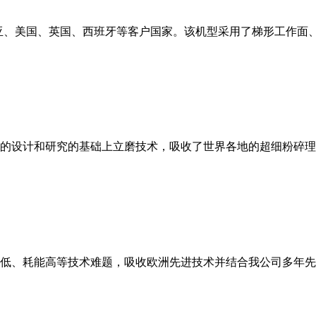
亚、美国、英国、西班牙等客户国家。该机型采用了梯形工作面
的设计和研究的基础上立磨技术，吸收了世界各地的超细粉碎理
低、耗能高等技术难题，吸收欧洲先进技术并结合我公司多年先