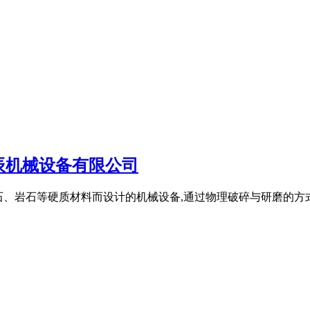
辰机械设备有限公司
为处理矿石、岩石等硬质材料而设计的机械设备,通过物理破碎与研磨