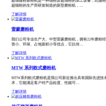
超细微粉磨粉机是一种细粉及超细粉的加工设备，此微粉
超细粉的生产而研发制造的新型磨粉机，…
了解详情
雷蒙磨粉机
我们公司专业生产大、中型雷蒙磨粉机，拥有22年磨粉
资小、环保、占地面积小等优点，它比传…
了解详情
MTW 系列欧式磨粉机
MTW系列欧式磨粉机是我公司新近推出具有国际先进技
术，它能满足客户对产品粒度、性能可…
了解详情