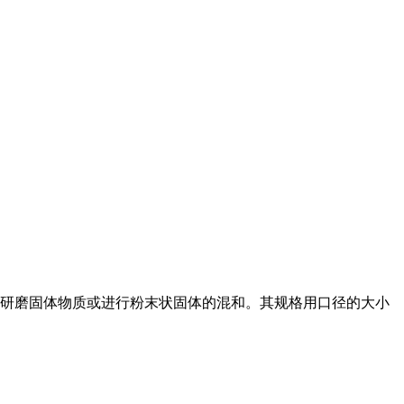
 用于研磨固体物质或进行粉末状固体的混和。其规格用口径的大小