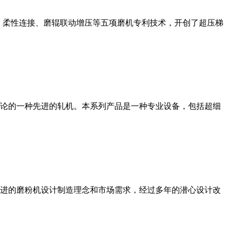
、柔性连接、磨辊联动增压等五项磨机专利技术，开创了超压梯
论的一种先进的轧机。本系列产品是一种专业设备，包括超细
进的磨粉机设计制造理念和市场需求，经过多年的潜心设计改