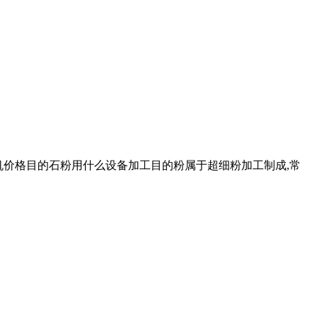
粉机价格目的石粉用什么设备加工目的粉属于超细粉加工制成,常