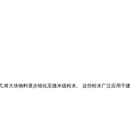
的方式,将大块物料逐步细化至微米级粉末。 这些粉末广泛应用于建