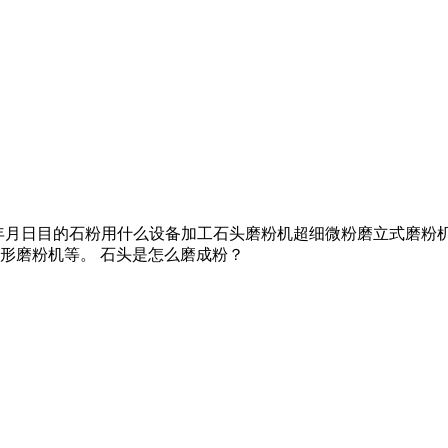
互联网年月日目的石粉用什么设备加工石头磨粉机超细微粉磨立式磨
形磨粉机等。 石头是怎么磨成粉？