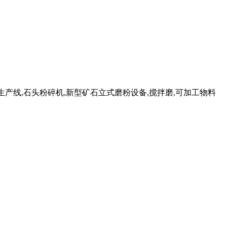
生产线,石头粉碎机,新型矿石立式磨粉设备,搅拌磨,可加工物料