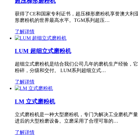
超压梯形磨粉机
获得了CE和国家专利证书，超压梯形磨粉机享誉澳大利
形磨粉机的世界最高水平。TGM系列超压…
了解详情
LUM 超细立式磨粉机
超细立式磨粉机是结合我们公司几年的磨机生产经验，它
粉碎，分级和交付。 LUM系列超细立式…
了解详情
LM 立式磨粉机
立式磨粉机是一种大型磨粉机，专门为解决工业磨机产量
进后的大型粉磨设备。立磨采用了合理可靠的…
了解详情