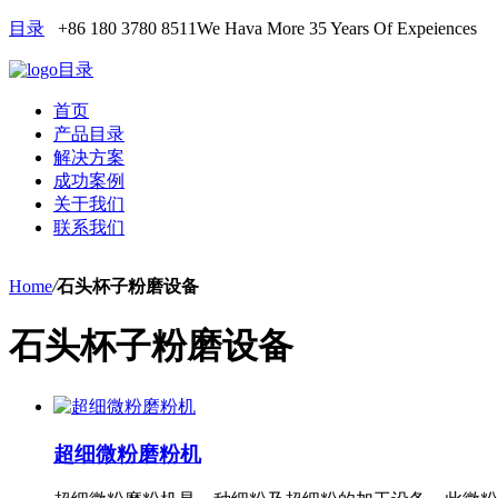
目录
+86 180 3780 8511
We Hava More 35 Years Of Expeiences
目录
首页
产品目录
解决方案
成功案例
关于我们
联系我们
Home
/
石头杯子粉磨设备
石头杯子粉磨设备
超细微粉磨粉机