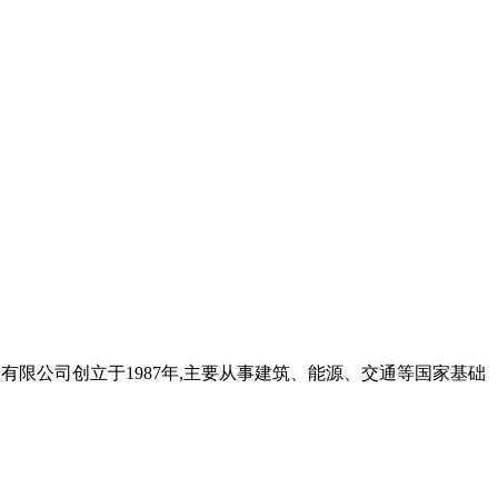
份有限公司创立于1987年,主要从事建筑、能源、交通等国家基础