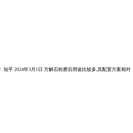
 知乎 2024年3月1日 方解石粉磨后用途比较多,其配置方案相对