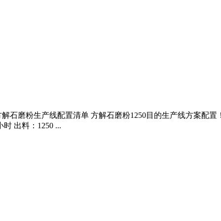
方解石磨粉生产线配置清单 方解石磨粉1250目的生产线方案配置！
料：1250 ...