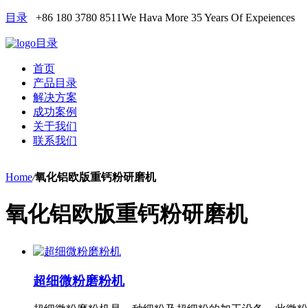
目录
+86 180 3780 8511
We Hava More 35 Years Of Expeiences
目录
首页
产品目录
解决方案
成功案例
关于我们
联系我们
Home
/
氧化铝欧版重钙粉研磨机
氧化铝欧版重钙粉研磨机
超细微粉磨粉机