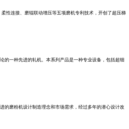
、柔性连接、磨辊联动增压等五项磨机专利技术，开创了超压梯
论的一种先进的轧机。本系列产品是一种专业设备，包括超细
进的磨粉机设计制造理念和市场需求，经过多年的潜心设计改