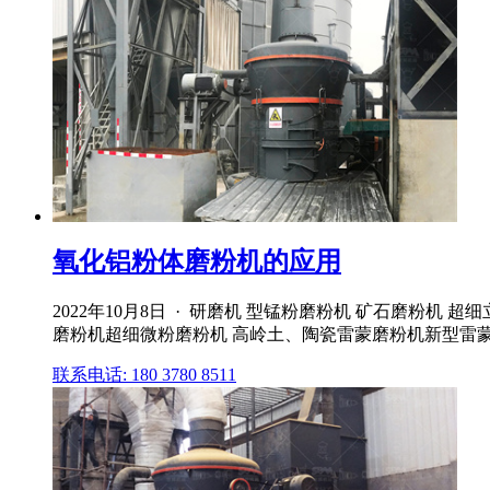
氧化铝粉体磨粉机的应用
2022年10月8日 · 研磨机 型锰粉磨粉机 矿石磨粉机 超
磨粉机超细微粉磨粉机 高岭土、陶瓷雷蒙磨粉机新型雷蒙磨
联系电话: 180 3780 8511