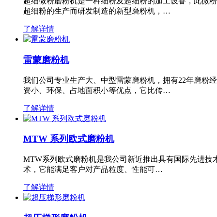
超细微粉磨粉机是一种细粉及超细粉的加工设备，此微粉
超细粉的生产而研发制造的新型磨粉机，…
了解详情
雷蒙磨粉机
我们公司专业生产大、中型雷蒙磨粉机，拥有22年磨粉
资小、环保、占地面积小等优点，它比传…
了解详情
MTW 系列欧式磨粉机
MTW系列欧式磨粉机是我公司新近推出具有国际先进技
术，它能满足客户对产品粒度、性能可…
了解详情