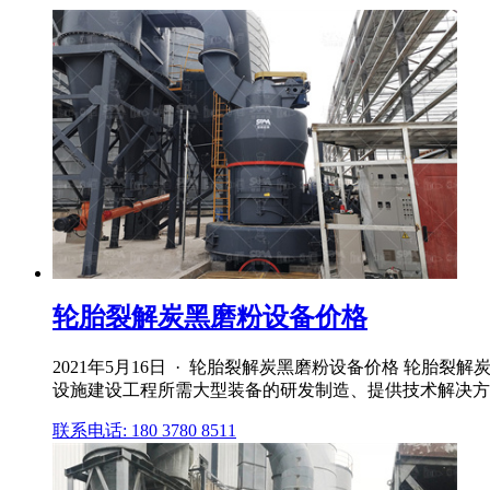
轮胎裂解炭黑磨粉设备价格
2021年5月16日 · 轮胎裂解炭黑磨粉设备价格 轮
设施建设工程所需大型装备的研发制造、提供技术解决方
联系电话: 180 3780 8511