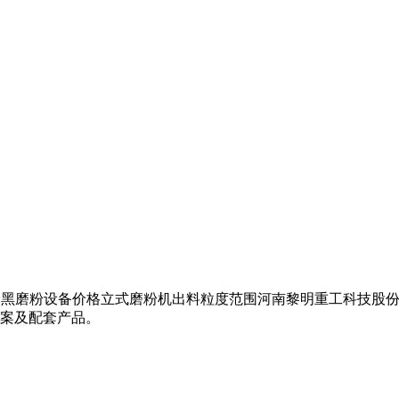
胎裂解炭黑磨粉设备价格立式磨粉机出料粒度范围河南黎明重工科技股
案及配套产品。