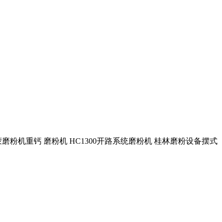
市雷蒙磨粉机重钙 磨粉机 HC1300开路系统磨粉机 桂林磨粉设备摆式