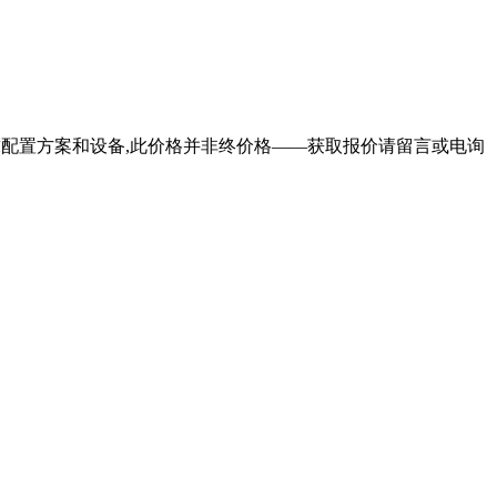
客户需求配置方案和设备,此价格并非终价格——获取报价请留言或电询