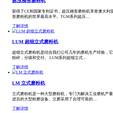
超压梯形磨粉机
获得了CE和国家专利证书，超压梯形磨粉机享誉澳大利
形磨粉机的世界最高水平。TGM系列超压…
了解详情
LUM 超细立式磨粉机
超细立式磨粉机是结合我们公司几年的磨机生产经验，它
粉碎，分级和交付。 LUM系列超细立式…
了解详情
LM 立式磨粉机
立式磨粉机是一种大型磨粉机，专门为解决工业磨机产量
进后的大型粉磨设备。立磨采用了合理可靠的…
了解详情