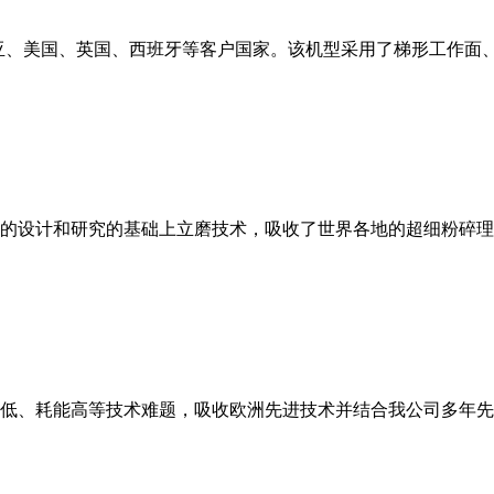
亚、美国、英国、西班牙等客户国家。该机型采用了梯形工作面
的设计和研究的基础上立磨技术，吸收了世界各地的超细粉碎理
低、耗能高等技术难题，吸收欧洲先进技术并结合我公司多年先