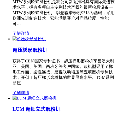
MTW系列欧式磨粉机是我公司新近推出具有国际先进技
术水平，拥有多项自主专利技术产权的最新粉磨设备—
MTW系列欧式磨粉机，以悬辊磨粉机9518为基础，采用
欧洲先进制造技术，它能满足客户对产品粒度、性能
可…
了解详情
超压梯形磨粉机
获得了CE和国家专利证书，超压梯形磨粉机享誉澳大利
亚、美国、英国、西班牙等客户国家。该机型采用了梯
形工作面、柔性连接、磨辊联动增压等五项磨机专利技
术，开创了超压梯形磨粉机的世界最高水平。TGM系列
超压…
了解详情
LUM 超细立式磨粉机