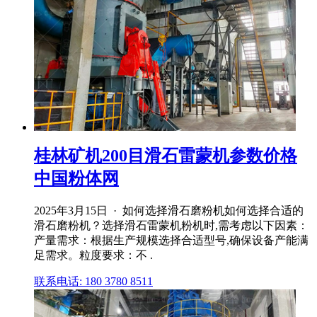
桂林矿机200目滑石雷蒙机参数价格
中国粉体网
2025年3月15日 · 如何选择滑石磨粉机如何选择合适的
滑石磨粉机？选择滑石雷蒙机粉机时,需考虑以下因素：
产量需求：根据生产规模选择合适型号,确保设备产能满
足需求。粒度要求：不 .
联系电话: 180 3780 8511