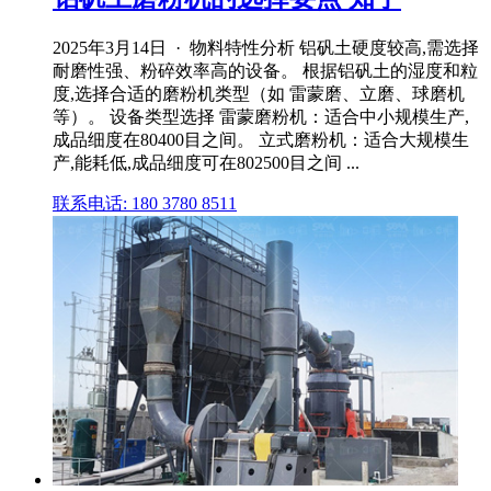
2025年3月14日 · 物料特性分析 铝矾土硬度较高,需选择
耐磨性强、粉碎效率高的设备。 根据铝矾土的湿度和粒
度,选择合适的磨粉机类型（如 雷蒙磨、立磨、球磨机
等）。 设备类型选择 雷蒙磨粉机：适合中小规模生产,
成品细度在80400目之间。 立式磨粉机：适合大规模生
产,能耗低,成品细度可在802500目之间 ...
联系电话: 180 3780 8511