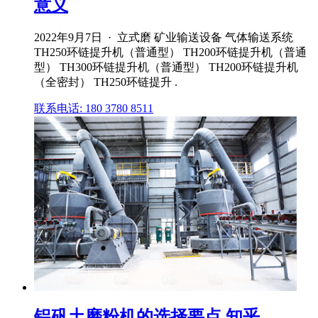
意义
2022年9月7日 · 立式磨 矿业输送设备 气体输送系统
TH250环链提升机（普通型） TH200环链提升机（普通
型） TH300环链提升机（普通型） TH200环链提升机
（全密封） TH250环链提升 .
联系电话: 180 3780 8511
铝矾土磨粉机的选择要点 知乎