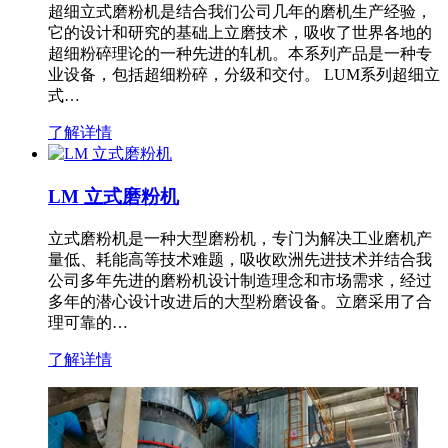
超细立式磨粉机是结合我们公司几年的磨机生产经验，
它的设计和研究的基础上立磨技术，吸收了世界各地的
超细粉碎理论的一种先进的轧机。本系列产品是一种专
业设备，包括超细粉碎，分级和交付。 LUM系列超细立
式…
了解详情
LM 立式磨粉机
立式磨粉机是一种大型磨粉机，专门为解决工业磨机产
量低、耗能高等技术难题，吸收欧洲先进技术并结合我
公司多年先进的磨粉机设计制造理念和市场需求，经过
多年的潜心设计改进后的大型粉磨设备。立磨采用了合
理可靠的…
了解详情