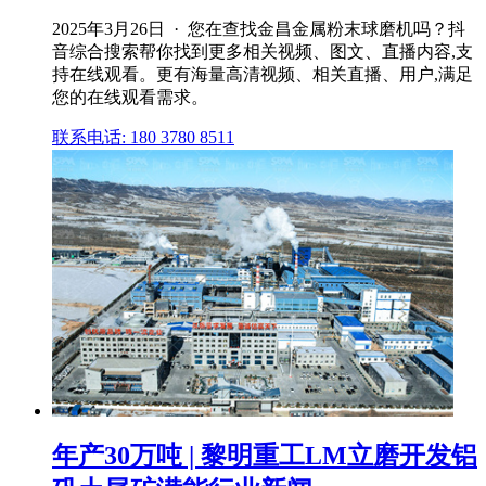
2025年3月26日 · 您在查找金昌金属粉末球磨机吗？抖
音综合搜索帮你找到更多相关视频、图文、直播内容,支
持在线观看。更有海量高清视频、相关直播、用户,满足
您的在线观看需求。
联系电话: 180 3780 8511
年产30万吨 | 黎明重工LM立磨开发铝