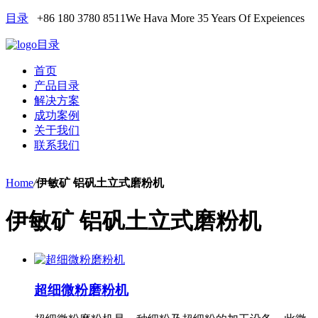
目录
+86 180 3780 8511
We Hava More 35 Years Of Expeiences
目录
首页
产品目录
解决方案
成功案例
关于我们
联系我们
Home
/
伊敏矿 铝矾土立式磨粉机
伊敏矿 铝矾土立式磨粉机
超细微粉磨粉机