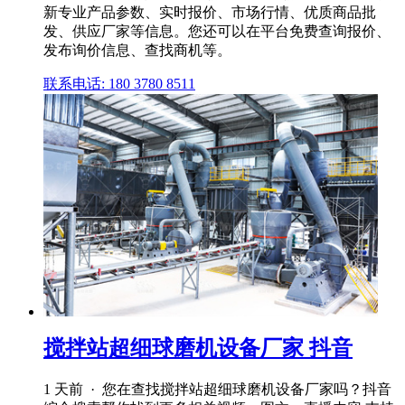
新专业产品参数、实时报价、市场行情、优质商品批
发、供应厂家等信息。您还可以在平台免费查询报价、
发布询价信息、查找商机等。
联系电话: 180 3780 8511
搅拌站超细球磨机设备厂家 抖音
1 天前 · 您在查找搅拌站超细球磨机设备厂家吗？抖音