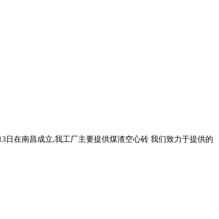
13日在南昌成立,我工厂主要提供煤渣空心砖 我们致力于提供的