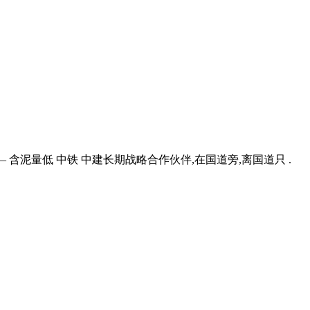
— 含泥量低 中铁 中建长期战略合作伙伴,在国道旁,离国道只 .