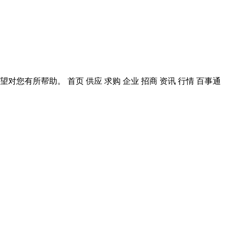
对您有所帮助。 首页 供应 求购 企业 招商 资讯 行情 百事通