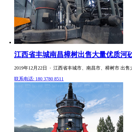
江西省丰城南昌樟树出售大量优质河
2019年12月22日 · 江西省丰城市、南昌市、樟树市 
联系电话: 180 3780 8511