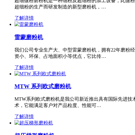
超细微粉磨粉机是一种细粉及超细粉的加工设备，此微粉
超细粉的生产而研发制造的新型磨粉机，…
了解详情
雷蒙磨粉机
我们公司专业生产大、中型雷蒙磨粉机，拥有22年磨粉
资小、环保、占地面积小等优点，它比传…
了解详情
MTW 系列欧式磨粉机
MTW系列欧式磨粉机是我公司新近推出具有国际先进技
术，它能满足客户对产品粒度、性能可…
了解详情