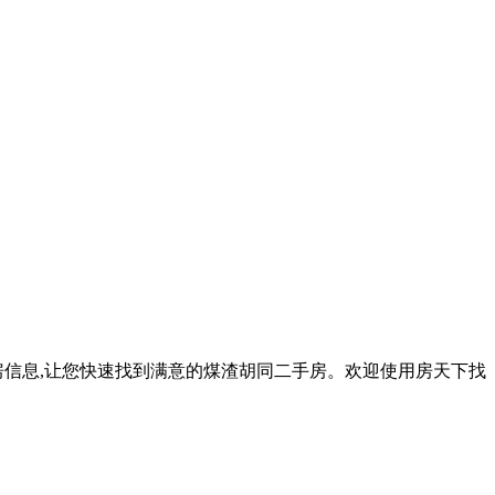
房信息,让您快速找到满意的煤渣胡同二手房。欢迎使用房天下找