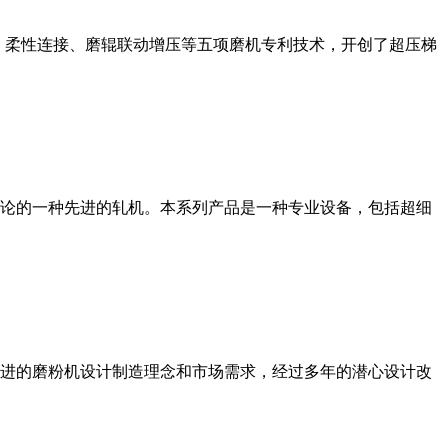
、柔性连接、磨辊联动增压等五项磨机专利技术，开创了超压梯
论的一种先进的轧机。本系列产品是一种专业设备，包括超细
进的磨粉机设计制造理念和市场需求，经过多年的潜心设计改