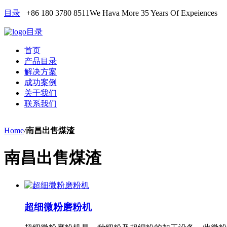
目录
+86 180 3780 8511
We Hava More 35 Years Of Expeiences
目录
首页
产品目录
解决方案
成功案例
关于我们
联系我们
Home
/
南昌出售煤渣
南昌出售煤渣
超细微粉磨粉机