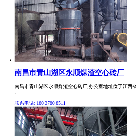
南昌市青山湖区永顺煤渣空心砖厂
南昌市青山湖区永顺煤渣空心砖厂,办公室地址位于江西省省
.
联系电话: 180 3780 8511