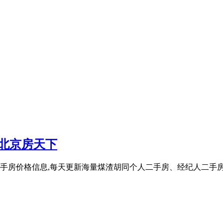
 北京房天下
手房价格信息,每天更新海量煤渣胡同个人二手房、经纪人二手