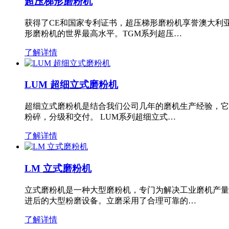
超压梯形磨粉机
获得了CE和国家专利证书，超压梯形磨粉机享誉澳大利
形磨粉机的世界最高水平。TGM系列超压…
了解详情
LUM 超细立式磨粉机
超细立式磨粉机是结合我们公司几年的磨机生产经验，它
粉碎，分级和交付。 LUM系列超细立式…
了解详情
LM 立式磨粉机
立式磨粉机是一种大型磨粉机，专门为解决工业磨机产量
进后的大型粉磨设备。立磨采用了合理可靠的…
了解详情