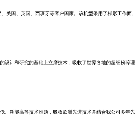
亚、美国、英国、西班牙等客户国家。该机型采用了梯形工作面
的设计和研究的基础上立磨技术，吸收了世界各地的超细粉碎理
低、耗能高等技术难题，吸收欧洲先进技术并结合我公司多年先