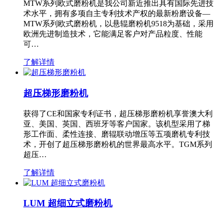
MTW系列欧式磨粉机是我公司新近推出具有国际先进技
术水平，拥有多项自主专利技术产权的最新粉磨设备—
MTW系列欧式磨粉机，以悬辊磨粉机9518为基础，采用
欧洲先进制造技术，它能满足客户对产品粒度、性能
可…
了解详情
超压梯形磨粉机
获得了CE和国家专利证书，超压梯形磨粉机享誉澳大利
亚、美国、英国、西班牙等客户国家。该机型采用了梯
形工作面、柔性连接、磨辊联动增压等五项磨机专利技
术，开创了超压梯形磨粉机的世界最高水平。TGM系列
超压…
了解详情
LUM 超细立式磨粉机