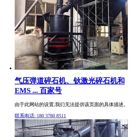
气压弹道碎石机、钬激光碎石机和
EMS ... 百家号
由于此网站的设置,我们无法提供该页面的具体描述。
联系电话: 180 3780 8511