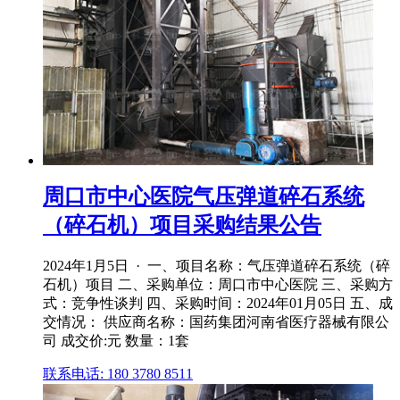
周口市中心医院气压弹道碎石系统
（碎石机）项目采购结果公告
2024年1月5日 · 一、项目名称：气压弹道碎石系统（碎
石机）项目 二、采购单位：周口市中心医院 三、采购方
式：竞争性谈判 四、采购时间：2024年01月05日 五、成
交情况： 供应商名称：国药集团河南省医疗器械有限公
司 成交价:元 数量：1套
联系电话: 180 3780 8511