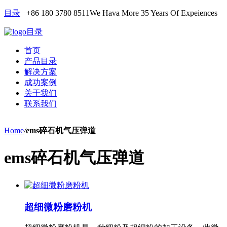
目录
+86 180 3780 8511
We Hava More 35 Years Of Expeiences
目录
首页
产品目录
解决方案
成功案例
关于我们
联系我们
Home
/
ems碎石机气压弹道
ems碎石机气压弹道
超细微粉磨粉机