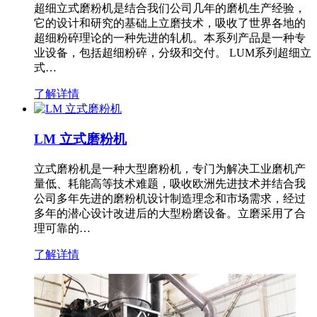
超细立式磨粉机是结合我们公司几年的磨机生产经验，
它的设计和研究的基础上立磨技术，吸收了世界各地的
超细粉碎理论的一种先进的轧机。本系列产品是一种专
业设备，包括超细粉碎，分级和交付。 LUM系列超细立
式…
了解详情
LM 立式磨粉机
立式磨粉机是一种大型磨粉机，专门为解决工业磨机产
量低、耗能高等技术难题，吸收欧洲先进技术并结合我
公司多年先进的磨粉机设计制造理念和市场需求，经过
多年的潜心设计改进后的大型粉磨设备。立磨采用了合
理可靠的…
了解详情