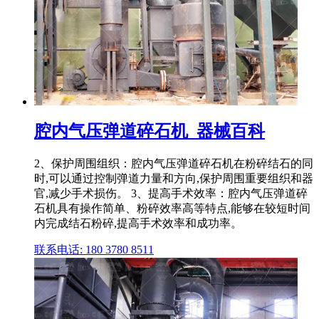
腔内气压弹道碎石机_器械百科
2、保护周围组织：腔内气压弹道碎石机在粉碎结石的同
时,可以通过控制弹道力量和方向,保护周围重要组织和器
官,减少手术损伤。 3、提高手术效率：腔内气压弹道碎
石机具有操作简单、粉碎效率高等特点,能够在较短时间
内完成结石粉碎,提高手术效率和成功率。
联系电话: 180 3780 8511