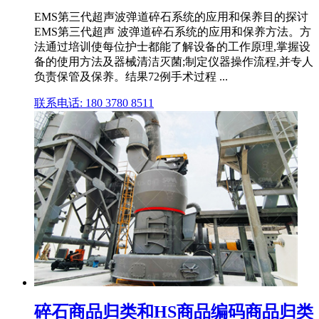
EMS第三代超声波弹道碎石系统的应用和保养目的探讨
EMS第三代超声 波弹道碎石系统的应用和保养方法。方
法通过培训使每位护士都能了解设备的工作原理,掌握设
备的使用方法及器械清洁灭菌;制定仪器操作流程,并专人
负责保管及保养。结果72例手术过程 ...
联系电话: 180 3780 8511
碎石商品归类和HS商品编码商品归类