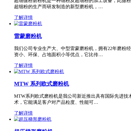
超细微粉磨粉机是一种细粉及超细粉的加工设备，此微粉
超细粉的生产而研发制造的新型磨粉机，…
了解详情
雷蒙磨粉机
我们公司专业生产大、中型雷蒙磨粉机，拥有22年磨粉
资小、环保、占地面积小等优点，它比传…
了解详情
MTW 系列欧式磨粉机
MTW系列欧式磨粉机是我公司新近推出具有国际先进技
术，它能满足客户对产品粒度、性能可…
了解详情