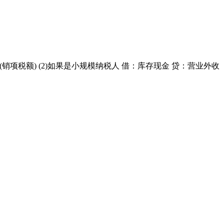
(销项税额) (2)如果是小规模纳税人 借：库存现金 贷：营业外收