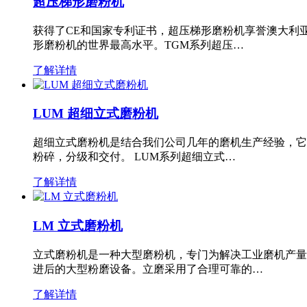
超压梯形磨粉机
获得了CE和国家专利证书，超压梯形磨粉机享誉澳大利
形磨粉机的世界最高水平。TGM系列超压…
了解详情
LUM 超细立式磨粉机
超细立式磨粉机是结合我们公司几年的磨机生产经验，它
粉碎，分级和交付。 LUM系列超细立式…
了解详情
LM 立式磨粉机
立式磨粉机是一种大型磨粉机，专门为解决工业磨机产量
进后的大型粉磨设备。立磨采用了合理可靠的…
了解详情