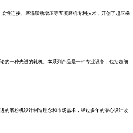
、柔性连接、磨辊联动增压等五项磨机专利技术，开创了超压梯
论的一种先进的轧机。本系列产品是一种专业设备，包括超细
进的磨粉机设计制造理念和市场需求，经过多年的潜心设计改