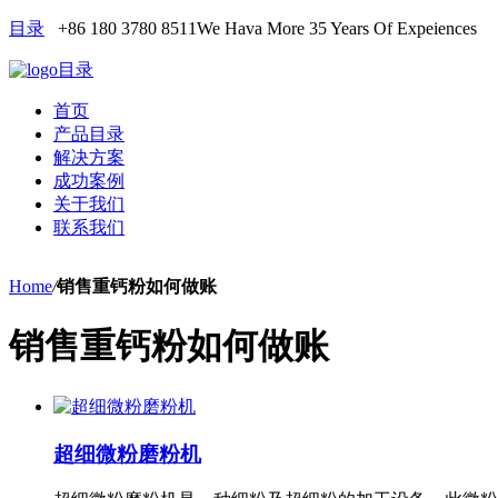
目录
+86 180 3780 8511
We Hava More 35 Years Of Expeiences
目录
首页
产品目录
解决方案
成功案例
关于我们
联系我们
Home
/
销售重钙粉如何做账
销售重钙粉如何做账
超细微粉磨粉机