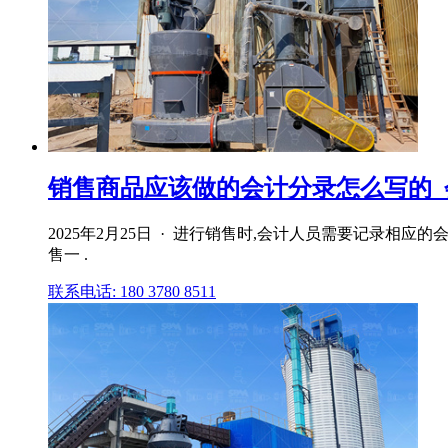
销售商品应该做的会计分录怎么写的
2025年2月25日 · 进行销售时,会计人员需要记录
售一 .
联系电话: 180 3780 8511