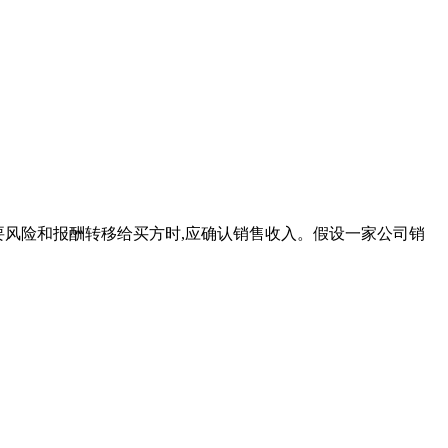
的主要风险和报酬转移给买方时,应确认销售收入。假设一家公司销