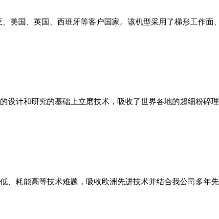
亚、美国、英国、西班牙等客户国家。该机型采用了梯形工作面
的设计和研究的基础上立磨技术，吸收了世界各地的超细粉碎理
低、耗能高等技术难题，吸收欧洲先进技术并结合我公司多年先