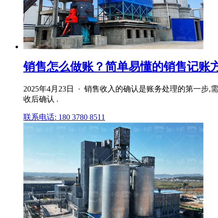
销售怎么做账？简单易懂的销售记账方
2025年4月23日 · 销售收入的确认是账务处理的第
收后确认 .
联系电话: 180 3780 8511