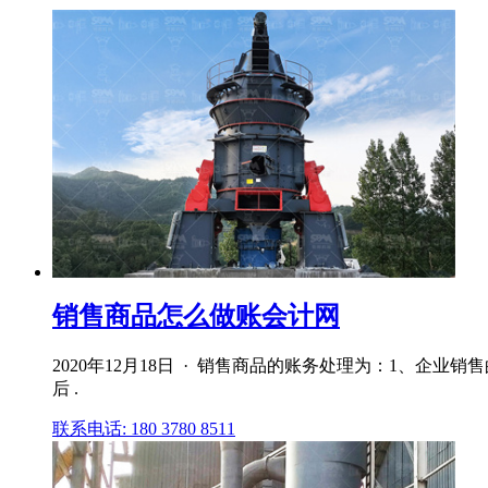
销售商品怎么做账会计网
2020年12月18日 · 销售商品的账务处理为：1、企
后 .
联系电话: 180 3780 8511